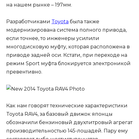
на нашем рынке – 197мм.
Разработчиками
Toyota
была также
модернизирована система полного привода,
если точнее, то инженеры усилили
многодисковую муфту, которая расположена в
приводе задней оси. Кстати, при переходе на
режим Sport муфта блокируется электроникой
превентивно.
Как нам говорят технические характеристики
Toyota RAV4, за базовый движок японцы
обозначили бензиновый двухлитровый агрегат
производительностью 145-лошадей. Пару ему