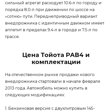
сильный агрегат расходует 10.6-л по городу и
порядка 8.0-л при движении по шоссе на
«сотню» пути. Переднеприводный вариант
внедорожника с идентичным движком имеет
аппетит в пределах 9.4-л в городе и 7.5-л по
трассе.
Цена Тойота РАВ4 и
комплектации
На отечественном рынке продажи нового
внедорожника стартовали в начале февраля
2013 года. Автомобиль можно купить в
следующих модификациях:
1. Бензиновая версия с двухлитровым 145-