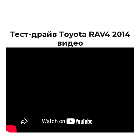
Тест-драйв Toyota RAV4 2014
видео