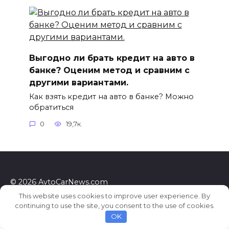
Выгодно ли брать кредит на авто в
банке? Оценим метод и сравним с
другими вариантами.
Как взять кредит на авто в банке? Можно
обратиться
0
19,7к.
© 2026 AvtoCarNews.com
This website uses cookies to improve user experience. By
continuing to use the site, you consent to the use of cookies.
OK