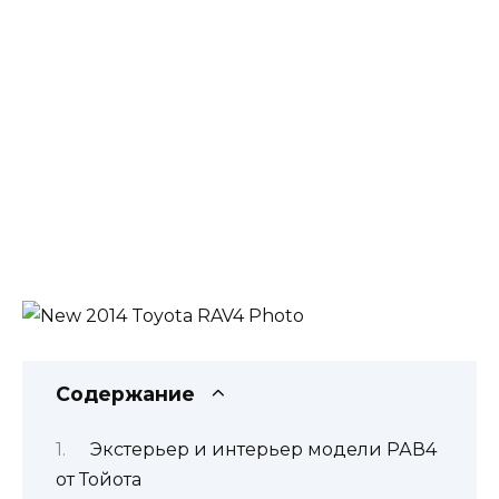
Содержание
Экстерьер и интерьер модели РАВ4
от Тойота