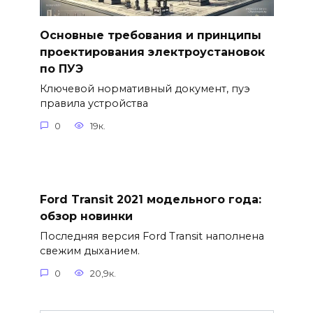
Основные требования и принципы
проектирования электроустановок
по ПУЭ
Ключевой нормативный документ, пуэ
правила устройства
0
19к.
Ford Transit 2021 модельного года:
обзор новинки
Последняя версия Ford Transit наполнена
свежим дыханием.
0
20,9к.