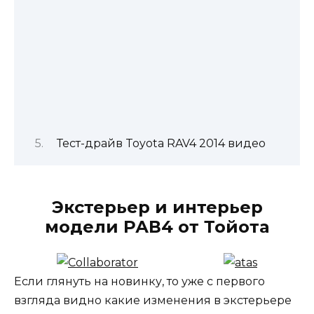
Тест-драйв Toyota RAV4 2014 видео
Экстерьер и интерьер
модели РАВ4 от Тойота
Если глянуть на новинку, то уже с первого
взгляда видно какие изменения в экстерьере