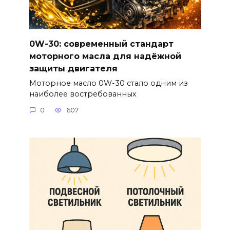
0W-30: современный стандарт
моторного масла для надёжной
защиты двигателя
Моторное масло 0W-30 стало одним из
наиболее востребованных
0
607