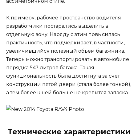
ассиметричном стиле.
К примеру, рабочее пространство водителя
разработчики постарались выделить в
отдельную зону. Наряду с этим повысилась
практичность, что подчеркивает, в частности,
увеличившийся полезный объем багажника.
Теперь можно транспортировать в автомобиле
порядка 547-литров багажа. Такая
функциональность была достигнута за счет
конструкции пятой двери (стала более тонкой),
а тем более к ней больше не крепится запаска.
Технические характеристики