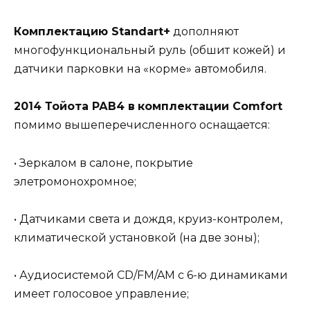
Комплектацию Standart+
дополняют
многофункциональный руль (обшит кожей) и
датчики парковки на «корме» автомобиля.
2014 Тойота РАВ4 в
комплектации Comfort
помимо вышеперечисленного оснащается:
• Зеркалом в салоне, покрытие
элетромонохромное;
• Датчиками света и дождя, круиз-контролем,
климатической установкой (на две зоны);
• Аудиосистемой CD/FM/AM с 6-ю динамиками
имеет голосовое управление;