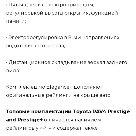
• Пятая дверь с электроприводом,
регулировкой высоты открытия, функцией
памяти;
• Электрорегулировка в 8-ми направлениях
водительского кресла;
• Дистанционное складывание зеркал заднего
вида.
Комплектацию Elegance+ дополняют
оригинальные рейлинги на крыше авто.
Топовые комплектации Toyota RAV4 Prestige
and Prestige+
отличаются наличием
рейлингов у «P+» и содержат также: