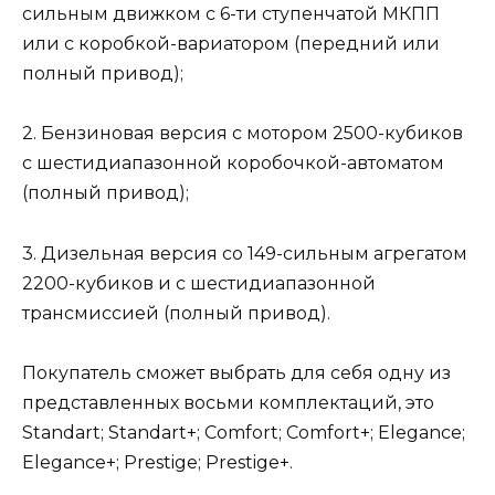
сильным движком с 6-ти ступенчатой МКПП
или с коробкой-вариатором (передний или
полный привод);
2. Бензиновая версия с мотором 2500-кубиков
с шестидиапазонной коробочкой-автоматом
(полный привод);
3. Дизельная версия со 149-сильным агрегатом
2200-кубиков и с шестидиапазонной
трансмиссией (полный привод).
Покупатель сможет выбрать для себя одну из
представленных восьми комплектаций, это
Standart; Standart+; Comfort; Comfort+; Elegance;
Elegance+; Prestige; Prestige+.