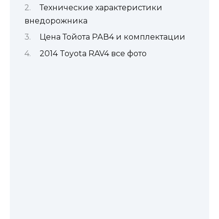
Технические характеристики
внедорожника
Цена Тойота РАВ4 и комплектации
2014 Toyota RAV4 все фото