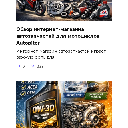
Обзор интернет-магазина
автозапчастей для мотоциклов
Autopiter
Интернет-магазин автозапчастей играет
важную роль для
0
333