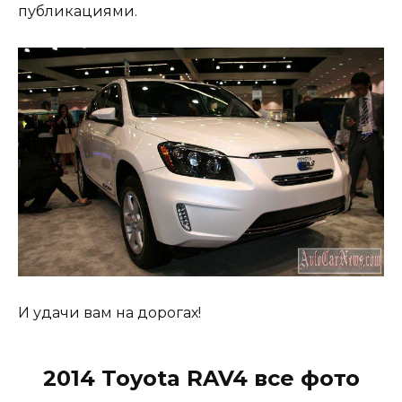
публикациями.
И удачи вам на дорогах!
2014 Toyota RAV4 все фото