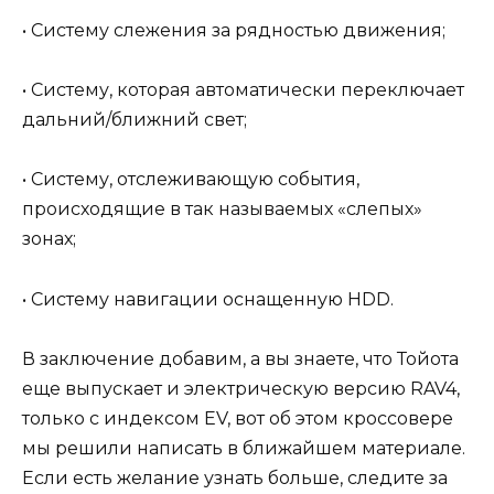
• Систему слежения за рядностью движения;
• Систему, которая автоматически переключает
дальний/ближний свет;
• Систему, отслеживающую события,
происходящие в так называемых «слепых»
зонах;
• Систему навигации оснащенную HDD.
В заключение добавим, а вы знаете, что Тойота
еще выпускает и электрическую версию RAV4,
только с индексом EV, вот об этом кроссовере
мы решили написать в ближайшем материале.
Если есть желание узнать больше, следите за