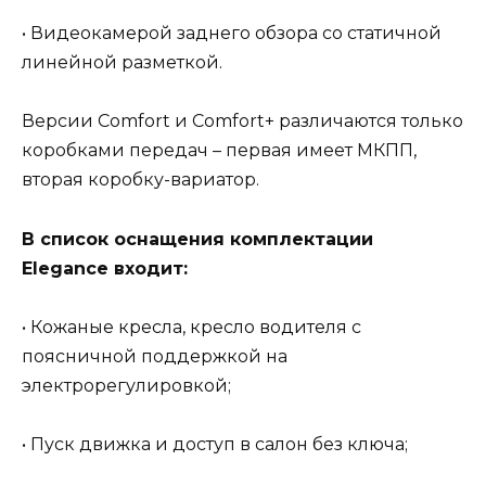
• Видеокамерой заднего обзора со статичной
линейной разметкой.
Версии Comfort и Comfort+ различаются только
коробками передач – первая имеет МКПП,
вторая коробку-вариатор.
В список оснащения комплектации
Elegance входит:
• Кожаные кресла, кресло водителя с
поясничной поддержкой на
электрорегулировкой;
• Пуск движка и доступ в салон без ключа;