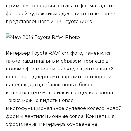
примеру, передняя оптика и форма задних
фонарей художники сделали в стиле ранее
представленного 2013 Toyota Auris.
Интерьер Toyota RAV4 см. фото, изменился
также кардинальным образом: торпедо в
новом оформлении, наряду с центральной
консолью, дверными картами, приборной
панелью, да вдобавок новые более
качественные материалы в отделке салона.
Также можно видеть новое
многофункциональное рулевое колесо, новой
формы вентиляционные сопла. Концепция
оформления интерьера основана на