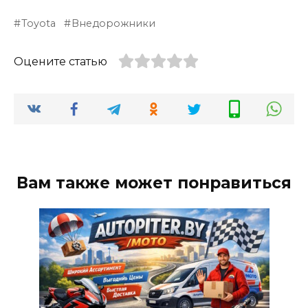
Toyota
Внедорожники
Оцените статью
Вам также может понравиться