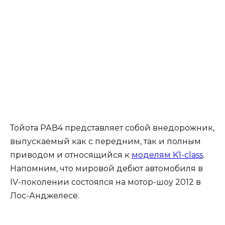
Тойота РАВ4 представляет собой внедорожник,
выпускаемый как с передним, так и полным
приводом и относящийся к
моделям K1-class
.
Напомним, что мировой дебют автомобиля в
IV-поколении состоялся на мотор-шоу 2012 в
Лос-Анджелесе.