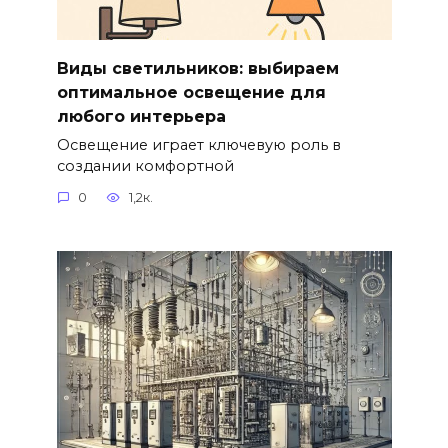
Виды светильников: выбираем
оптимальное освещение для
любого интерьера
Освещение играет ключевую роль в
создании комфортной
0
1,2к.