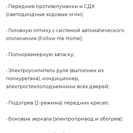
• Передние противотуманки и СДХ
(светодиодные ходовые огни);
• Головную оптику с системой автоматического
отключения (Follow me Home);
• Полноразмерную запаску;
• Электроусилитель руля (выполнен из
полиуретана), кондиционер,
электростеклоподъемники всех дверей;
• Подогрев (2-режима) передних кресел;
• Боковые зеркала (электропривод и обогрев);