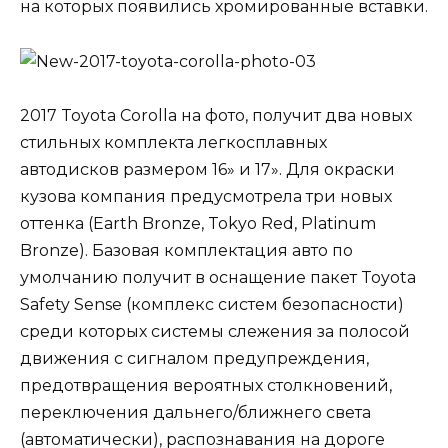
на которых появились хромированные вставки.
2017 Toyota Corolla на фото, получит два новых
стильных комплекта легкосплавных
автодисков размером 16» и 17». Для окраски
кузова компания предусмотрела три новых
оттенка (Earth Bronze, Tokyo Red, Platinum
Bronze). Базовая комплектация авто по
умолчанию получит в оснащение пакет Toyota
Safety Sense (комплекс систем безопасности)
среди которых системы слежения за полосой
движения с сигналом предупреждения,
предотвращения вероятных столкновений,
переключения дальнего/ближнего света
(автоматически), распознавания на дороге