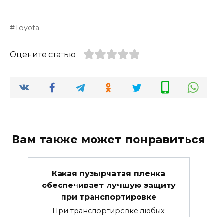
Toyota
Оцените статью
Вам также может понравиться
Какая пузырчатая пленка
обеспечивает лучшую защиту
при транспортировке
При транспортировке любых