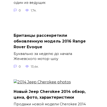
один из ведущих
0
1,7к.
Британцы рассекретили
обновленную модель 2016 Range
Rover Evoque
Буквально за неделю до начала
Женевского мотор-шоу
0
13,4к.
Новый Jeep Cherokee 2014 обзор,
цена, фото, характеристики
Продажи новой модели Cherokee 2014