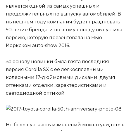
является одной из самых успешных и
продолжительных по выпуску автомобилей. В
нынешнем году компания будет праздновать
50-летие бренда, и по этому поводу выпустила
версию, которую презентовала на Нью-
Йоркском auto-show 2016.
За основу новинки была взята последняя
версия Corolla SX с ее легкосплавными
колесными 17-дюймовыми дисками, двумя
оттенками отделки, характеристиками и
светодиодной оптикой.
Но большую часть изменений можно увидеть в