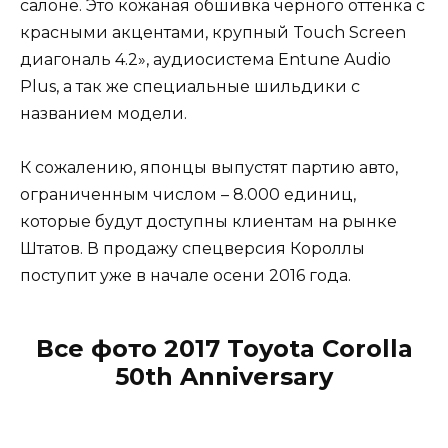
салоне. Это кожаная обшивка черного оттенка с
красными акцентами, крупный Touch Screen
диагональ 4.2», аудиосистема Entune Audio
Plus, а так же специальные шильдики с
названием модели.
К сожалению, японцы выпустят партию авто,
ограниченным числом – 8.000 единиц,
которые будут доступны клиентам на рынке
Штатов. В продажу спецверсия Короллы
поступит уже в начале осени 2016 года.
Все фото 2017 Toyota Corolla
50th Anniversary