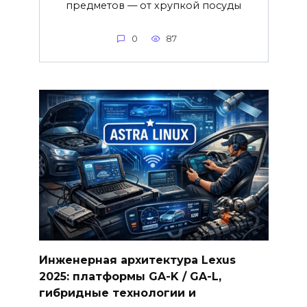
предметов — от хрупкой посуды
0
87
Инженерная архитектура Lexus
2025: платформы GA-K / GA-L,
гибридные технологии и