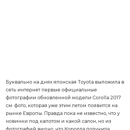
Буквально на днях японская Toyota выложила в
сеть интернет первые официальные
фотографии обновленной модели Corolla 2017
см. фото, которая уже этим летом появится на
рынке Европы. Правда пока не известно, что у
новинки под капотом и какой салон, но из
фотографий видно, что Королла получила