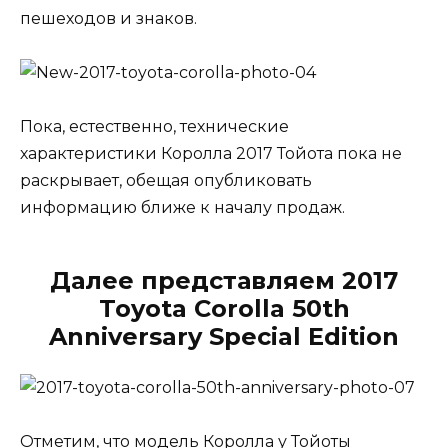
пешеходов и знаков.
Пока, естественно, технические
характеристики Королла 2017 Тойота пока не
раскрывает, обещая опубликовать
информацию ближе к началу продаж.
Далее представляем 2017
Toyota Corolla 50th
Anniversary Special Edition
Отметим, что модель Королла у Тойоты