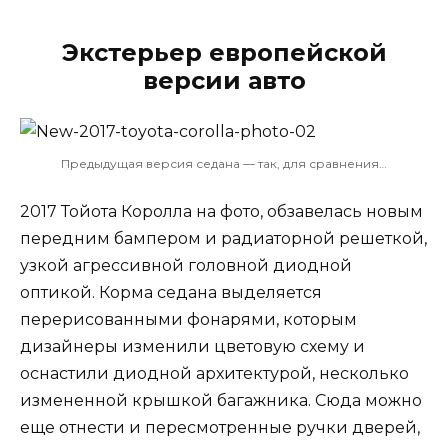
Экстерьер европейской
версии авто
Предыдущая версия седана — так, для сравнения…
2017 Тойота Королла на фото, обзавелась новым
передним бампером и радиаторной решеткой,
узкой агрессивной головной диодной
оптикой. Корма седана выделяется
перерисованными фонарями, которым
дизайнеры изменили цветовую схему и
оснастили диодной архитектурой, несколько
измененной крышкой багажника. Сюда можно
еще отнести и пересмотренные ручки дверей,