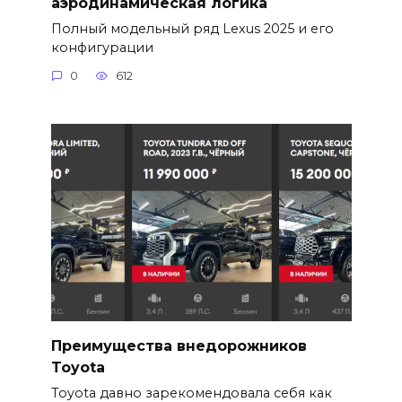
аэродинамическая логика
Полный модельный ряд Lexus 2025 и его
конфигурации
0
612
Преимущества внедорожников
Toyota
Toyota давно зарекомендовала себя как