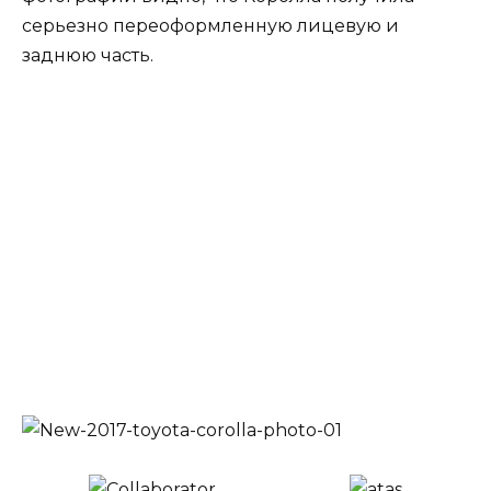
серьезно переоформленную лицевую и
заднюю часть.