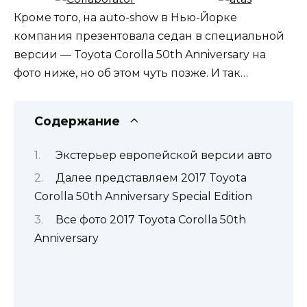
Кроме того, на auto-show в Нью-Йорке
компания презентовала седан в специальной
версии — Toyota Corolla 50th Anniversary на
фото ниже, но об этом чуть позже. И так…
Содержание
Экстерьер европейской версии авто
Далее представляем 2017 Toyota
Corolla 50th Anniversary Special Edition
Все фото 2017 Toyota Corolla 50th
Anniversary