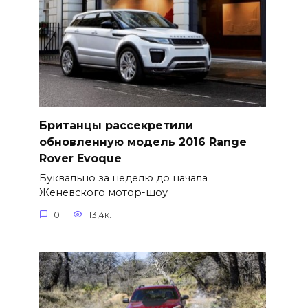
Британцы рассекретили
обновленную модель 2016 Range
Rover Evoque
Буквально за неделю до начала
Женевского мотор-шоу
0
13,4к.