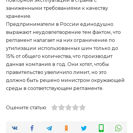
повторной эксплуатации в страны с
заниженными требованиями к качеству
хранение.
Предприниматели в России единодушно
выражают неудовлетворение тем фактом, что
регламент налагает на них ограничение по
утилизации использованных шин только до
15% от общего количества, что производит
данная компания в год. Они хотят, чтобы
правительство увеличило лимит, но это
должно быть решено министром окружающей
среды в соответствующем регламенте.
Оцените статью