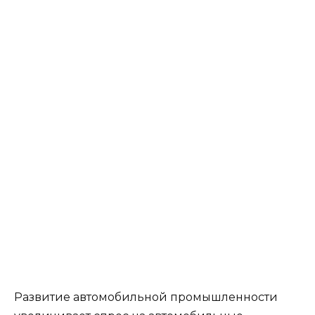
Развитие автомобильной промышленности