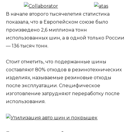
В начале второго тысячелетия статистика
показала, что в Европейском союзе было
произведено 2,6 миллиона тонн
использованных шин, а в одной только России
— 136 тысяч тонн.
Стоит отметить, что подержанные шины
составляют 80% отходов в резинотехнических
изделиях, называемые резиновые отходы
после эксплуатации. Специфическое
изготовление затрудняют переработку после
использования.