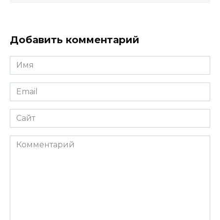
Добавить комментарий
Имя
*
Email
*
Сайт
Комментарий