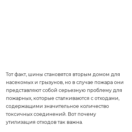
Тот факт, шины становятся вторым домом для
насекомых и грызунов, но в случае пожара они
представляют собой серьезную проблему для
пожарных, которые сталкиваются с отходами,
содержащими значительное количество
токсичных соединений. Вот почему
утилизация отходов так важна.