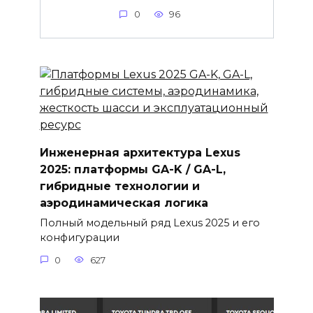
0
96
Инженерная архитектура Lexus
2025: платформы GA-K / GA-L,
гибридные технологии и
аэродинамическая логика
Полный модельный ряд Lexus 2025 и его
конфигурации
0
627