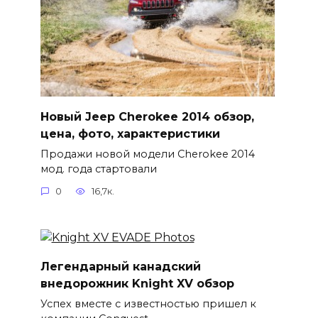
Новый Jeep Cherokee 2014 обзор,
цена, фото, характеристики
Продажи новой модели Cherokee 2014
мод. года стартовали
0
16,7к.
Легендарный канадский
внедорожник Knight XV обзор
Успех вместе с известностью пришел к