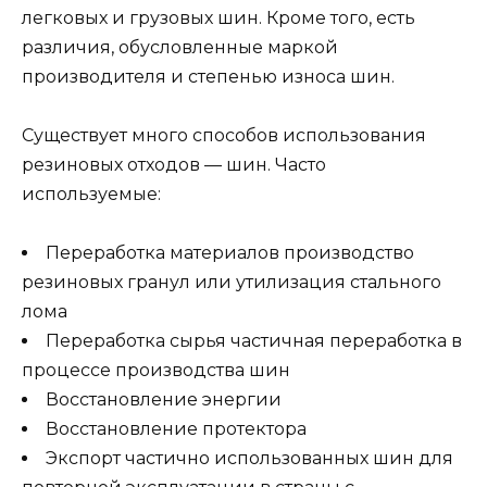
легковых и грузовых шин. Кроме того, есть
различия, обусловленные маркой
производителя и степенью износа шин.
Существует много способов использования
резиновых отходов — шин. Часто
используемые:
Переработка материалов производство
резиновых гранул или утилизация стального
лома
Переработка сырья частичная переработка в
процессе производства шин
Восстановление энергии
Восстановление протектора
Экспорт частично использованных шин для