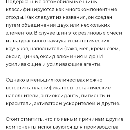
Подержанные автомобильные шины
классифицируются как многокомпонентные
отходы. Как следует из названия, он создан
путем объединения двух или нескольких
элементов. В случае шин это: резиновые смеси
из натурального каучука и синтетических
каучуков, наполнители (сажа, мел, кремнезем,
оксид цинка, оксид алюминия и др.) И
усиливающие и усиливающие агенты.
Однако в меньших количествах можно
встретить: пластификаторы, органические
наполнители, антиоксиданты, пигменты и
красители, активаторы ускорителей и другие.
Стоит отметить, что по явным причинам другие
компоненты используются для производства