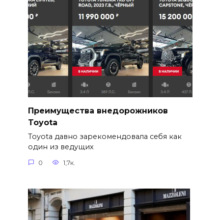
Преимущества внедорожников
Toyota
Toyota давно зарекомендовала себя как
один из ведущих
0
1,7к.