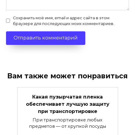
Сохранить моё имя, email и адрес сайта в этом
браузере для последующих моих комментариев.
Вам также может понравиться
Какая пузырчатая пленка
обеспечивает лучшую защиту
при транспортировке
При транспортировке любых
предметов — от хрупкой посуды