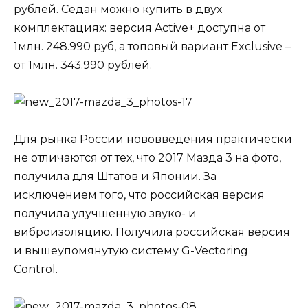
рублей. Седан можно купить в двух
комплектациях: версия Active+ доступна от
1млн. 248.990 руб, а топовый вариант Exclusive –
от 1млн. 343.990 рублей.
Для рынка России нововведения практически
не отличаются от тех, что 2017 Мазда 3 на фото,
получила для Штатов и Японии. За
исключением того, что российская версия
получила улучшенную звуко- и
виброизоляцию. Получила российская версия
и вышеупомянутую систему G-Vectoring
Control.