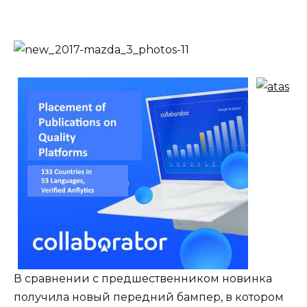
В сравнении с предшественником новинка
получила новый передний бампер, в котором