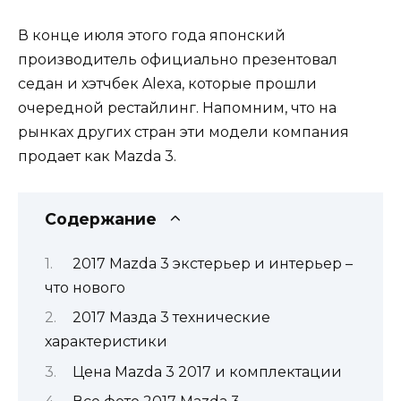
В конце июля этого года японский
производитель официально презентовал
седан и хэтчбек Alexa, которые прошли
очередной рестайлинг. Напомним, что на
рынках других стран эти модели компания
продает как Mazda 3.
Содержание
2017 Mazda 3 экстерьер и интерьер –
что нового
2017 Мазда 3 технические
характеристики
Цена Mazda 3 2017 и комплектации