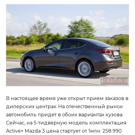
В настоящее время уже открыт прием заказов в
дилерских центрах. На отечественный рынок
автомобиль придет в обоих вариантах кузова.
Сейчас, на 5-тидверную модель комплектация
Active+ Mazda 3 цена стартует от 1млн. 258.990