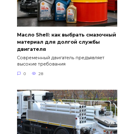
Масло Shell: как выбрать смазочный
материал для долгой службы
двигателя
Современный двигатель предъявляет
высокие требования
0
28