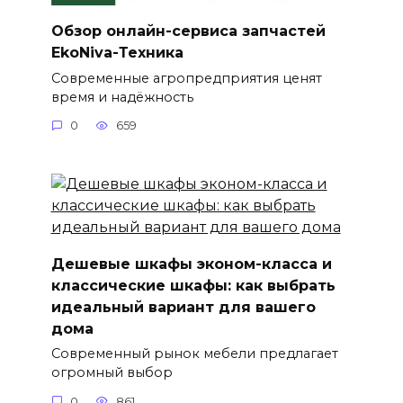
Обзор онлайн-сервиса запчастей
EkoNiva-Техника
Современные агропредприятия ценят
время и надёжность
0
659
Дешевые шкафы эконом-класса и
классические шкафы: как выбрать
идеальный вариант для вашего
дома
Современный рынок мебели предлагает
огромный выбор
0
861