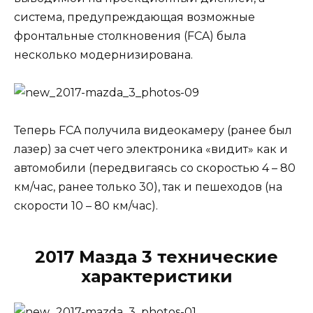
система, предупреждающая возможные
фронтальные столкновения (FCA) была
несколько модернизирована.
Теперь FCA получила видеокамеру (ранее был
лазер) за счет чего электроника «видит» как и
автомобили (передвигаясь со скоростью 4 – 80
км/час, ранее только 30), так и пешеходов (на
скорости 10 – 80 км/час).
2017 Мазда 3 технические
характеристики