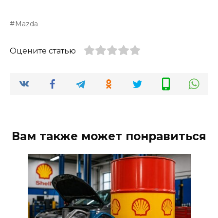
Mazda
Оцените статью
Вам также может понравиться