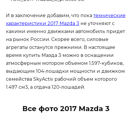
И в заключение добавим, что пока
технические
характеристики 2017 Mazda 3
не уточняют с
какими именно движками автомобиль придет
на рынок России. Скорее всего, силовые
агрегаты останутся прежними. В настоящее
время купить Мазда 3 можно в оснащении
атмосферным мотором объемом 1.597-кубиков,
выдающим 104-лошадки мощности и движком
семейства SkyActiv рабочий объем которого
1.497 см3, а отдача 120-лошадей.
Все фото 2017 Mazda 3