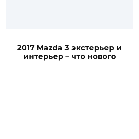
2017 Mazda 3 экстерьер и
интерьер – что нового