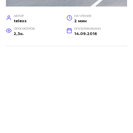
АВТОР
НА ЧТЕНИЕ
telexs
2 мин
ПРОСМОТРОВ
ОПУБЛИКОВАНО
2,3к.
14.09.2016