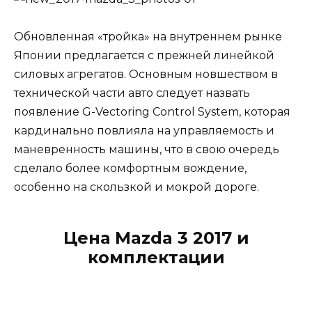
Обновленная «тройка» на внутреннем рынке
Японии предлагается с прежней линейкой
силовых агрегатов. Основным новшеством в
технической части авто следует назвать
появление G-Vectoring Control System, которая
кардинально повлияла на управляемость и
маневренность машины, что в свою очередь
сделало более комфортным вождение,
особенно на скользкой и мокрой дороге.
Цена Mazda 3 2017 и
комплектации