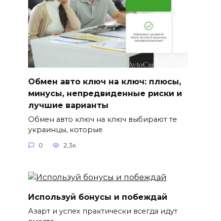
Обмен авто ключ на ключ: плюсы,
минусы, непредвиденные риски и
лучшие варианты
Обмен авто ключ на ключ выбирают те
украинцы, которые
0
2,3к.
Используй бонусы и побеждай
Азарт и успех практически всегда идут