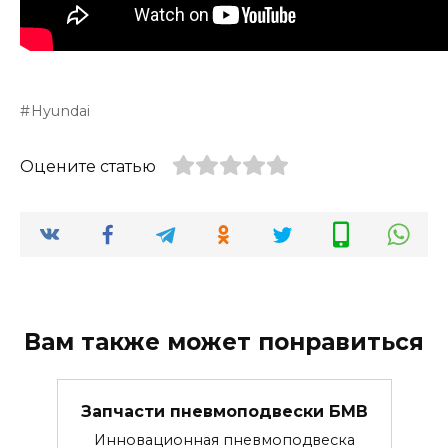
Hyundai
Оцените статью
Вам также может понравиться
Запчасти пневмоподвески БМВ
Инновационная пневмоподвеска