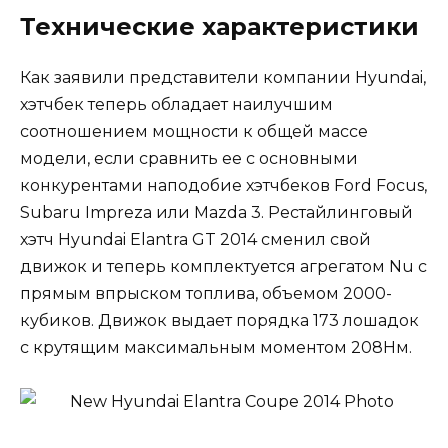
Технические характеристики
Как заявили представители компании Hyundai,
хэтчбек теперь обладает наилучшим
соотношением мощности к общей массе
модели, если сравнить ее с основными
конкурентами наподобие хэтчбеков Ford Focus,
Subaru Impreza или Mazda 3. Рестайлинговый
хэтч Hyundai Elantra GT 2014 сменил свой
движок и теперь комплектуется агрегатом Nu с
прямым впрыском топлива, объемом 2000-
кубиков. Движок выдает порядка 173 лошадок
с крутящим максимальным моментом 208Нм.