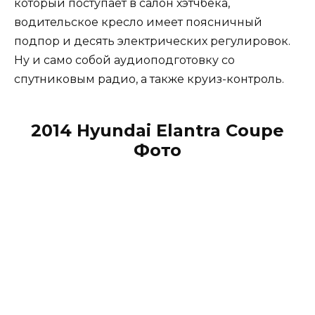
который поступает в салон хэтчбека,
водительское кресло имеет поясничный
подпор и десять электрических регулировок.
Ну и само собой аудиоподготовку со
спутниковым радио, а также круиз-контроль.
2014 Hyundai Elantra Coupe
Фото