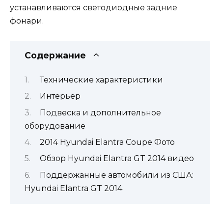
устанавливаются светодиодные задние
фонари.
Содержание
Технические характеристики
Интерьер
Подвеска и дополнительное
оборудование
2014 Hyundai Elantra Coupe Фото
Обзор Hyundai Elantra GT 2014 видео
Поддержанные автомобили из США:
Hyundai Elantra GT 2014