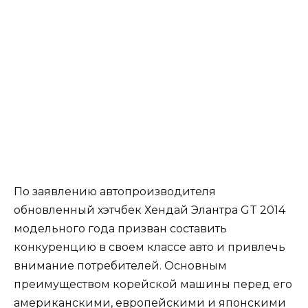
По заявлению автопроизводителя
обновленный хэтчбек Хендай Элантра GT 2014
модельного года призван составить
конкуренцию в своем классе авто и привлечь
внимание потребителей. Основным
преимуществом корейской машины перед его
американскими, европейскими и японскими