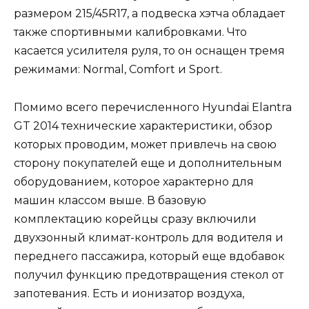
размером 215/45R17, а подвеска хэтча обладает
также спортивными калибровками. Что
касается усилителя руля, то он оснащен тремя
режимами: Normal, Comfort и Sport.
Помимо всего перечисленного Hyundai Elantra
GT 2014 технические характеристики, обзор
которых проводим, может привлечь на свою
сторону покупателей еще и дополнительным
оборудованием, которое характерно для
машин классом выше. В базовую
комплектацию корейцы сразу включили
двухзонный климат-контроль для водителя и
переднего пассажира, который еще вдобавок
получил функцию предотвращения стекол от
запотевания. Есть и ионизатор воздуха,