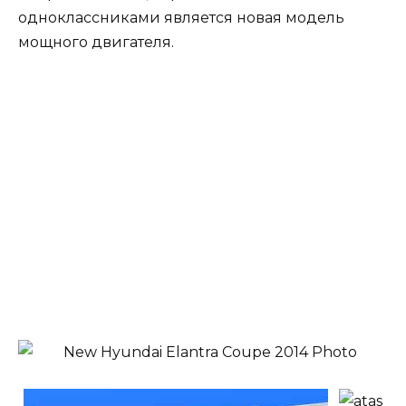
одноклассниками является новая модель
мощного двигателя.