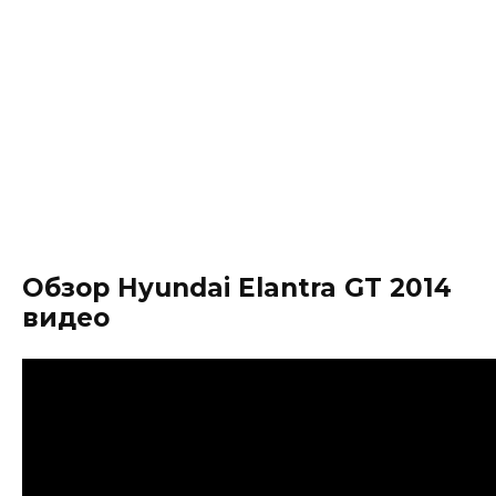
Обзор Hyundai Elantra GT 2014
видео