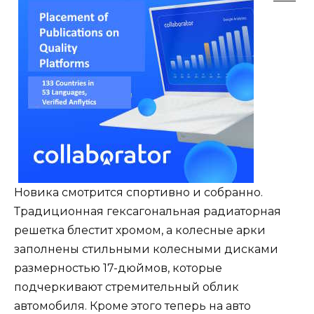
Новика смотрится спортивно и собранно.
Традиционная гексагональная радиаторная
решетка блестит хромом, а колесные арки
заполнены стильными колесными дисками
размерностью 17-дюймов, которые
подчеркивают стремительный облик
автомобиля. Кроме этого теперь на авто