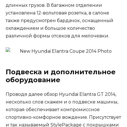
длинных грузов. В багажном отделении
установлена 12-вольтовая розетка, в салоне
также предусмотрен бардачок, оснащенный
охлаждением и большое количество
различной формы отсеков для мелочевки.
Подвеска и дополнительное
оборудование
Проводя далее обзор Hyundai Elantra GT 2014,
несколько слов скажем и о подвеске машины,
которая обеспечивает компромиссное
спортивно-комфорное вождение. Присутствует
и так называемый StylePackage с покрышками