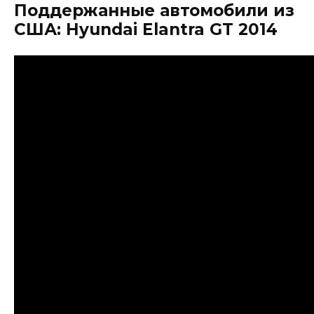
Поддержанные автомобили из
США: Hyundai Elantra GT 2014