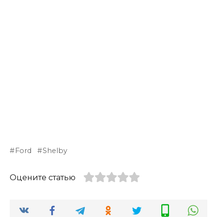
Ford
Shelby
Оцените статью