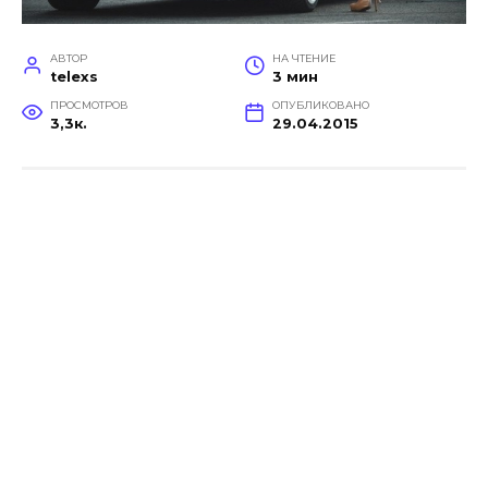
АВТОР
НА ЧТЕНИЕ
telexs
3 мин
ПРОСМОТРОВ
ОПУБЛИКОВАНО
3,3к.
29.04.2015