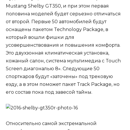
Mustang Shelby GT350, и при этом первая
половина моделей будет серьезно отличаться
от второй. Первые 50 автомобилей будут
оснащены пакетом Technology Package, в
который вошли фишки для
усовершенствования и повышения комфорта.
Это двухзонная климатическая установка,
кожаный салон, система мультимедиа с Touch
Screen диагональю 8». Следующие 50
спорткаров будут «заточены» под трековую
езду, а в этом поможет пакет Track Package, но
его состав пока под завесой тайны.
Относительно самой экстремальной