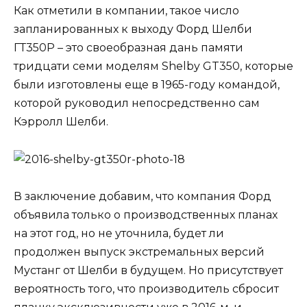
Как отметили в компании, такое число
запланированных к выходу Форд Шелби
ГТ350Р – это своеобразная дань памяти
тридцати семи моделям Shelby GT350, которые
были изготовлены еще в 1965-году командой,
которой руководил непосредственно сам
Кэрролл Шелби.
В заключение добавим, что компания Форд
объявила только о производственных планах
на этот год, но не уточнила, будет ли
продолжен выпуск экстремальных версий
Мустанг от Шелби в будущем. Но присутствует
вероятность того, что производитель сбросит