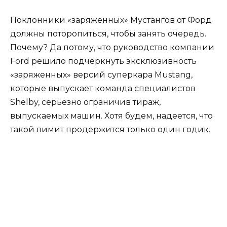
Поклонники «заряженных» Мустангов от Форд
должны поторопиться, чтобы занять очередь.
Почему? Да потому, что руководство компании
Ford решило подчеркнуть эксклюзивность
«заряженных» версий суперкара Mustang,
которые выпускает команда специалистов
Shelby, серьезно ограничив тираж,
выпускаемых машин. Хотя будем, надеется, что
такой лимит продержится только один годик.