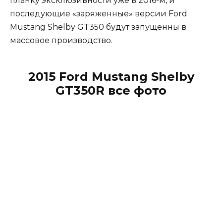
планку эксклюзивности уже в 2016-м, и
последующие «заряженные» версии Ford
Mustang Shelby GT350 будут запущенны в
массовое производство.
2015 Ford Mustang Shelby
GT350R все фото