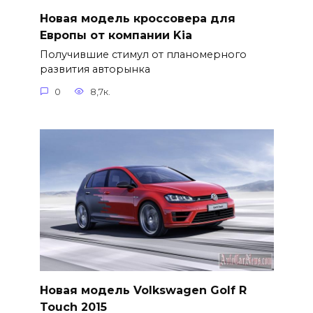
Новая модель кроссовера для
Европы от компании Kia
Получившие стимул от планомерного
развития авторынка
0
8,7к.
Новая модель Volkswagen Golf R
Touch 2015