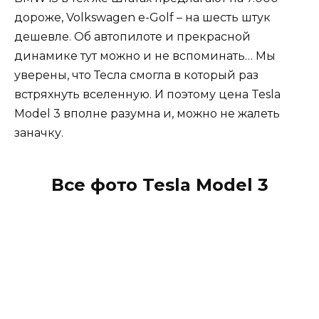
дороже, Volkswagen e-Golf – на шесть штук
дешевле. Об автопилоте и прекрасной
динамике тут можно и не вспоминать… Мы
уверены, что Тесла смогла в который раз
встряхнуть вселенную. И поэтому цена Tesla
Model 3 вполне разумна и, можно не жалеть
заначку.
Все фото Tesla Model 3