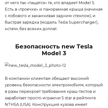
от чего так «тащатся» те, кто владеет Model S.
Есть в «троечке» и панорамная крыша (начиная
с лобового и заканчивая задним стеклом), и
быстрая зарядка (модель Tesla Supercharger),
кстати, без всяких доплат.
Безопасность new Tesla
Model 3
В компании клиентам обещают высокий
уровень безопасности электромобиля, который
в разы перекроет требования краш-тестов и
заработает просто играючи 5 star в рейтинге
NTHSA (USA). Конструкция кузова имеет