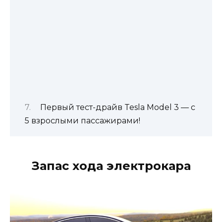
Первый тест-драйв Tesla Model 3 — с
5 взрослыми пассажирами!
Запас хода электрокара