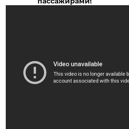
пассажирами!