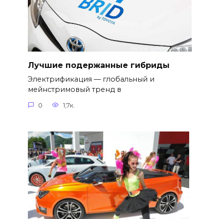
Лучшие подержанные гибриды
Электрификация — глобальный и
мейнстримовый тренд в
0
1,7к.