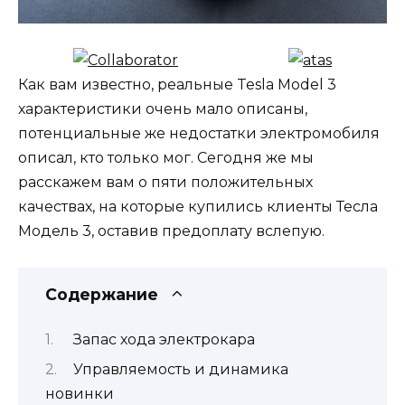
Как вам известно, реальные Tesla Model 3
характеристики очень мало описаны,
потенциальные же недостатки электромобиля
описал, кто только мог. Сегодня же мы
расскажем вам о пяти положительных
качествах, на которые купились клиенты Тесла
Модель 3, оставив предоплату вслепую.
Содержание
Запас хода электрокара
Управляемость и динамика
новинки