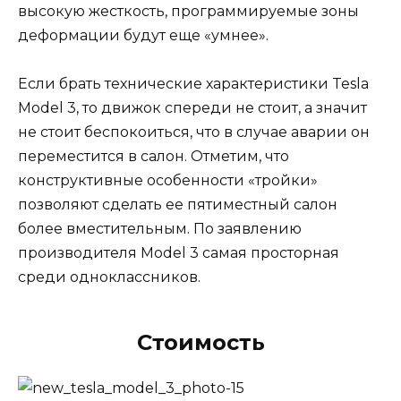
высокую жесткость, программируемые зоны
деформации будут еще «умнее».
Если брать технические характеристики Tesla
Model 3, то движок спереди не стоит, а значит
не стоит беспокоиться, что в случае аварии он
переместится в салон. Отметим, что
конструктивные особенности «тройки»
позволяют сделать ее пятиместный салон
более вместительным. По заявлению
производителя Model 3 самая просторная
среди одноклассников.
Стоимость