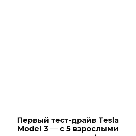
Первый тест-драйв Tesla
Model 3 — с 5 взрослыми