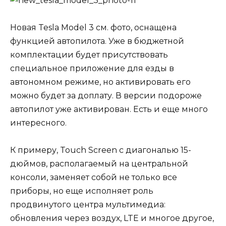
Новая Tesla Model 3 см. фото, оснащена
функцией автопилота. Уже в бюджетной
комплектации будет присутствовать
специальное приложение для езды в
автономном режиме, но активировать его
можно будет за доплату. В версии подороже
автопилот уже активирован. Есть и еще много
интересного.
К примеру, Touch Screen с диагональю 15-
дюймов, располагаемый на центральной
консоли, заменяет собой не только все
приборы, но еще исполняет роль
продвинутого центра мультимедиа:
обновления через воздух, LTE и многое другое,