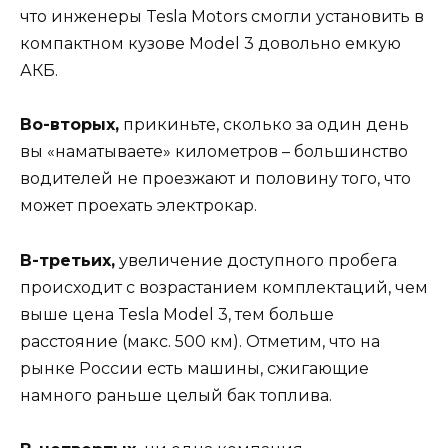
что инженеры Tesla Motors смогли установить в
компактном кузове Model 3 довольно емкую
АКБ.
Во-вторых,
прикиньте, сколько за один день
вы «наматываете» километров – большинство
водителей не проезжают и половину того, что
может проехать электрокар.
В-третьих,
увеличение доступного пробега
происходит с возрастанием комплектаций, чем
выше цена Tesla Model 3, тем больше
расстояние (макс. 500 км). Отметим, что на
рынке России есть машины, сжигающие
намного раньше целый бак топлива.