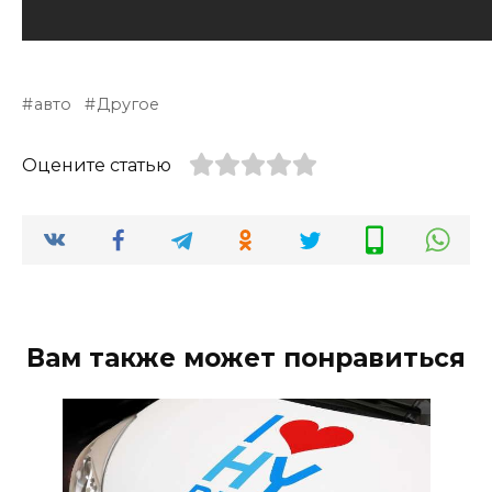
авто
Другое
Оцените статью
Вам также может понравиться