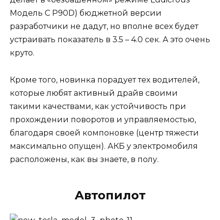
Модель С P90D) бюджетной версии
разработчики не дадут, но вполне всех будет
устраивать показатель в 3.5 – 4.0 сек. А это очень
круто.
Кроме того, новинка порадует тех водителей,
которые любят активный драйв своими
такими качествами, как устойчивость при
прохождении поворотов и управляемостью,
благодаря своей компоновке (центр тяжести
максимально опущен). АКБ у электромобиля
расположены, как вы знаете, в полу.
Автопилот