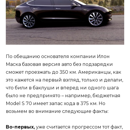
По обещанию основателя компании Илон
Маска базовая версия авто без подзарядки
сможет проезжать до 350 км. Американцы, как
это кажется на первый взгляд, только и делали,
что били в баклуши и вперед ни одного шага
было не предпринято – например, бюджетная
Model S 70 имеет запас хода в 375 км. Но
возьмем во внимание следующие факты:
Во-первых,
уже считается прогрессом тот факт,