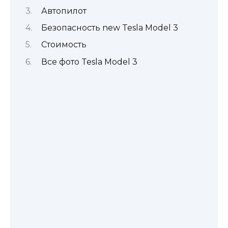
Автопилот
Безопасность new Tesla Model 3
Стоимость
Все фото Tesla Model 3