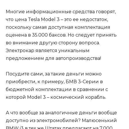
Многие информационные средства говорят,
что цена Tesla Model 3 – это ее недостаток,
поскольку самая доступная комплектация
оценена в 35.000 баксов. Но следует принять
во внимание другую сторону вопроса.
Электрокар является уникальным
предложением для автопроизводства!
Посудите сами, за такие деньги можно
приобрести, к примеру, БМВ 3-Серии в
бюджетной комплектации в сравнении с
которой Model 3 – космический корабль.
А что вообще за аналогичные деньги вообще
доступно из электромобилей? Малюсенький
BMW i3 в тех же Штатах предлагают на 7.000