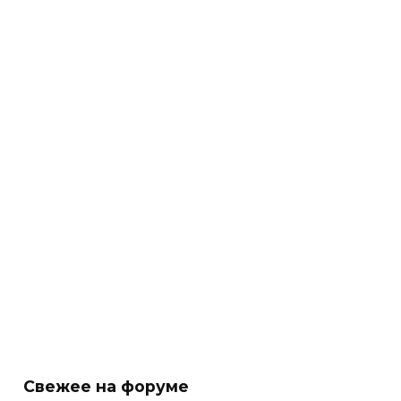
Свежее на форуме