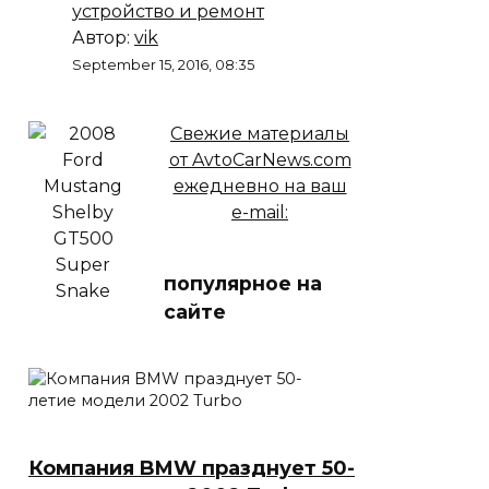
устройство и ремонт
Автор:
vik
September 15, 2016, 08:35
Свежие материалы
от AvtoCarNews.com
ежедневно на ваш
e-mail:
популярное на
сайте
Компания BMW празднует 50-