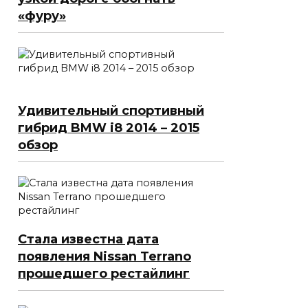
«фуру»
Удивительный спортивный
гибрид BMW i8 2014 – 2015
обзор
Стала известна дата
появления Nissan Terrano
прошедшего рестайлинг