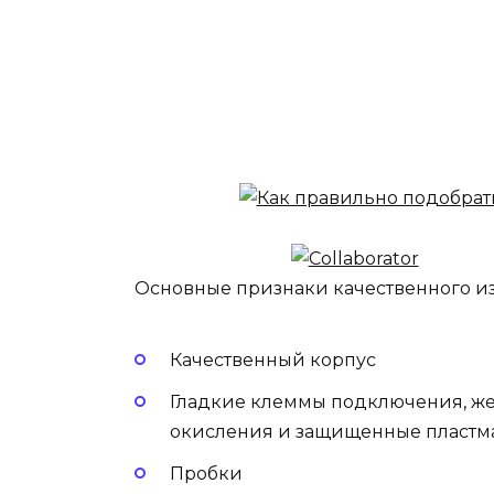
Основные признаки качественного и
Качественный корпус
Гладкие клеммы подключения, же
окисления и защищенные пластма
Пробки