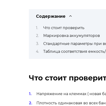
Содержание
Что стоит проверить
Маркировка аккумуляторов
Стандартные параметры при в
Таблица соответствия емкость
Что стоит провери
Напряжение на клеммах ( новая ба
Плотность одинаковая во всех банк