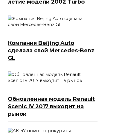
летие модели 2002 Turbo
Компания Beijing Auto
сделала свой Mercedes-Benz
GL
Обновленная модель Renault
Scenic IV 2017 выходит на
рынок