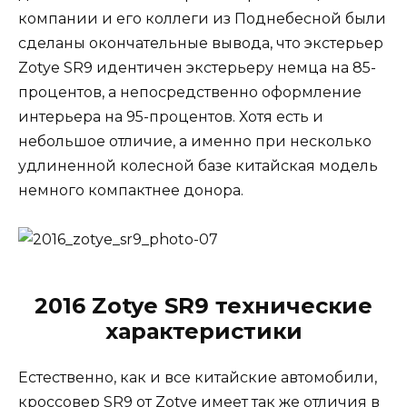
компании и его коллеги из Поднебесной были
сделаны окончательные вывода, что экстерьер
Zotye SR9 идентичен экстерьеру немца на 85-
процентов, а непосредственно оформление
интерьера на 95-процентов. Хотя есть и
небольшое отличие, а именно при несколько
удлиненной колесной базе китайская модель
немного компактнее донора.
2016 Zotye SR9 технические
характеристики
Естественно, как и все китайские автомобили,
кроссовер SR9 от Zotye имеет так же отличия в