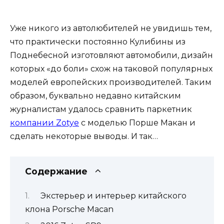
Уже никого из автолюбителей не увидишь тем,
что практически постоянно Кулибины из
Поднебесной изготовляют автомобили, дизайн
которых «до боли» схож на таковой популярных
моделей европейских производителей. Таким
образом, буквально недавно китайским
журналистам удалось сравнить паркетник
компании Zotye
с моделью Порше Макан и
сделать некоторые выводы. И так…
Содержание
Экстерьер и интерьер китайского
клона Porsche Macan