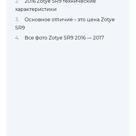
2016 Zotye SR9 технические
характеристики
Основное отличие – это цена Zotye
SR9
Все фото Zotye SR9 2016 — 2017