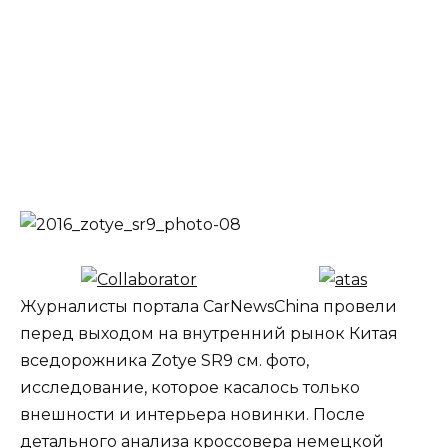
Журналисты портала CarNewsChina провели
перед выходом на внутренний рынок Китая
вседорожника Zotye SR9 см. фото,
исследование, которое касалось только
внешности и интерьера новинки. После
детального анализа кроссовера немецкой