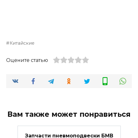
Китайские
Оцените статью
Вам также может понравиться
Запчасти пневмоподвески БМВ