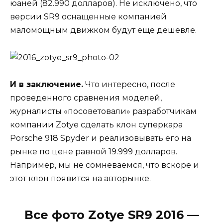
юаней (82.990 долларов). Не исключено, что
версии SR9 оснащенные компанией
маломощным движком будут еще дешевле.
И в заключение.
Что интересно, после
проведенного сравнения моделей,
журналисты «посоветовали» разработчикам
компании Zotye сделать клон суперкара
Porsche 918 Spyder и реализовывать его на
рынке по цене равной 19.999 долларов.
Например, мы не сомневаемся, что вскоре и
этот клон появится на авторынке.
Все фото Zotye SR9 2016 —