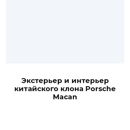
Экстерьер и интерьер
китайского клона Porsche
Macan