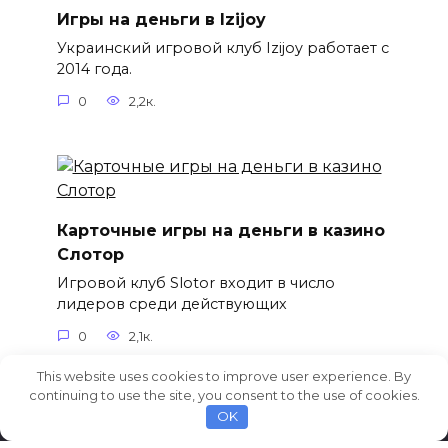
Игры на деньги в Izijoy
Украинский игровой клуб Izijoy работает с
2014 года.
0
2,2к.
Карточные игры на деньги в казино
Слотор
Игровой клуб Slotor входит в число
лидеров среди действующих
0
2,1к.
This website uses cookies to improve user experience. By
continuing to use the site, you consent to the use of cookies.
OK