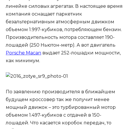
линейке силовых агрегатах. В настоящее время
компания оснащает паркетник
безальтернативным атмосферным движком
объемом 1.997-кубиков, потребляющем бензин.
Производительность мотора составляет 190-
лошадей (250 Ньютон-метр). А вот двигатель
Porsche Macan
выдает 252-лошадки мощности,
как минимум.
По заявлению производителя в ближайшем
будущем кроссовер так же получит менее
мощный движок – это турбированный мотор
объемом 1.497-кубиков с отдачей в 150-
лошадей. Что касается коробок передач, то