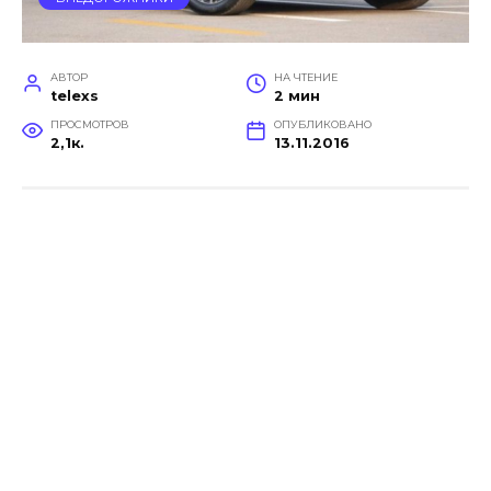
АВТОР
НА ЧТЕНИЕ
telexs
2 мин
ПРОСМОТРОВ
ОПУБЛИКОВАНО
2,1к.
13.11.2016