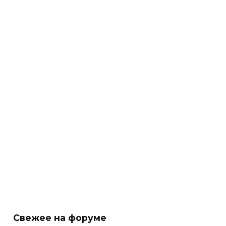
Свежее на форуме