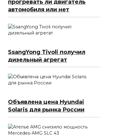
прогревать ли двигатель
автомобиля или нет
SsangYong Tivoli получил
дизельный агрегат
Объявлена цена Hyundai
Solaris для рынка России