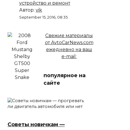
устройство и ремонт
Автор:
vik
September 15, 2016, 08:35
Свежие материалы
от AvtoCarNews.com
ежедневно на ваш
e-mail:
популярное на
сайте
Советы новичкам —