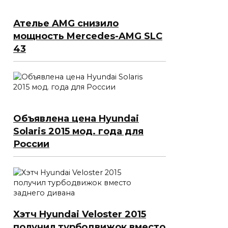
Ателье AMG снизило
мощность Mercedes-AMG SLC
43
Объявлена цена Hyundai
Solaris 2015 мод. года для
России
Хэтч Hyundai Veloster 2015
получил турбодвижок вместо