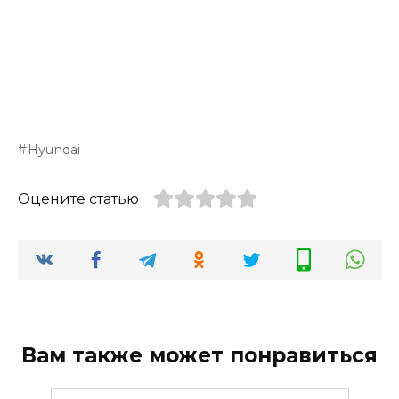
Hyundai
Оцените статью
Вам также может понравиться