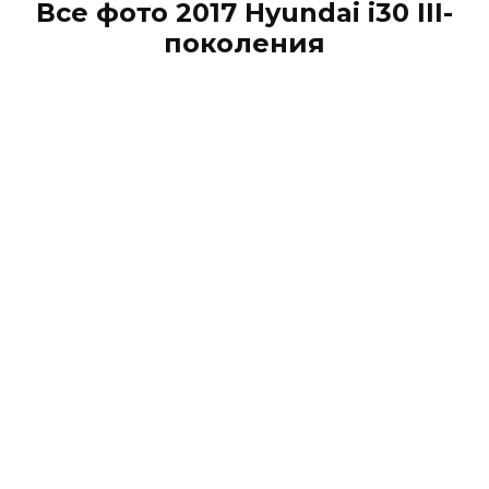
Все фото 2017 Hyundai i30 III-
поколения