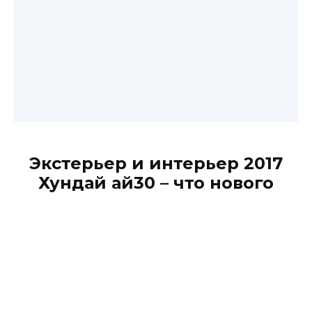
Экстерьер и интерьер 2017
Хундай ай30 – что нового