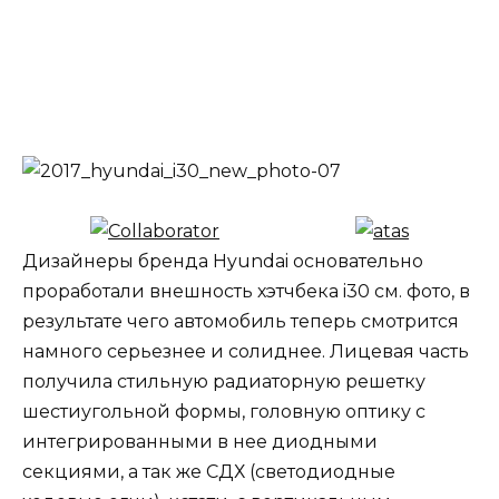
Дизайнеры бренда Hyundai основательно
проработали внешность хэтчбека i30 см. фото, в
результате чего автомобиль теперь смотрится
намного серьезнее и солиднее. Лицевая часть
получила стильную радиаторную решетку
шестиугольной формы, головную оптику с
интегрированными в нее диодными
секциями, а так же СДХ (светодиодные