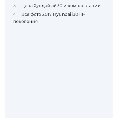
Цена Хундай ай30 и комплектации
Все фото 2017 Hyundai i30 III-
поколения