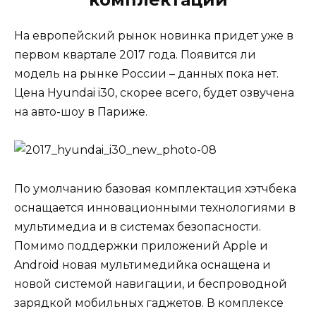
На европейский рынок новинка придет уже в
первом квартале 2017 года. Появится ли
модель на рынке России – данных пока нет.
Цена Hyundai i30, скорее всего, будет озвучена
на авто-шоу в Париже.
По умолчанию базовая комплектация хэтчбека
оснащается инновационными технологиями в
мультимедиа и в системах безопасности.
Помимо поддержки приложений Apple и
Android новая мультимедийка оснащена и
новой системой навигации, и беспроводной
зарядкой мобильных гаджетов. В комплексе