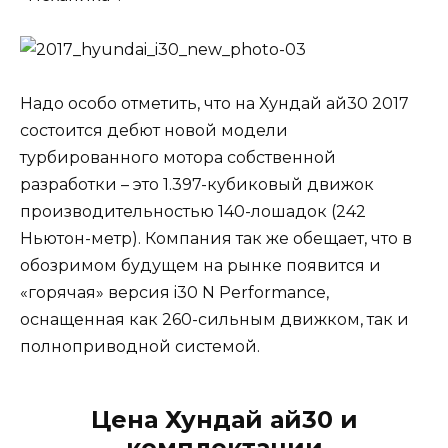
Надо особо отметить, что на Хундай ай30 2017
состоится дебют новой модели
турбированного мотора собственной
разработки – это 1.397-кубиковый движок
производительностью 140-лошадок (242
Ньютон-метр). Компания так же обещает, что в
обозримом будущем на рынке появится и
«горячая» версия i30 N Performance,
оснащенная как 260-сильным движком, так и
полноприводной системой.
Цена Хундай ай30 и
комплектации