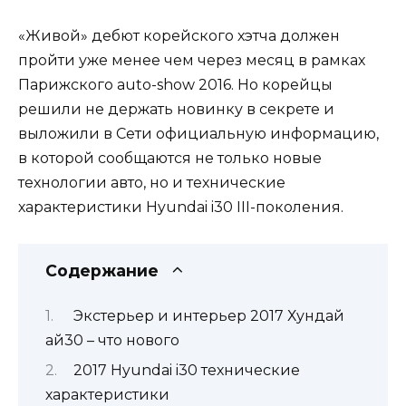
«Живой» дебют корейского хэтча должен
пройти уже менее чем через месяц в рамках
Парижского auto-show 2016. Но корейцы
решили не держать новинку в секрете и
выложили в Сети официальную информацию,
в которой сообщаются не только новые
технологии авто, но и технические
характеристики Hyundai i30 III-поколения.
Содержание
Экстерьер и интерьер 2017 Хундай
ай30 – что нового
2017 Hyundai i30 технические
характеристики