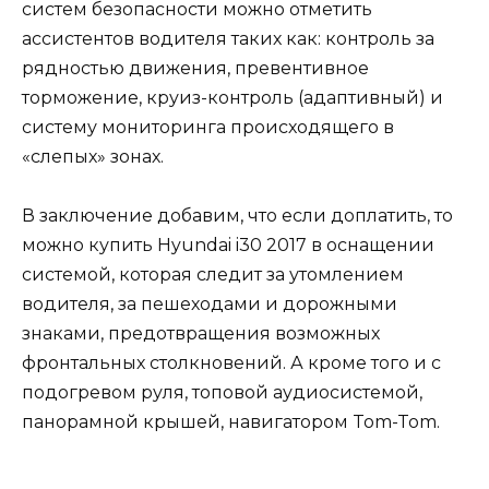
систем безопасности можно отметить
ассистентов водителя таких как: контроль за
рядностью движения, превентивное
торможение, круиз-контроль (адаптивный) и
систему мониторинга происходящего в
«слепых» зонах.
В заключение добавим, что если доплатить, то
можно купить Hyundai i30 2017 в оснащении
системой, которая следит за утомлением
водителя, за пешеходами и дорожными
знаками, предотвращения возможных
фронтальных столкновений. А кроме того и с
подогревом руля, топовой аудиосистемой,
панорамной крышей, навигатором Tom-Tom.