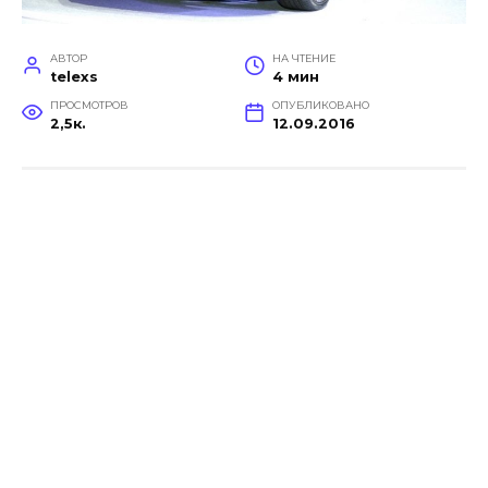
АВТОР
НА ЧТЕНИЕ
telexs
4 мин
ПРОСМОТРОВ
ОПУБЛИКОВАНО
2,5к.
12.09.2016