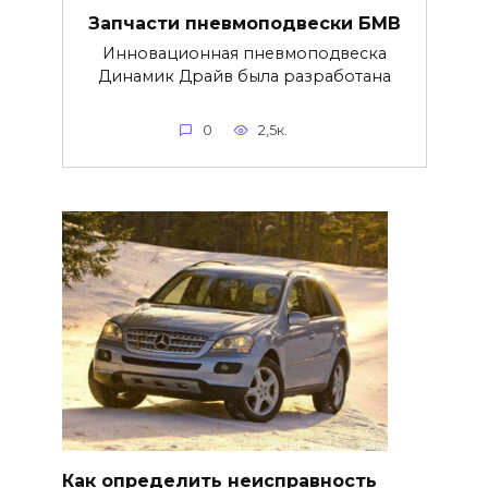
Запчасти пневмоподвески БМВ
Инновационная пневмоподвеска
Динамик Драйв была разработана
0
2,5к.
Как определить неисправность