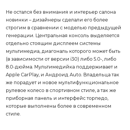
Не остался без внимания и интерьер салона
новинки – дизайнеры сделали его более
строгим в сравнении с моделью предыдущей
генерации. Центральная консоль выделяется
отдельно стоящим дисплеем системы
мультимедиа, диагональ которого может быть
(в зависимости от версии i30) либо 5.0-, либо
8.0-дюйма. Мультимедийка поддерживает и
Apple CarPlay, и Андроид Auto. Владельца так
же порадует и новое мультифункциональное
рулевое колесо в спортивном стиле, а так же
приборная панель и интерфейс торпедо,
которые выполнены более в современном
стиле.