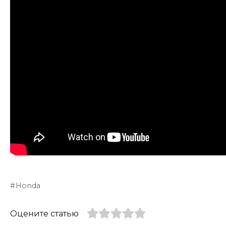
Honda
Оцените статью