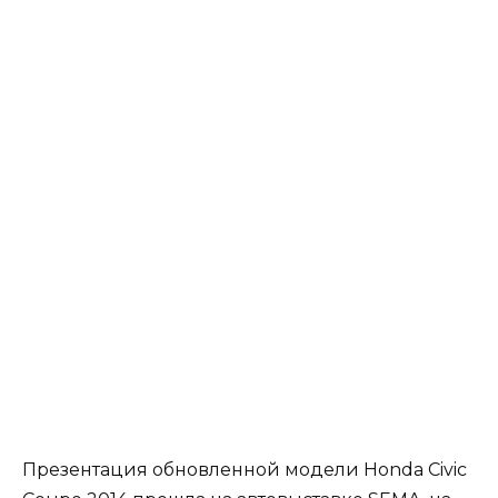
Презентация обновленной модели Honda Civic