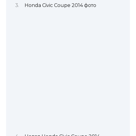
Honda Civic Coupe 2014 фото