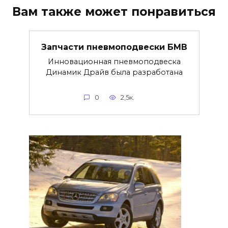
Вам также может понравиться
Запчасти пневмоподвески БМВ
Инновационная пневмоподвеска
Динамик Драйв была разработана
0
2,5к.