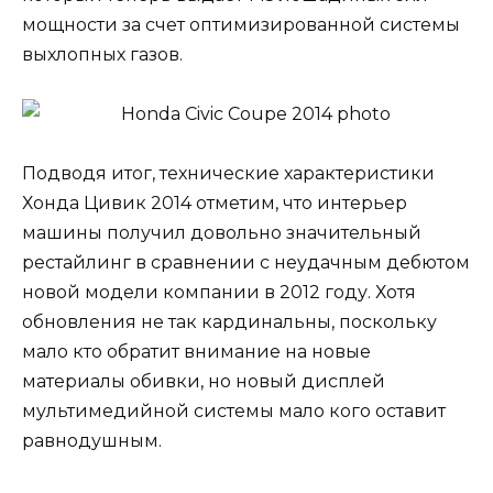
мощности за счет оптимизированной системы
выхлопных газов.
Подводя итог, технические характеристики
Хонда Цивик 2014 отметим, что интерьер
машины получил довольно значительный
рестайлинг в сравнении с неудачным дебютом
новой модели компании в 2012 году. Хотя
обновления не так кардинальны, поскольку
мало кто обратит внимание на новые
материалы обивки, но новый дисплей
мультимедийной системы мало кого оставит
равнодушным.