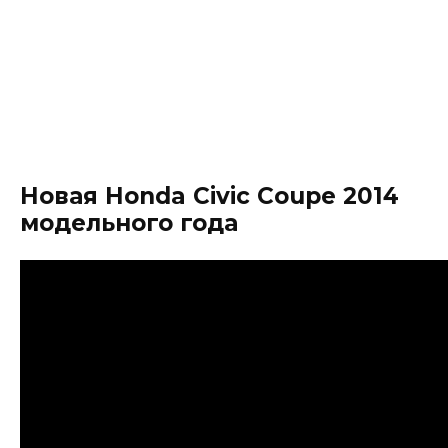
Новая Honda Civic Coupe 2014
модельного года