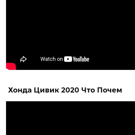
Хонда Цивик 2020 Что Почем