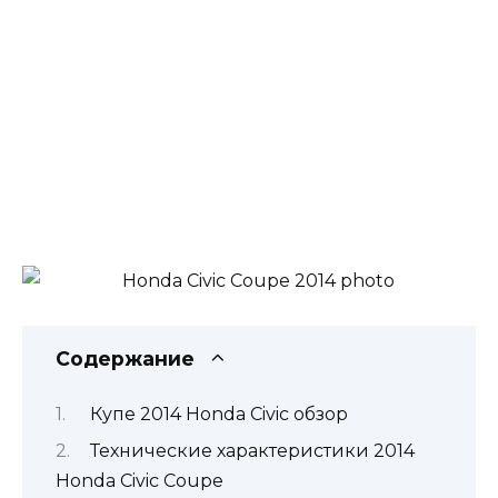
Содержание
Купе 2014 Honda Civic обзор
Технические характеристики 2014
Honda Civic Coupe