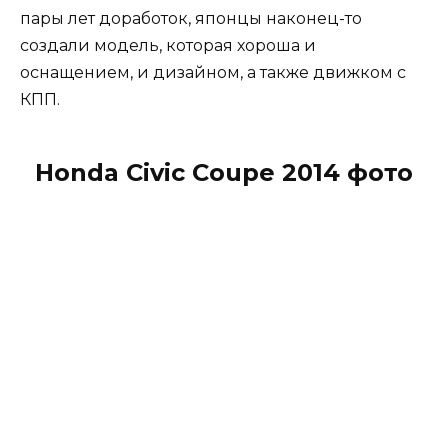
пары лет доработок, японцы наконец-то
создали модель, которая хороша и
оснащением, и дизайном, а также движком с
КПП.
Honda Civic Coupe 2014 фото