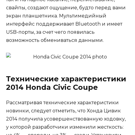
свайпы, создают ощущение, будто перед вами
экран планшетника. Мультимедийный
интерфейс поддерживает Bluetooth и имеет
USB-порты, за счет чего появилась
возможность обмениваться данными.
Технические характеристики
2014 Honda Civic Coupe
Рассматривая технические характеристики
новинки, следует отметить, что Хонда Цивик
2014 получила усовершенствованную ходовку,
у которой разработчики изменили жесткость: