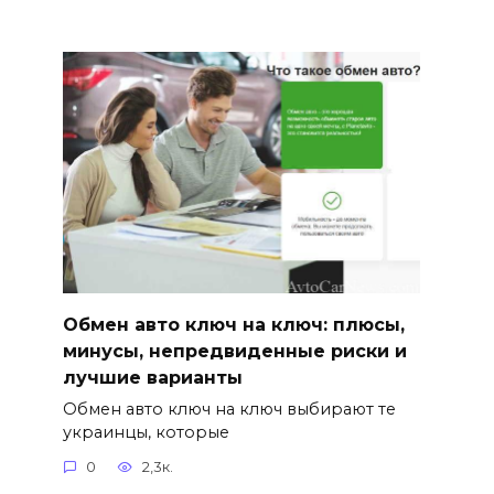
Обмен авто ключ на ключ: плюсы,
минусы, непредвиденные риски и
лучшие варианты
Обмен авто ключ на ключ выбирают те
украинцы, которые
0
2,3к.