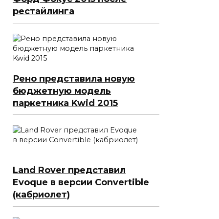
рестайлинга
Рено представила новую
бюджетную модель
паркетника Kwid 2015
Land Rover представил
Evoque в версии Convertible
(кабриолет)