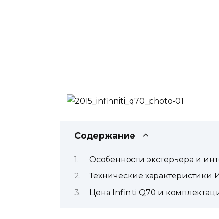
Содержание
Особенности экстерьера и ин
Технические характеристики И
Цена Infiniti Q70 и комплектац