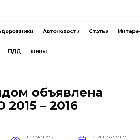
едорожники
Автоновости
Статьи
Интере
ПДД
шины
ндом объявлена
0 2015 – 2016
ПРОСМОТРОВ
ОПУБЛИКОВАНО