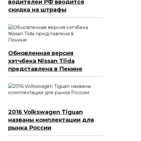
водителей РФ вводится
скидка на штрафы
Обновленная версия
хэтчбека Nissan Tiida
представлена в Пекине
2016 Volkswagen Tiguan
названы комплектации для
рынка России