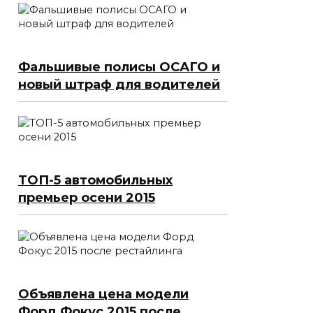
Фальшивые полисы ОСАГО и
новый штраф для водителей
ТОП-5 автомобильных
премьер осени 2015
Объявлена цена модели
Форд Фокус 2015 после