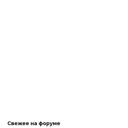
Свежее на форуме