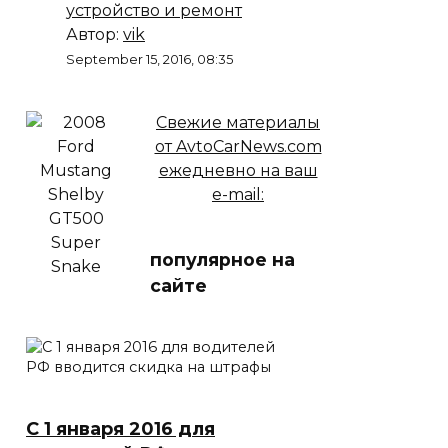
устройство и ремонт
Автор:
vik
September 15, 2016, 08:35
Свежие материалы
от AvtoCarNews.com
ежедневно на ваш
e-mail:
популярное на
сайте
С 1 января 2016 для