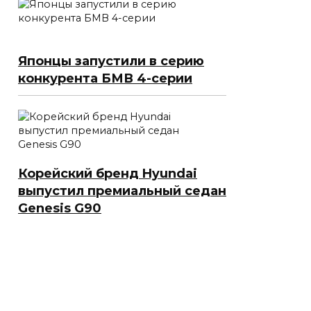
Японцы запустили в серию
конкурента БМВ 4-серии
Корейский бренд Hyundai
выпустил премиальный седан
Genesis G90