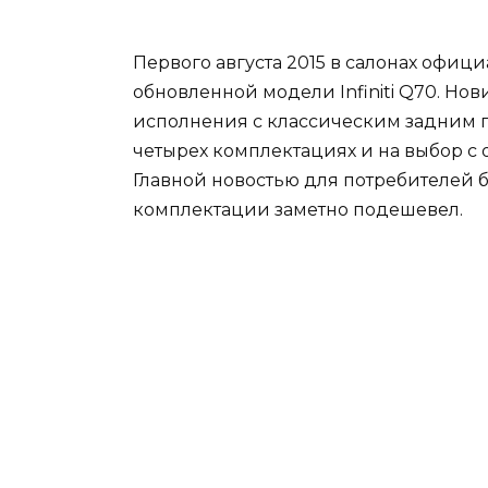
Первого августа 2015 в салонах офиц
обновленной модели Infiniti Q70. Нов
исполнения с классическим задним 
четырех комплектациях и на выбор с
Главной новостью для потребителей бу
комплектации заметно подешевел.