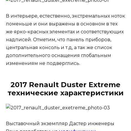
В интерьере, естественно, экстремальных ноток
поменьше и они выражены в основном в тех
же ярко-красных элементах и соответствующих
надписей. Отметим, что панель приборов,
центральная консоль и т.д, а так же список
дополнительного оснащения глобальным
изменениям не подверглись.
2017 Renault Duster Extreme
технические характеристики
Выставочный экземпляр Дастер инженеры