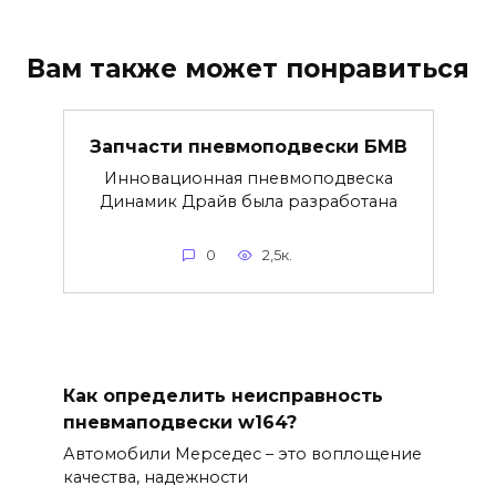
Вам также может понравиться
Запчасти пневмоподвески БМВ
Инновационная пневмоподвеска
Динамик Драйв была разработана
0
2,5к.
Как определить неисправность
пневмаподвески w164?
Автомобили Мерседес – это воплощение
качества, надежности