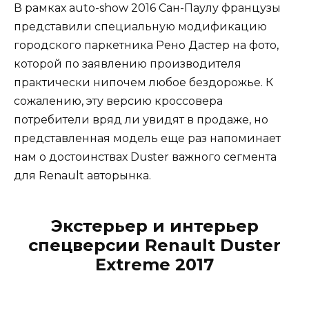
В рамках auto-show 2016 Сан-Паулу французы
представили специальную модификацию
городского паркетника Рено Дастер на фото,
которой по заявлению производителя
практически нипочем любое бездорожье. К
сожалению, эту версию кроссовера
потребители вряд ли увидят в продаже, но
представленная модель еще раз напоминает
нам о достоинствах Duster важного сегмента
для Renault авторынка.
Экстерьер и интерьер
спецверсии Renault Duster
Extreme 2017