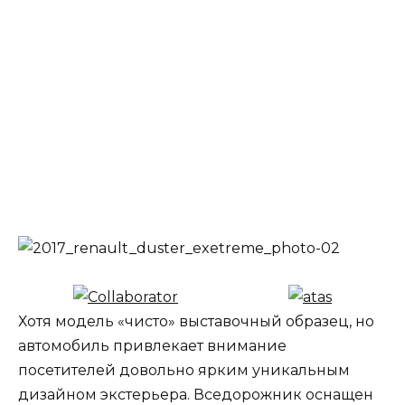
Хотя модель «чисто» выставочный образец, но
автомобиль привлекает внимание
посетителей довольно ярким уникальным
дизайном экстерьера. Вседорожник оснащен