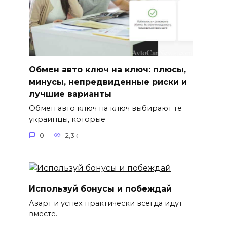
Обмен авто ключ на ключ: плюсы,
минусы, непредвиденные риски и
лучшие варианты
Обмен авто ключ на ключ выбирают те
украинцы, которые
0
2,3к.
Используй бонусы и побеждай
Азарт и успех практически всегда идут
вместе.