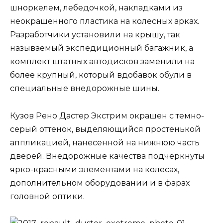
шноркелем, лебедочкой, накладками из
неокрашенного пластика на колесных арках.
Разработчики установили на крышу, так
называемый экспедиционный багажник, а
комплект штатных автодисков заменили на
более крупный, который вдобавок обули в
специальные внедорожные шины.
Кузов Рено Дастер Экстрим окрашен с темно-
серый оттенок, выделяющийся простенькой
аппликацией, нанесенной на нижнюю часть
дверей. Внедорожные качества подчеркнуты
ярко-красными элементами на колесах,
дополнительном оборудовании и в фарах
головной оптики.