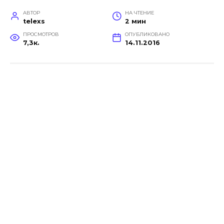
АВТОР
НА ЧТЕНИЕ
telexs
2 мин
ПРОСМОТРОВ
ОПУБЛИКОВАНО
7,3к.
14.11.2016