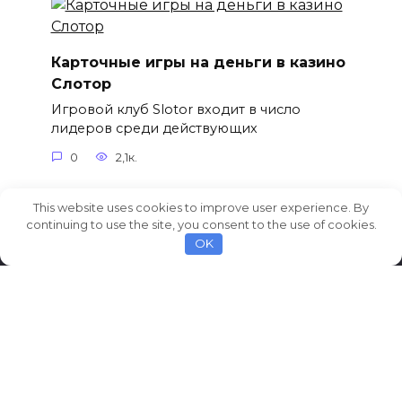
Карточные игры на деньги в казино
Слотор
Игровой клуб Slotor входит в число
лидеров среди действующих
0
2,1к.
This website uses cookies to improve user experience. By
continuing to use the site, you consent to the use of cookies.
OK
© 2026 AvtoCarNews.com