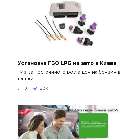
Установка ГБО LPG на авто в Киеве
Из-за постоянного роста цен на бензин в
нашей
0
2,3к.