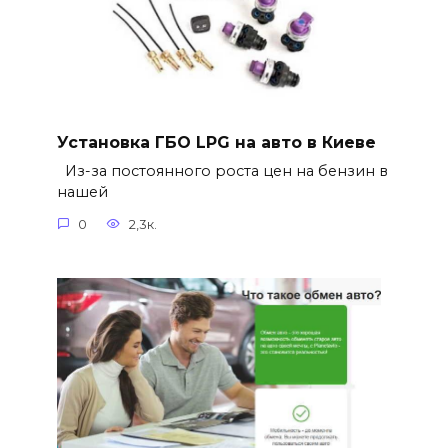
Установка ГБО LPG на авто в Киеве
Из-за постоянного роста цен на бензин в
нашей
0
2,3к.