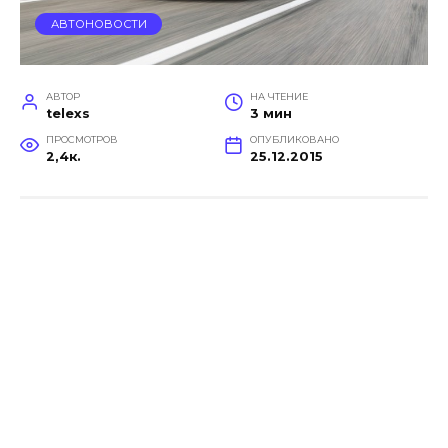
АВТОНОВОСТИ
АВТОР
НА ЧТЕНИЕ
telexs
3 мин
ПРОСМОТРОВ
ОПУБЛИКОВАНО
2,4к.
25.12.2015