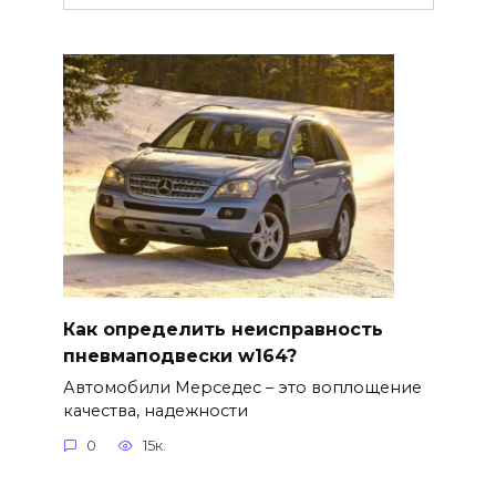
Как определить неисправность
пневмаподвески w164?
Автомобили Мерседес – это воплощение
качества, надежности
0
15к.