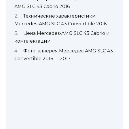
AMG SLC 43 Cabrio 2016
Технические характеристики
Mercedes-AMG SLC 43 Convertible 2016
Цена Mercedes-AMG SLC 43 Cabrio и
комплектации
Фотогаллерея Мерседес AMG SLC 43
Convertible 2016 — 2017