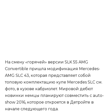
На смену «горячей» версии SLK 55 AMG
Convertible пришла модификация Mercedes-
AMG SLC 43, которая представляет собой
топовую комплектацию купе Mercedes SLC см.
фото, в кузове кабриолет. Мировой дебют
новинки немцы планируют совместить с auto-
show 2016, которое откроется в Детройте в
начале следующего года.