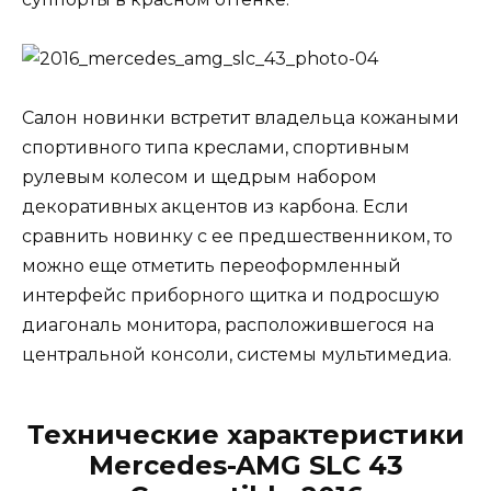
Салон новинки встретит владельца кожаными
спортивного типа креслами, спортивным
рулевым колесом и щедрым набором
декоративных акцентов из карбона. Если
сравнить новинку с ее предшественником, то
можно еще отметить переоформленный
интерфейс приборного щитка и подросшую
диагональ монитора, расположившегося на
центральной консоли, системы мультимедиа.
Технические характеристики
Mercedes-AMG SLC 43