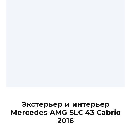
Экстерьер и интерьер
Mercedes-AMG SLC 43 Cabrio
2016