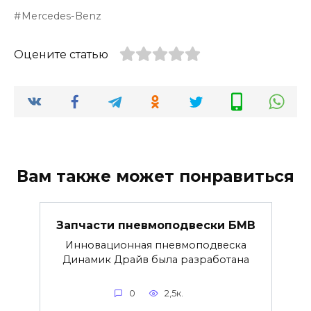
Mercedes-Benz
Оцените статью
Вам также может понравиться
Запчасти пневмоподвески БМВ
Инновационная пневмоподвеска
Динамик Драйв была разработана
0
2,5к.