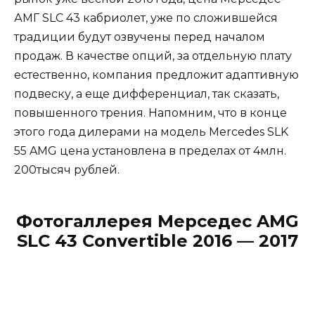
АМГ SLC 43 кабриолет, уже по сложившейся
традиции будут озвучены перед началом
продаж. В качестве опций, за отдельную плату
естественно, компания предложит адаптивную
подвеску, а еще дифференциал, так сказать,
повышенного трения. Напомним, что в конце
этого года дилерами на модель Mercedes SLK
55 AMG цена установлена в пределах от 4млн.
200тысяч рублей.
Фотогаллерея Мерседес AMG
SLC 43 Convertible 2016 — 2017