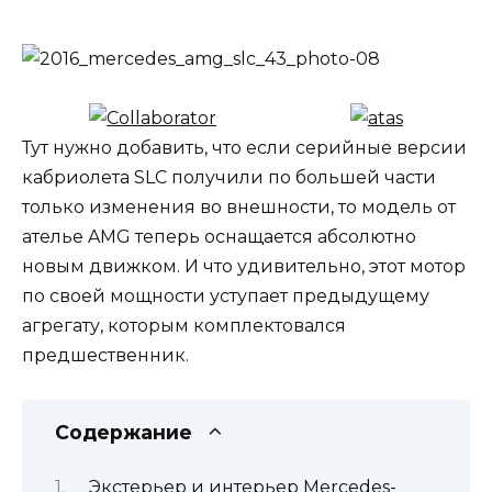
Тут нужно добавить, что если серийные версии
кабриолета SLC получили по большей части
только изменения во внешности, то модель от
ателье AMG теперь оснащается абсолютно
новым движком. И что удивительно, этот мотор
по своей мощности уступает предыдущему
агрегату, которым комплектовался
предшественник.
Содержание
Экстерьер и интерьер Mercedes-