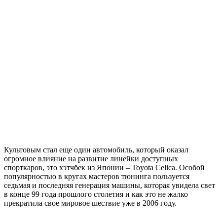
Культовым стал еще один автомобиль, который оказал
огромное влияние на развитие линейки доступных
спорткаров, это хэтчбек из Японии – Toyota Celica. Особой
популярностью в кругах мастеров тюнинга пользуется
седьмая и последняя генерация машины, которая увидела свет
в конце 99 года прошлого столетия и как это не жалко
прекратила свое мировое шествие уже в 2006 году.