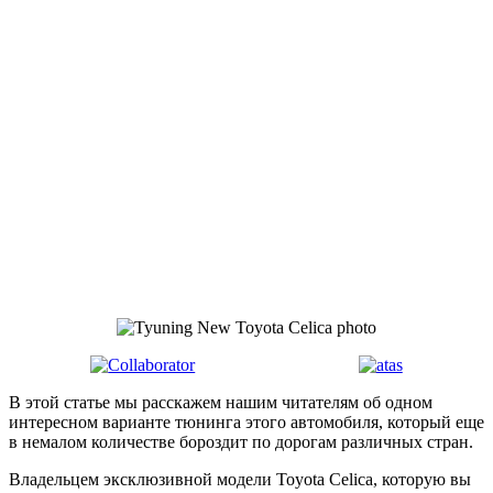
В этой статье мы расскажем нашим читателям об одном
интересном варианте тюнинга этого автомобиля, который еще
в немалом количестве бороздит по дорогам различных стран.
Владельцем эксклюзивной модели Toyota Celica, которую вы