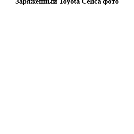
Заряженный Toyota Celica фото