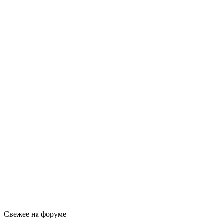
Свежее на форуме