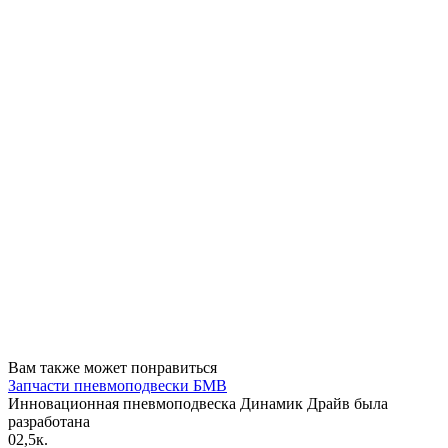
Вам также может понравиться
Запчасти пневмоподвески БМВ
Инновационная пневмоподвеска Динамик Драйв была
разработана
0
2,5к.