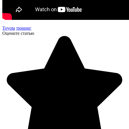
Toyota
тюнинг
Оцените статью