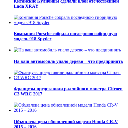
Китайские Кулибины сделали клон отечественной
Lada XRAY
Компания Porsche собрала последнюю гибридную
модель 918 Spyder
На ваш автомобиль упало дерево – что предпринять
Французы представили раллийного монстра Citroen
C3 WRC 2017
Объявлена цена обновленной модели Honda CR-V
2015 – 2016