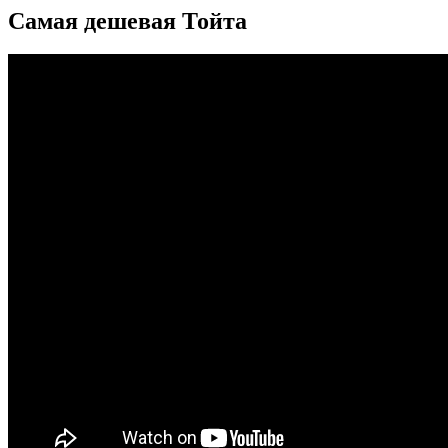
Самая дешевая Тойта