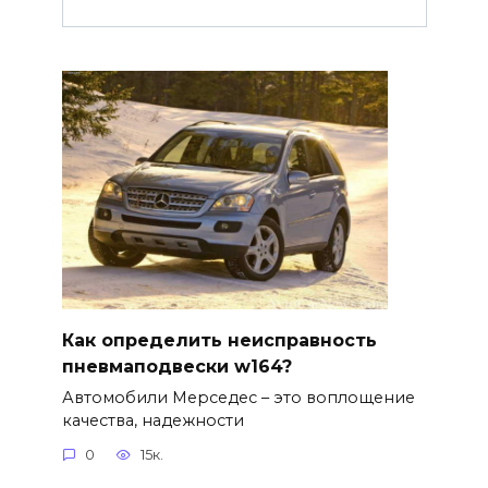
Как определить неисправность
пневмаподвески w164?
Автомобили Мерседес – это воплощение
качества, надежности
0
15к.