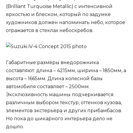
(Brilliant Turquoise Metallic) с интенсивной
яркостью и блеском, который по задумке
художников должен напоминать небо, которое
отражается в стеклах небоскребов.
Габаритные размеры внедорожника
составляют: длина – 4215мм, ширина – 1850мм, а
высота – 1665мм. Длина колесной базы
автомобиля составляет – 2500мм.
Эксклюзивность машины подчеркивается
различным выбором текстур, оттенков кузова,
элементов экстерьера и других прибамбасов.
Но пока до шикарного интерьера дело не
дошло.