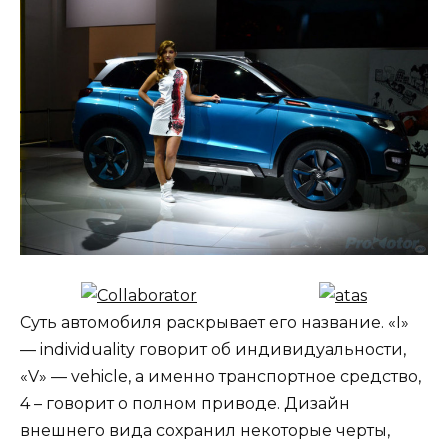
Суть автомобиля раскрывает его название. «I»
— individuality говорит об индивидуальности,
«V» — vehicle, а именно транспортное средство,
4 – говорит о полном приводе. Дизайн
внешнего вида сохранил некоторые черты,