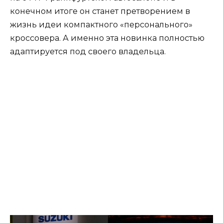
конечном итоге он станет претворением в
жизнь идеи компактного «персонального»
кроссовера. А именно эта новинка полностью
адаптируется под своего владельца.