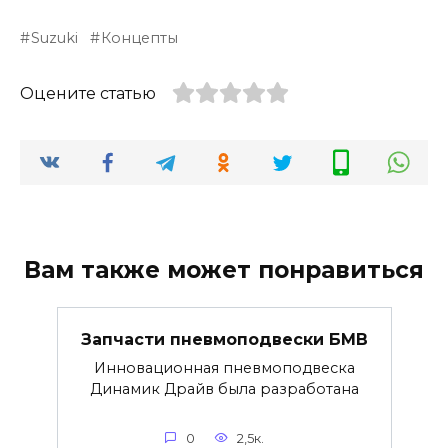
Suzuki
Концепты
Оцените статью
Вам также может понравиться
Запчасти пневмоподвески БМВ
Инновационная пневмоподвеска
Динамик Драйв была разработана
0
2,5к.