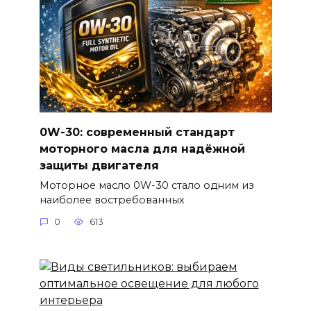
0W-30: современный стандарт
моторного масла для надёжной
защиты двигателя
Моторное масло 0W-30 стало одним из
наиболее востребованных
0
613