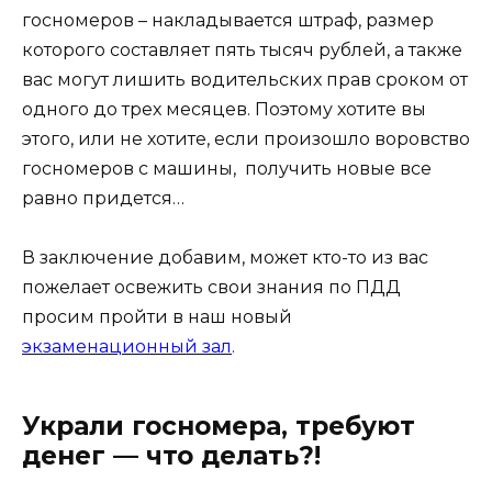
госномеров – накладывается штраф, размер
которого составляет пять тысяч рублей, а также
вас могут лишить водительских прав сроком от
одного до трех месяцев. Поэтому хотите вы
этого, или не хотите, если произошло воровство
госномеров с машины, получить новые все
равно придется…
В заключение добавим, может кто-то из вас
пожелает освежить свои знания по ПДД
просим пройти в наш новый
экзаменационный зал
.
Украли госномера, требуют
денег — что делать?!