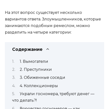
На этот вопрос существует несколько
вариантов ответа. Злоумышленников, которые
занимаются подобным ремеслом, можно
разделить на четыре категории:
Содержание
1. Вымогатели
2. Преступники
3. Обиженные соседи
4. Коллекционеры
Украли госномера, требуют денег —
что делать?!
Воровство госномеров — как