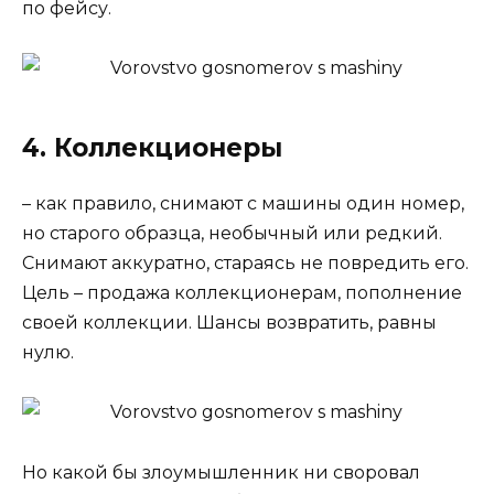
по фейсу.
4. Коллекционеры
– как правило, снимают с машины один номер,
но старого образца, необычный или редкий.
Снимают аккуратно, стараясь не повредить его.
Цель – продажа коллекционерам, пополнение
своей коллекции. Шансы возвратить, равны
нулю.
Но какой бы злоумышленник ни своровал