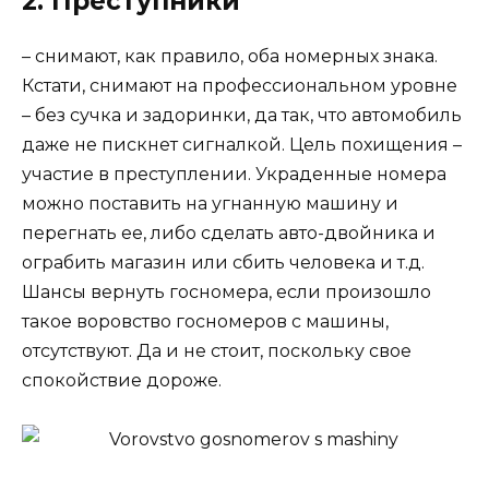
2. Преступники
– снимают, как правило, оба номерных знака.
Кстати, снимают на профессиональном уровне
– без сучка и задоринки, да так, что автомобиль
даже не пискнет сигналкой. Цель похищения –
участие в преступлении. Украденные номера
можно поставить на угнанную машину и
перегнать ее, либо сделать авто-двойника и
ограбить магазин или сбить человека и т.д.
Шансы вернуть госномера, если произошло
такое воровство госномеров с машины,
отсутствуют. Да и не стоит, поскольку свое
спокойствие дороже.