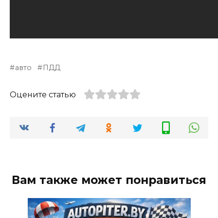
авто
ПДД
Оцените статью
Вам также может понравиться