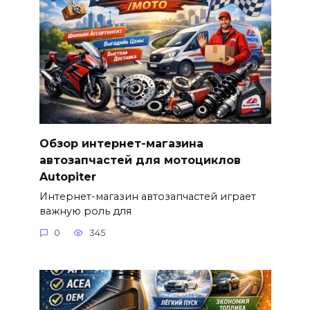
Обзор интернет-магазина
автозапчастей для мотоциклов
Autopiter
Интернет-магазин автозапчастей играет
важную роль для
0
345