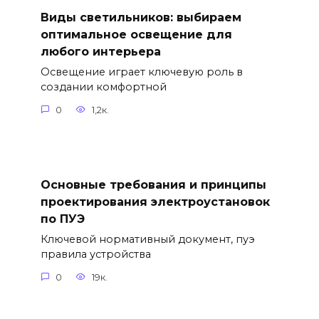
Виды светильников: выбираем
оптимальное освещение для
любого интерьера
Освещение играет ключевую роль в
создании комфортной
0
1,2к.
Основные требования и принципы
проектирования электроустановок
по ПУЭ
Ключевой нормативный документ, пуэ
правила устройства
0
19к.