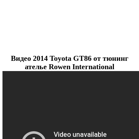
Видео 2014 Toyota GT86 от тюнинг
ателье Rowen International