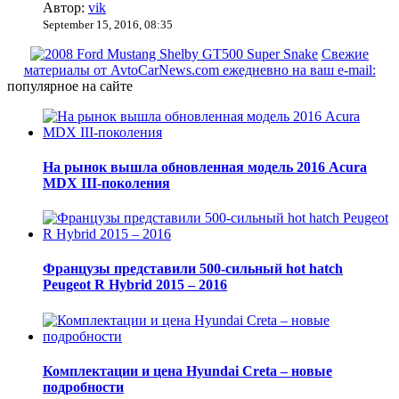
Автор:
vik
September 15, 2016, 08:35
Свежие
материалы от AvtoCarNews.com ежедневно на ваш e-mail:
популярное на сайте
На рынок вышла обновленная модель 2016 Acura
MDX III-поколения
Французы представили 500-сильный hot hatch
Peugeot R Hybrid 2015 – 2016
Комплектации и цена Hyundai Creta – новые
подробности