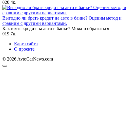
0
20,4к.
Выгодно ли брать кредит на авто в банке? Оценим метод и
сравним с другими вариантами.
Как взять кредит на авто в банке? Можно обратиться
0
19,7к.
Карта сайта
О проекте
© 2026 AvtoCarNews.com