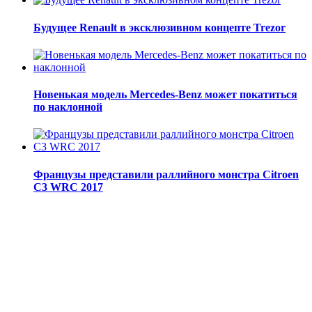
Будущее Renault в эксклюзивном концепте Trezor
Новенькая модель Mercedes-Benz может покатиться
по наклонной
Французы представили раллийного монстра Citroen
C3 WRC 2017