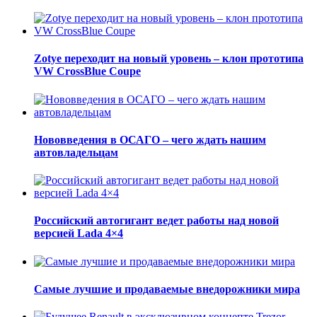
Zotye переходит на новый уровень – клон прототипа
VW CrossBlue Coupe
Нововведения в ОСАГО – чего ждать нашим
автовладельцам
Российский автогигант ведет работы над новой
версией Lada 4×4
Самые лучшие и продаваемые внедорожники мира