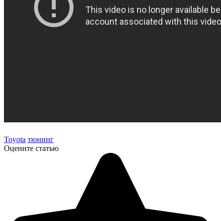
Toyota
тюнинг
Оцените статью