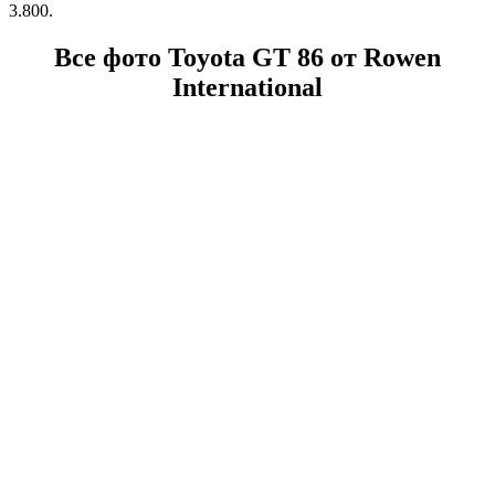
3.800.
Все фото Toyota GT 86 от Rowen
International