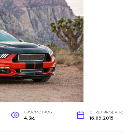
ПРОСМОТРОВ
ОПУБЛИКОВАНО
4,3к.
16.09.2015