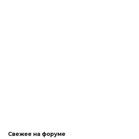
Свежее на форуме