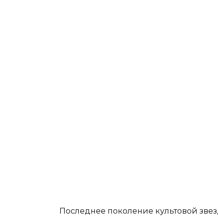
Последнее поколение культовой зве