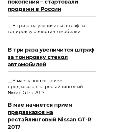
поколения – стартовали
продажи в России
В три раза увеличится штраф
за тонировку стекол
автомобилей
В мае начнется прием
предзаказов на
рестайлинговый Nissan GT-R
2017