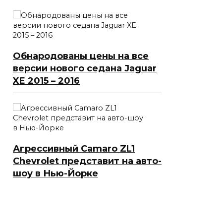
Обнародованы цены на все
версии нового седана Jaguar
XE 2015 – 2016
Агрессивный Camaro ZL1
Chevrolet представит на авто-
шоу в Нью-Йорке