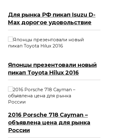
Для рынка РФ пикап Isuzu D-
Max дорогое удовольствие
Японцы презентовали новый
пикап Toyota Hilux 2016
2016 Porsche 718 Cayman –
объявлена цена для рынка
России