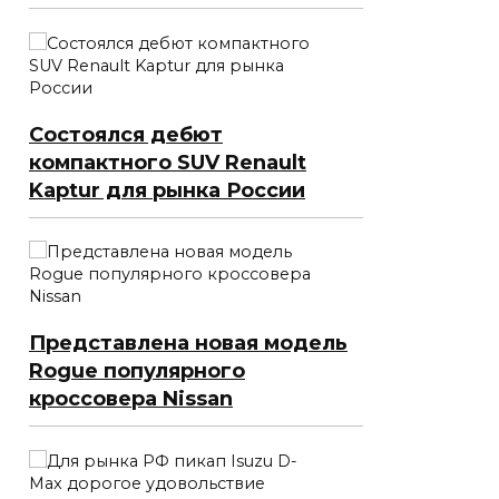
Состоялся дебют
компактного SUV Renault
Kaptur для рынка России
Представлена новая модель
Rogue популярного
кроссовера Nissan