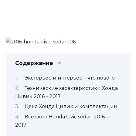
Содержание
Экстерьер и интерьер – что нового
Технические характеристики Хонда
Цивик 2016 – 2017
Цена Хонда Цивик и комплектации
Все фото Honda Civic sedan 2016 —
2017