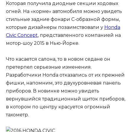
Которая получила диодные секции ходовых
огней. На «корме» автомобиля можно увидеть
стильные задние фонари С-образной формы,
которые дизайнеры позаимствовали у
Honda
Civic Concept
, представленного компанией на
мотор-шоу 2015 в Нью-Йорке.
Что касается салона, то в новом седане он
претерпел серьезные изменения.
Разработчики Honda отказались от их прежней
фишки, напомним, это двухуровневая панель
приборов. В новинке можно увидеть
вернувшийся традиционный щиток приборов,
в котором по центру красуется огромный
тахометр.