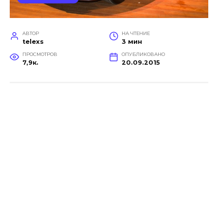
АВТОР
НА ЧТЕНИЕ
telexs
3 мин
ПРОСМОТРОВ
ОПУБЛИКОВАНО
7,9к.
20.09.2015