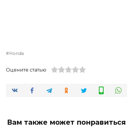
Honda
Оцените статью
Вам также может понравиться