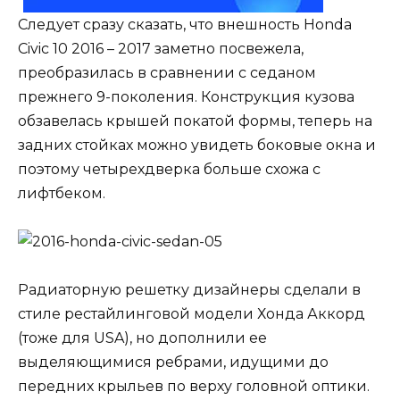
Следует сразу сказать, что внешность Honda
Civic 10 2016 – 2017 заметно посвежела,
преобразилась в сравнении с седаном
прежнего 9-поколения. Конструкция кузова
обзавелась крышей покатой формы, теперь на
задних стойках можно увидеть боковые окна и
поэтому четырехдверка больше схожа с
лифтбеком.
Радиаторную решетку дизайнеры сделали в
стиле рестайлинговой модели Хонда Аккорд
(тоже для USA), но дополнили ее
выделяющимися ребрами, идущими до
передних крыльев по верху головной оптики.