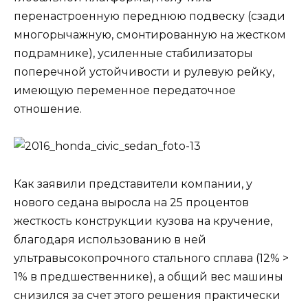
перенастроенную переднюю подвеску (сзади
многорычажную, смонтированную на жестком
подрамнике), усиленные стабилизаторы
поперечной устойчивости и рулевую рейку,
имеющую переменное передаточное
отношение.
Как заявили представители компании, у
нового седана выросла на 25 процентов
жесткость конструкции кузова на кручение,
благодаря использованию в ней
ультравысокопрочного стального сплава (12% >
1% в предшественнике), а общий вес машины
снизился за счет этого решения практически