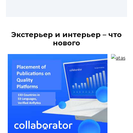
Экстерьер и интерьер – что
нового