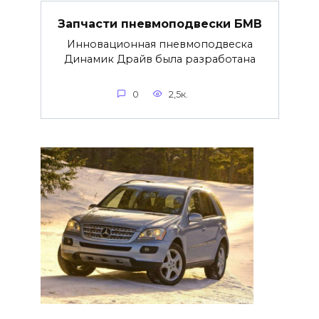
Запчасти пневмоподвески БМВ
Инновационная пневмоподвеска
Динамик Драйв была разработана
0
2,5к.