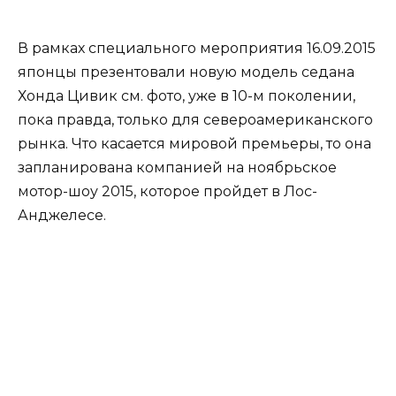
В рамках специального мероприятия 16.09.2015
японцы презентовали новую модель седана
Хонда Цивик см. фото, уже в 10-м поколении,
пока правда, только для североамериканского
рынка. Что касается мировой премьеры, то она
запланирована компанией на ноябрьское
мотор-шоу 2015, которое пройдет в Лос-
Анджелесе.