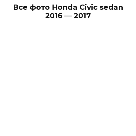
Все фото Honda Civic sedan
2016 — 2017