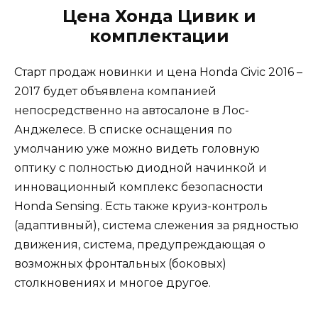
Цена Хонда Цивик и
комплектации
Старт продаж новинки и цена Honda Civic 2016 –
2017 будет объявлена компанией
непосредственно на автосалоне в Лос-
Анджелесе. В списке оснащения по
умолчанию уже можно видеть головную
оптику с полностью диодной начинкой и
инновационный комплекс безопасности
Honda Sensing. Есть также круиз-контроль
(адаптивный), система слежения за рядностью
движения, система, предупреждающая о
возможных фронтальных (боковых)
столкновениях и многое другое.