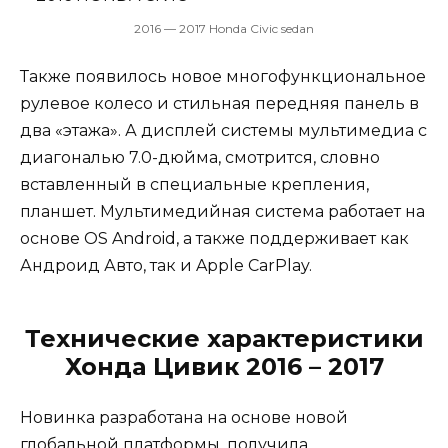
2016 — 2017 Honda Civic sedan
Также появилось новое многофункциональное
рулевое колесо и стильная передняя панель в
два «этажа». А дисплей системы мультимедиа с
диагональю 7.0-дюйма, смотрится, словно
вставленный в специальные крепления,
планшет. Мультимедийная система работает на
основе OS Android, а также поддерживает как
Андроид Авто, так и Apple CarPlay.
Технические характеристики
Хонда Цивик 2016 – 2017
Новинка разработана на основе новой
глобальной платформы, получила