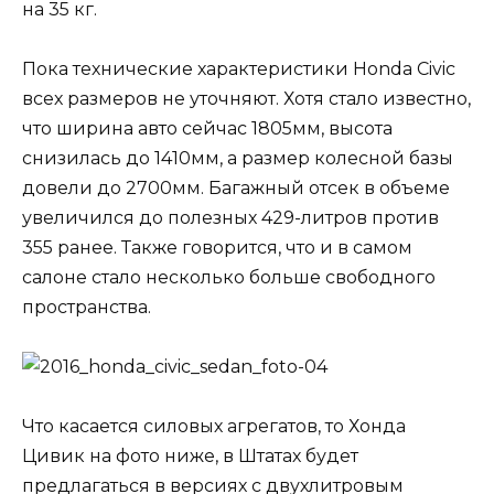
на 35 кг.
Пока технические характеристики Honda Civic
всех размеров не уточняют. Хотя стало известно,
что ширина авто сейчас 1805мм, высота
снизилась до 1410мм, а размер колесной базы
довели до 2700мм. Багажный отсек в объеме
увеличился до полезных 429-литров против
355 ранее. Также говорится, что и в самом
салоне стало несколько больше свободного
пространства.
Что касается силовых агрегатов, то Хонда
Цивик на фото ниже, в Штатах будет
предлагаться в версиях с двухлитровым