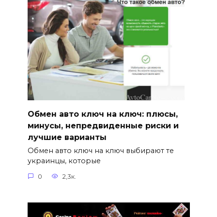
Обмен авто ключ на ключ: плюсы,
минусы, непредвиденные риски и
лучшие варианты
Обмен авто ключ на ключ выбирают те
украинцы, которые
0
2,3к.