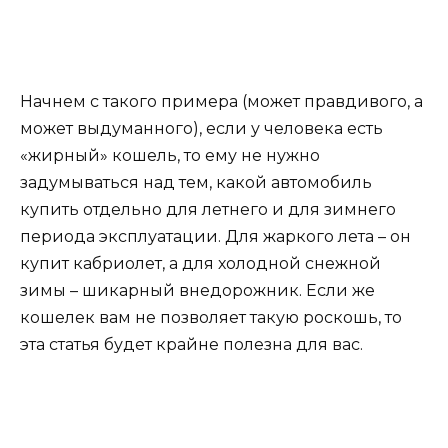
Начнем с такого примера (может правдивого, а
может выдуманного), если у человека есть
«жирный» кошель, то ему не нужно
задумываться над тем, какой автомобиль
купить отдельно для летнего и для зимнего
периода эксплуатации. Для жаркого лета – он
купит кабриолет, а для холодной снежной
зимы – шикарный внедорожник. Если же
кошелек вам не позволяет такую роскошь, то
эта статья будет крайне полезна для вас.