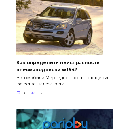
Как определить неисправность
пневмаподвески w164?
Автомобили Мерседес – это воплощение
качества, надежности
0
15к.