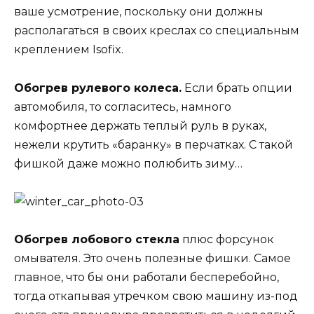
ваше усмотрение, поскольку они должны
располагаться в своих креслах со специальным
креплением Isofix.
Обогрев рулевого колеса.
Если брать опции
автомобиля, то согласитесь, намного
комфортнее держать теплый руль в руках,
нежели крутить «баранку» в перчатках. С такой
фишкой даже можно полюбить зиму…
Обогрев лобового стекла
плюс форсунок
омывателя. Это очень полезные фишки. Самое
главное, что бы они работали бесперебойно,
тогда откапывая утречком свою машину из-под