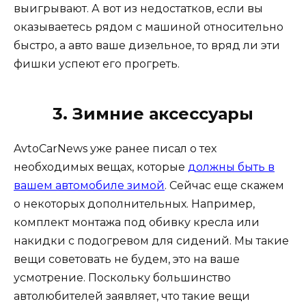
выигрывают. А вот из недостатков, если вы
оказываетесь рядом с машиной относительно
быстро, а авто ваше дизельное, то вряд ли эти
фишки успеют его прогреть.
3. Зимние аксессуары
AvtoCarNews уже ранее писал о тех
необходимых вещах, которые
должны быть в
вашем автомобиле зимой
. Сейчас еще скажем
о некоторых дополнительных. Например,
комплект монтажа под обивку кресла или
накидки с подогревом для сидений. Мы такие
вещи советовать не будем, это на ваше
усмотрение. Поскольку большинство
автолюбителей заявляет, что такие вещи