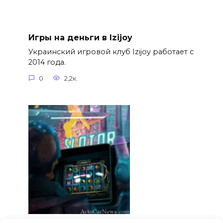
Игры на деньги в Izijoy
Украинский игровой клуб Izijoy работает с
2014 года.
0
2,2к.