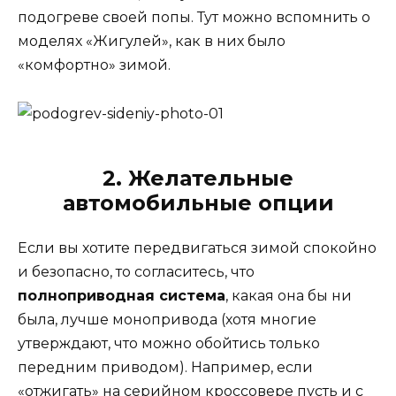
подогреве своей попы. Тут можно вспомнить о
моделях «Жигулей», как в них было
«комфортно» зимой.
2. Желательные
автомобильные опции
Если вы хотите передвигаться зимой спокойно
и безопасно, то согласитесь, что
полноприводная система
, какая она бы ни
была, лучше монопривода (хотя многие
утверждают, что можно обойтись только
передним приводом). Например, если
«отжигать» на серийном кроссовере пусть и с