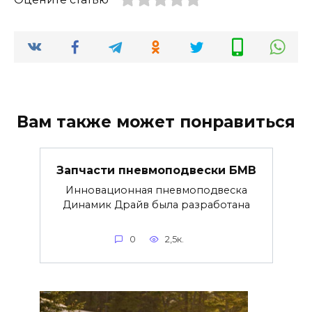
Вам также может понравиться
Запчасти пневмоподвески БМВ
Инновационная пневмоподвеска
Динамик Драйв была разработана
0
2,5к.