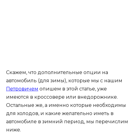
Скажем, что дополнительные опции на
автомобиль (для зимы), которые мы с нашим
Петровичем
опишем в этой статье, уже
имеются в кроссовере или внедорожнике.
Остальные же, а именно которые необходимы
для холодов, и какие желательно иметь в
автомобиле в зимний период, мы перечислим
ниже.