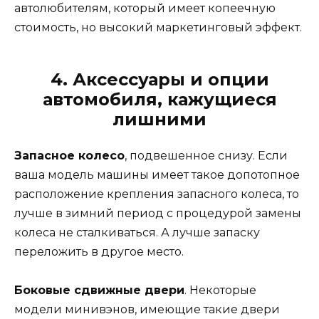
автолюбителям, который имеет копеечную
стоимость, но высокий маркетинговый эффект.
4. Аксессуары и опции
автомобиля, кажущиеся
лишними
Запасное колесо
, подвешенное снизу. Если
ваша модель машины имеет такое допотопное
расположение крепления запасного колеса, то
лучше в зимний период с процедурой замены
колеса не сталкиваться. А лучше запаску
переложить в другое место.
Боковые сдвижные двери
. Некоторые
модели минивэнов, имеющие такие двери