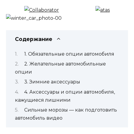
Содержание
1. Обязательные опции автомобиля
2. Желательные автомобильные
опции
3. Зимние аксессуары
4. Аксессуары и опции автомобиля,
кажущиеся лишними
Сильные морозы — как подготовить
автомобиль видео