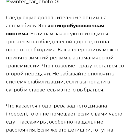
Следующие дополнительные опции на
автомобиль. Это
антипробуксовочная
система
. Если вам зачастую приходится
трогаться на обледенелой дороге, то она
просто необходима. Как альтернативу можно
принять зимний режим в автоматической
трансмиссии. Что позволяет сразу трогаться со
второй передачи. Не забывайте отключить
систему стабилизации, если вы попали в
сугроб и стараетесь из него выбраться.
Что касается подогрева заднего дивана
(кресел), то он не помешает, если с вами часто
едут пассажиры, особенно на дальние
расстояния. Если же это детишки, то тут на