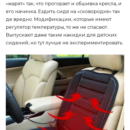
«жарят» так, что прогорает и обшивка кресла, и
его начинка. Ездить сидя на «сковородке» так
де вредно. Модификации, которые имеют
регулятор температуры, то же не спасают.
Выпускают даже такие накидки для детских
сидений, но тут лучше не экспериментировать.