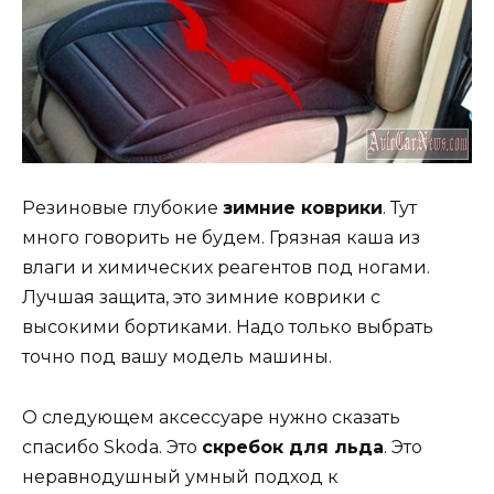
Резиновые глубокие
зимние коврики
. Тут
много говорить не будем. Грязная каша из
влаги и химических реагентов под ногами.
Лучшая защита, это зимние коврики с
высокими бортиками. Надо только выбрать
точно под вашу модель машины.
О следующем аксессуаре нужно сказать
спасибо Skoda. Это
скребок для льда
. Это
неравнодушный умный подход к