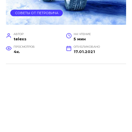
СОВЕТЫ ОТ ПЕТРОВИЧА
АВТОР
НА ЧТЕНИЕ
telexs
5 мин
ПРОСМОТРОВ
ОПУБЛИКОВАНО
4к.
17.01.2021