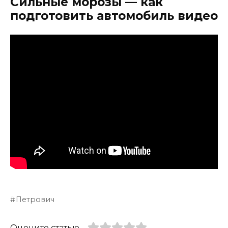
Сильные морозы — как
подготовить автомобиль видео
Петрович
Оцените статью