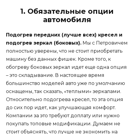
1. Обязательные опции
автомобиля
Подогрев передних (лучше всех) кресел и
подогрев зеркал (боковых).
Мы с Петровичем
полностью уверены, что не стоит приобретать
машину без данных фишек. Кроме того, к
обогреву боковых зеркал идет еще одна опция
– это складывание. В настоящее время
большинство моделей авто уже по умолчанию
оснащены, так сказать, «теплыми» зеркалами.
Относительно подогрева кресел, то эта опция
до сих пор идет, как улучшающая комфорт.
Компании за это требуют доплату или нужно
покупать топовые модификации. Думаем не
стоит объяснять, что лучше не экономить на