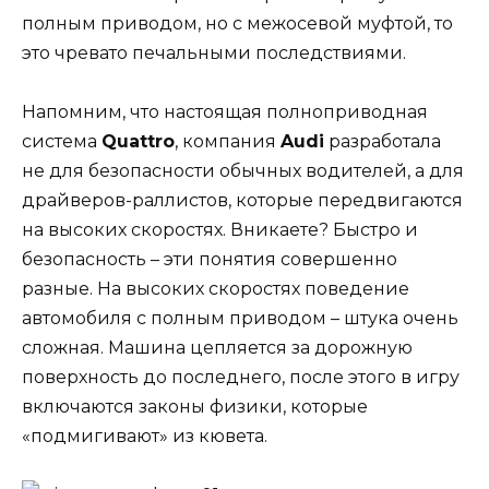
полным приводом, но с межосевой муфтой, то
это чревато печальными последствиями.
Напомним, что настоящая полноприводная
система
Quattro
, компания
Audi
разработала
не для безопасности обычных водителей, а для
драйверов-раллистов, которые передвигаются
на высоких скоростях. Вникаете? Быстро и
безопасность – эти понятия совершенно
разные. На высоких скоростях поведение
автомобиля с полным приводом – штука очень
сложная. Машина цепляется за дорожную
поверхность до последнего, после этого в игру
включаются законы физики, которые
«подмигивают» из кювета.