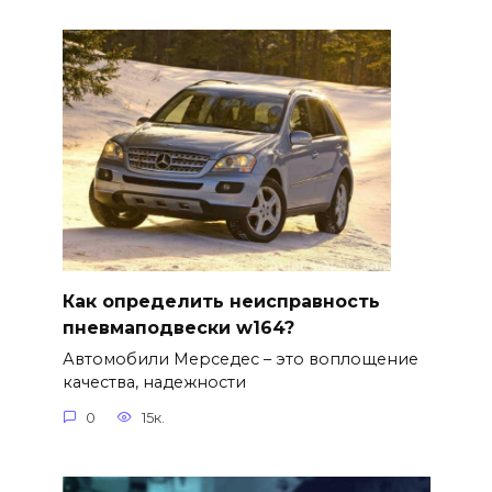
Как определить неисправность
пневмаподвески w164?
Автомобили Мерседес – это воплощение
качества, надежности
0
15к.