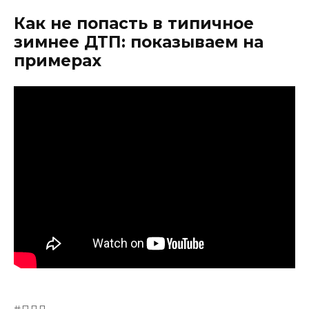
Как не попасть в типичное
зимнее ДТП: показываем на
примерах