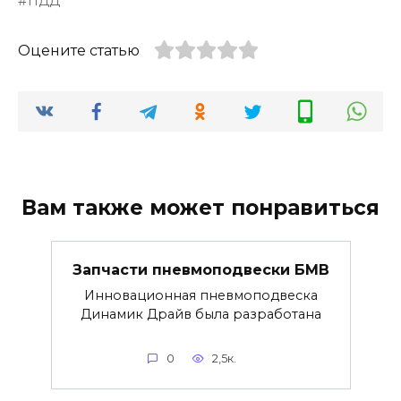
ПДД
Оцените статью
Вам также может понравиться
Запчасти пневмоподвески БМВ
Инновационная пневмоподвеска
Динамик Драйв была разработана
0
2,5к.