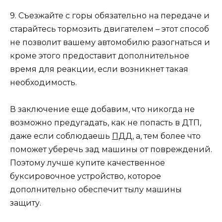
9. Съезжайте с горы обязательно на передаче и
старайтесь тормозить двигателем – этот способ
не позволит вашему автомобилю разогнаться и
кроме этого предоставит дополнительное
время для реакции, если возникнет такая
необходимость.
В заключение еще добавим, что никогда не
возможно предугадать, как не попасть в ДТП,
даже если соблюдаешь
ПДД
, а, тем более что
поможет уберечь зад машины от повреждений.
Поэтому лучше купите качественное
буксировочное устройство, которое
дополнительно обеспечит тылу машины
защиту.