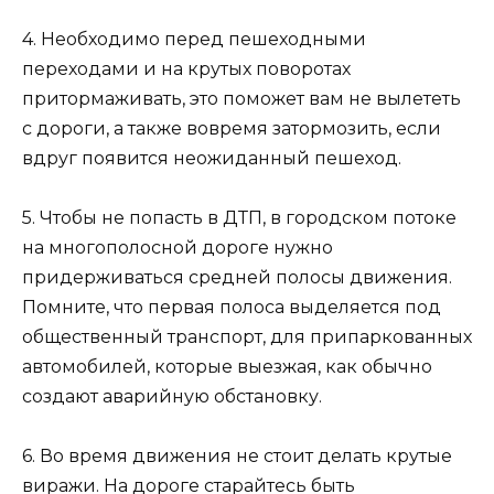
4. Необходимо перед пешеходными
переходами и на крутых поворотах
притормаживать, это поможет вам не вылететь
с дороги, а также вовремя затормозить, если
вдруг появится неожиданный пешеход.
5. Чтобы не попасть в ДТП, в городском потоке
на многополосной дороге нужно
придерживаться средней полосы движения.
Помните, что первая полоса выделяется под
общественный транспорт, для припаркованных
автомобилей, которые выезжая, как обычно
создают аварийную обстановку.
6. Во время движения не стоит делать крутые
виражи. На дороге старайтесь быть