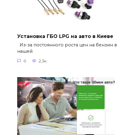
Установка ГБО LPG на авто в Киеве
Из-за постоянного роста цен на бензин в
нашей
0
2,3к.