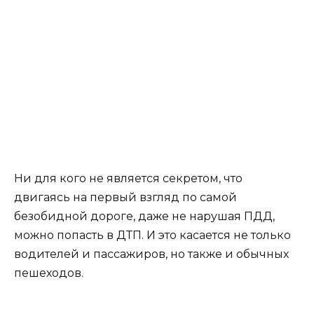
Ни для кого не является секретом, что
двигаясь на первый взгляд по самой
безобидной дороге, даже не нарушая ПДД,
можно попасть в ДТП. И это касается не только
водителей и пассажиров, но также и обычных
пешеходов.