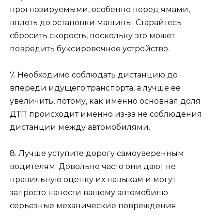
прогнозируемыми, особенно перед ямами,
вплоть до остановки машины. Старайтесь
сбросить скорость, поскольку это может
повредить буксировочное устройство.
7. Необходимо соблюдать дистанцию до
впереди идущего транспорта, а лучше ее
увеличить, потому, как именно основная доля
ДТП происходит именно из-за не соблюдения
дистанции между автомобилями.
8. Лучше уступите дорогу самоуверенным
водителям. Довольно часто они дают не
правильную оценку их навыкам и могут
запросто нанести вашему автомобилю
серьезные механические повреждения.