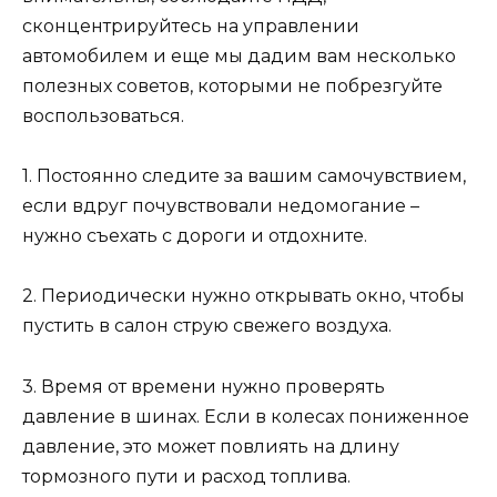
сконцентрируйтесь на управлении
автомобилем и еще мы дадим вам несколько
полезных советов, которыми не побрезгуйте
воспользоваться.
1. Постоянно следите за вашим самочувствием,
если вдруг почувствовали недомогание –
нужно съехать с дороги и отдохните.
2. Периодически нужно открывать окно, чтобы
пустить в салон струю свежего воздуха.
3. Время от времени нужно проверять
давление в шинах. Если в колесах пониженное
давление, это может повлиять на длину
тормозного пути и расход топлива.