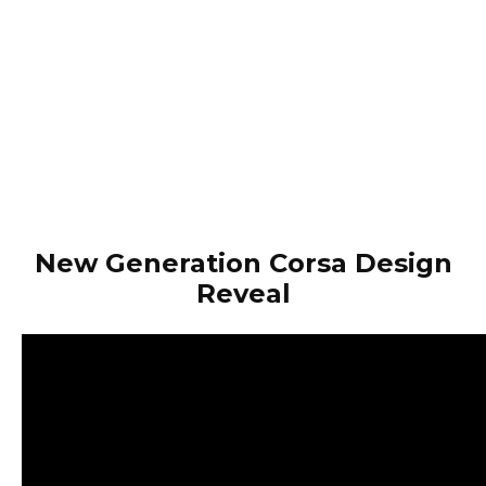
New Generation Corsa Design
Reveal