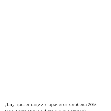
Дату презентации «горячего» хэтчбека 2015