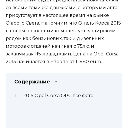
со всеми теми же движками, с которыми авто
присутствует в настоящее время на рынке
Старого Света. Напомним, что Опель Корса 2015
в новом поколении комплектуется широким
рядом как бензиновых, так и дизельных
моторов с отдачей начиная с 75л.с. и
заканчивая 115-лошадками. Цена на Opel Corsa
2015 начинается в Европе от 11.980 euro.
Содержание
2015 Opel Corsa OPC все фото