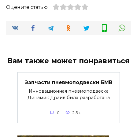
Оцените статью
Вам также может понравиться
Запчасти пневмоподвески БМВ
Инновационная пневмоподвеска
Динамик Драйв была разработана
0
2,5к.