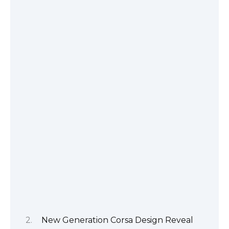
New Generation Corsa Design Reveal