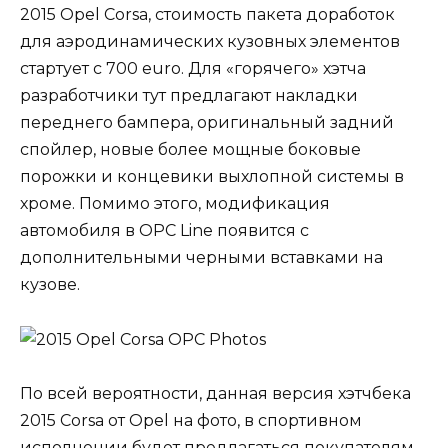
2015 Opel Corsa, стоимость пакета доработок
для аэродинамических кузовных элементов
стартует с 700 euro. Для «горячего» хэтча
разработчики тут предлагают накладки
переднего бампера, оригинальный задний
спойлер, новые более мощные боковые
порожки и концевики выхлопной системы в
хроме. Помимо этого, модификация
автомобиля в OPC Line появится с
дополнительными черными вставками на
кузове.
По всей вероятности, данная версия хэтчбека
2015 Corsa от Opel на фото, в спортивном
исполнении будет предлагаться покупателям