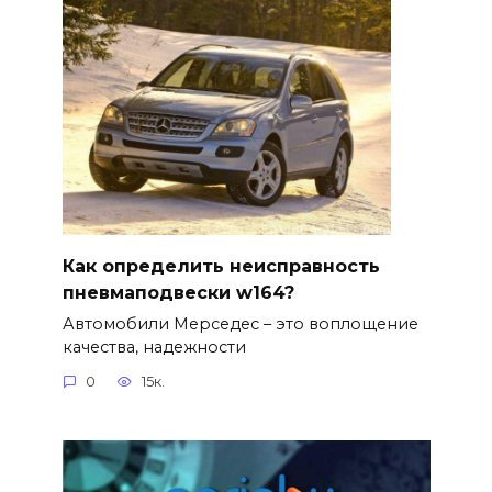
Как определить неисправность
пневмаподвески w164?
Автомобили Мерседес – это воплощение
качества, надежности
0
15к.