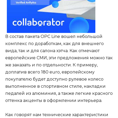
В состав пакета OPC Line вошел небольшой
комплекс по доработкам, как для внешнего
вида, так и для салона хэтча. Как отмечают
европейские СМИ, эти предложения можно так
же заказать и по отдельности. К примеру,
доплатив всего 180 euro, европейскому
покупателю будет доступно рулевое колесо
выполненное в спортивном стиле, накладки
педалей из алюминия, а также легкие красного
оттенка акценты в оформлении интерьера.
Как говорят нам технические характеристики