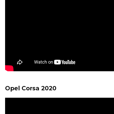
Opel Corsa 2020