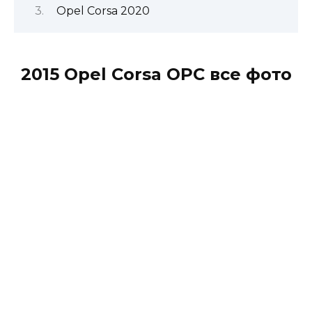
Opel Corsa 2020
2015 Opel Corsa OPC все фото