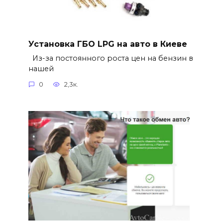
Установка ГБО LPG на авто в Киеве
Из-за постоянного роста цен на бензин в
нашей
0
2,3к.