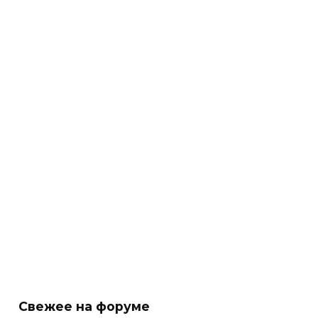
Свежее на форуме