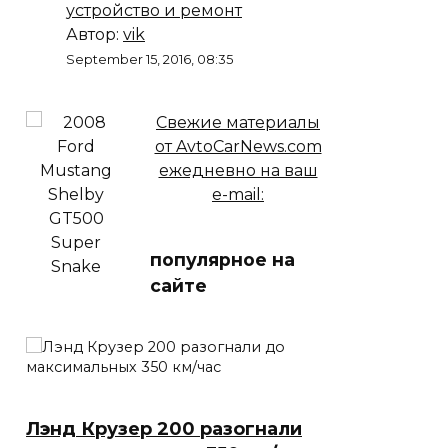
устройство и ремонт
Автор:
vik
September 15, 2016, 08:35
Свежие материалы
от AvtoCarNews.com
ежедневно на ваш
e-mail:
популярное на
сайте
Лэнд Крузер 200 разогнали