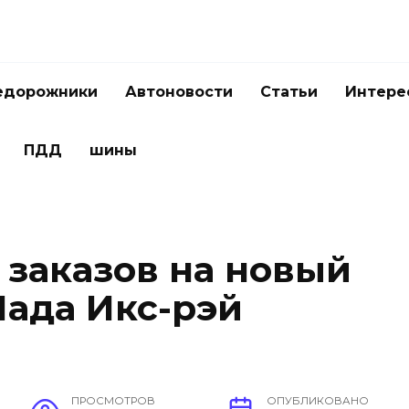
едорожники
Автоновости
Статьи
Интере
ПДД
шины
 заказов на новый
ада Икс-рэй
ПРОСМОТРОВ
ОПУБЛИКОВАНО