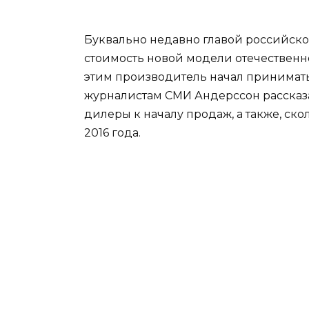
Буквально недавно главой российско
стоимость новой модели отечественно
этим производитель начал принимать
журналистам СМИ Андерссон рассказ
дилеры к началу продаж, а также, ск
2016 года.