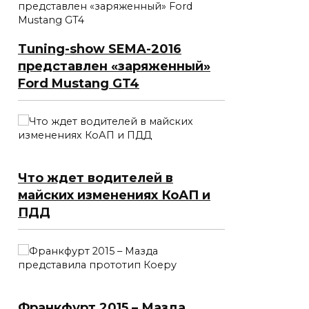
Tuning-show SEMA-2016
представлен «заряженный»
Ford Mustang GT4
Что ждет водителей в
майских изменениях КоАП и
ПДД
Франкфурт 2015 – Мазда