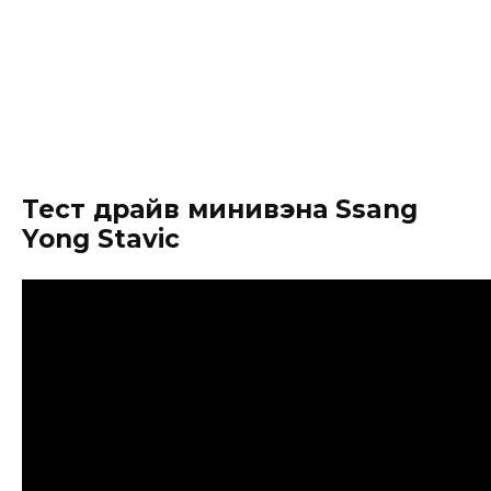
Тест драйв минивэна Ssang
Yong Stavic