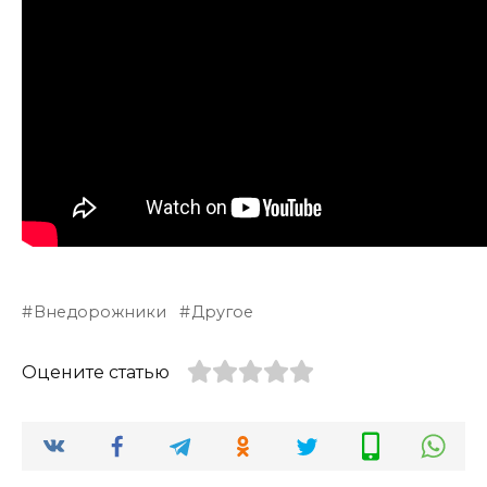
Внедорожники
Другое
Оцените статью