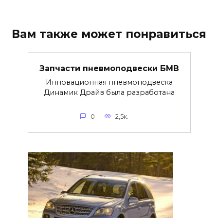
Вам также может понравиться
Запчасти пневмоподвески БМВ
Инновационная пневмоподвеска
Динамик Драйв была разработана
0
2,5к.