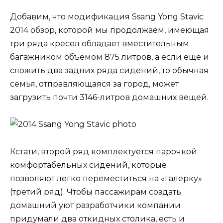
Добавим, что модификация Ssang Yong Stavic
2014 обзор, которой мы продолжаем, имеющая
три ряда кресел обладает вместительным
багажником объемом 875 литров, а если еще и
сложить два задних ряда сидений, то обычная
семья, отправляющаяся за город, может
загрузить почти 3146-литров домашних вещей.
Кстати, второй ряд комплектуется парочкой
комфортабельных сидений, которые
позволяют легко переместиться на «галерку»
(третий ряд). Чтобы пассажирам создать
домашний уют разработчики компании
придумали два откидных столика, есть и