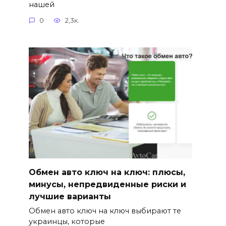
нашей
0
2,3к.
Обмен авто ключ на ключ: плюсы,
минусы, непредвиденные риски и
лучшие варианты
Обмен авто ключ на ключ выбирают те
украинцы, которые