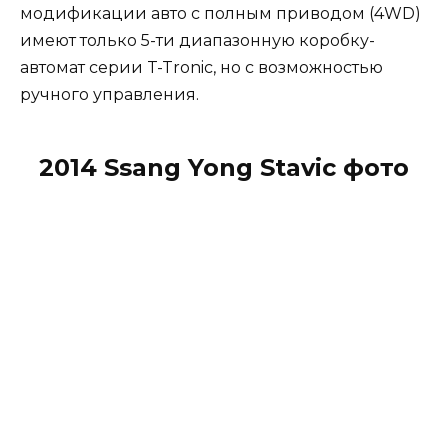
модификации авто с полным приводом (4WD)
имеют только 5-ти диапазонную коробку-
автомат серии T-Tronic, но с возможностью
ручного управления.
2014 Ssang Yong Stavic фото