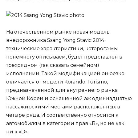
На отечественном рынке новая модель
внедорожника Ssang Yong Stavic 2014
технические характеристики, которого мы
понемногу описываем, будет представлен в
трехрядном (так сказать семейном)
исполнении. Такой модификацией он резко
отличается от модели Korando Turismo,
предназначенной для внутреннего рынка
Южной Кореи и оснащенной аж одиннадцатью
пассажирскими местами расположенных в
четыре ряда. И соответственно относится к
автомобилям в категории прав «B», но не как
ни к «D».