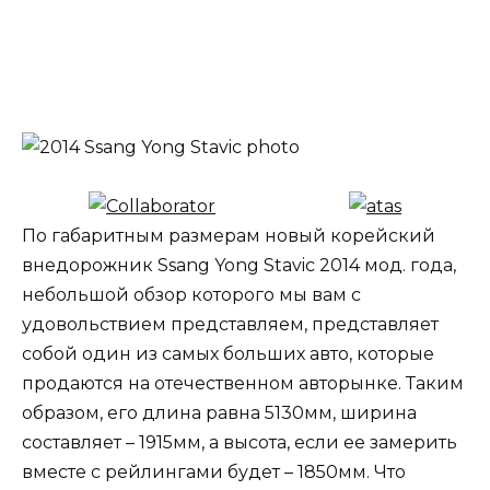
По габаритным размерам новый корейский
внедорожник Ssang Yong Stavic 2014 мод. года,
небольшой обзор которого мы вам с
удовольствием представляем, представляет
собой один из самых больших авто, которые
продаются на отечественном авторынке. Таким
образом, его длина равна 5130мм, ширина
составляет – 1915мм, а высота, если ее замерить
вместе с рейлингами будет – 1850мм. Что