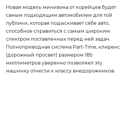
Новая модель минивэна от корейцев будет
самым подходящим автомобилем для той
публики, которая подыскивает себе авто,
способное справиться с самым широким
спектром поставленных перед ней задач.
Полноприводная система Part-Time, клиренс
(дорожный просвет) размером 185
миллиметров уверенно позволяют эту
машинку отнести к классу внедорожников.