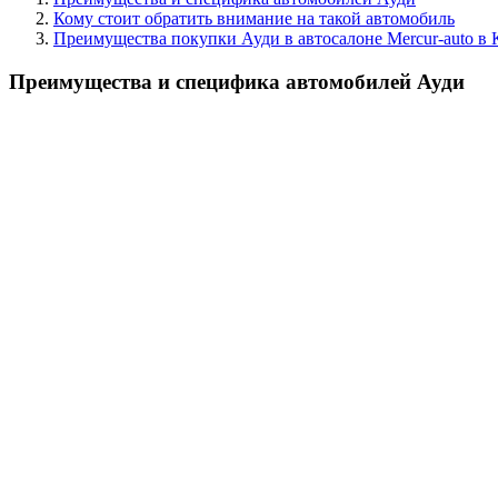
Кому стоит обратить внимание на такой автомобиль
Преимущества покупки Ауди в автосалоне Mercur-auto в 
Преимущества и специфика автомобилей Ауди