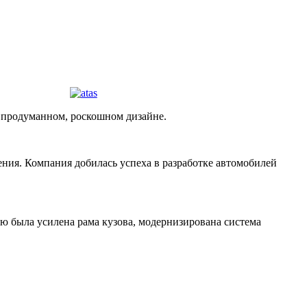
 продуманном, роскошном дизайне.
ния. Компания добилась успеха в разработке автомобилей
ю была усилена рама кузова, модернизирована система