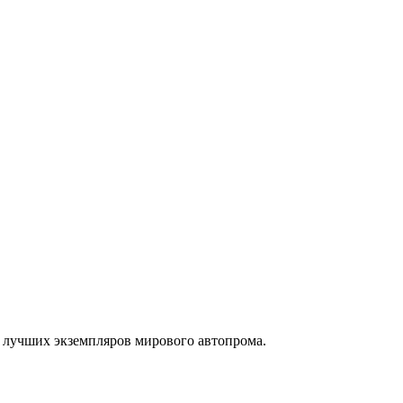
 лучших экземпляров мирового автопрома.