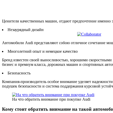
Ценители качественных машин, отдают предпочтение именно э
Незаурядный дизайн
Автомобили Audi представляют собою отличное сочетание мощ
Многолетний опыт и немецкое качество
Бренд известен своей выносливостью, хорошими скоростными 
бизнес и премиум класса, дорожных машин и спортивных авто
Безопасность
Компания-производитель особое внимание уделяет надежности 
подушек безопасности и система поддержания курсовой устойч
На что обратить внимание при покупке Audi
Кому стоит обратить внимание на такой автомоб