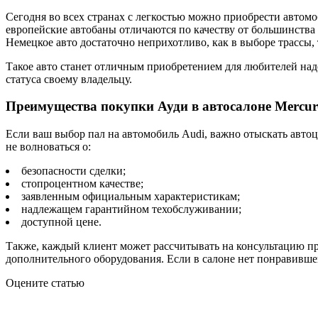
Сегодня во всех странах с легкостью можно приобрести автом
европейские автобаны отличаются по качеству от большинства 
Немецкое авто достаточно неприхотливо, как в выборе трассы, т
Такое авто станет отличным приобретением для любителей над
статуса своему владельцу.
Преимущества покупки Ауди в автосалоне Mercur-
Если ваш выбор пал на автомобиль Audi, важно отыскать автоц
не волноваться о:
безопасности сделки;
стопроцентном качестве;
заявленным официальным характеристикам;
надлежащем гарантийном техобслуживании;
доступной цене.
Также, каждый клиент может рассчитывать на консультацию пр
дополнительного оборудования. Если в салоне нет понравившей
Оцените статью