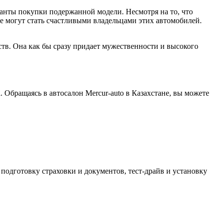
анты покупки подержанной модели. Несмотря на то, что
е могут стать счастливыми владельцами этих автомобилей.
тв. Она как бы сразу придает мужественности и высокого
 Обращаясь в автосалон Mercur-auto в Казахстане, вы можете
одготовку страховки и документов, тест-драйв и установку