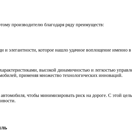
тому производителю благодаря ряду преимуществ:
и и элегантности, которое нашло удачное воплощение именно в
характеристиками, высокой динамичностью и легкостью управле
мобилей, применяя множество технологических инноваций.
автомобиля, чтобы минимизировать риск на дороге. С этой цель
ивости.
иль