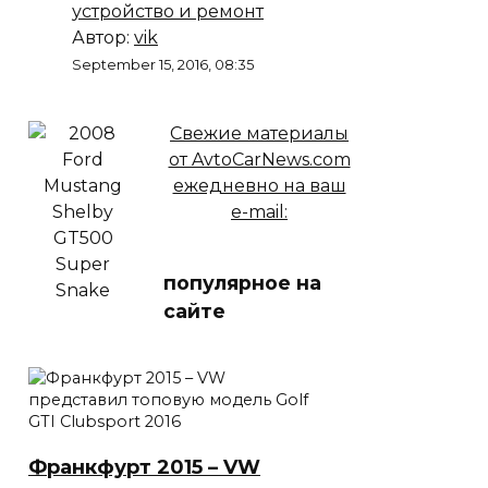
устройство и ремонт
Автор:
vik
September 15, 2016, 08:35
Свежие материалы
от AvtoCarNews.com
ежедневно на ваш
e-mail:
популярное на
сайте
Франкфурт 2015 – VW