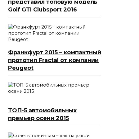
представил топовую модель
Golf GTI Clubsport 2016
Франкфурт 2015 – компактный
прототип Fractal от компании
Peugeot
ТОП-5 автомобильных
премьер осени 2015