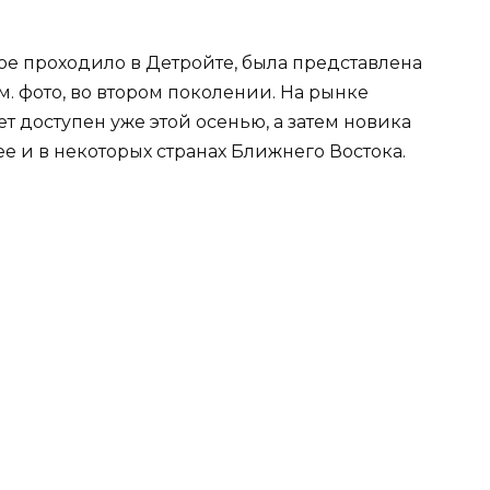
ое проходило в Детройте, была представлена
м. фото, во втором поколении. На рынке
 доступен уже этой осенью, а затем новика
е и в некоторых странах Ближнего Востока.