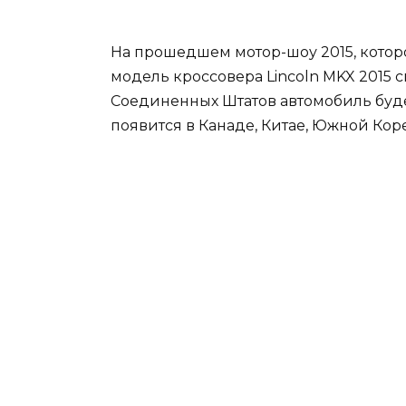
На прошедшем мотор-шоу 2015, котор
модель кроссовера Lincoln MKX 2015 с
Соединенных Штатов автомобиль будет
появится в Канаде, Китае, Южной Коре