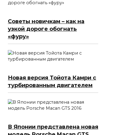
Советы новичкам – как на
узкой дороге обогнать
«фуру»
Новая версия Тойота Камри с
турбированным двигателем
В Японии представлена новая
модель Porsche Macan GTS