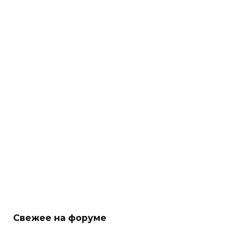
Свежее на форуме