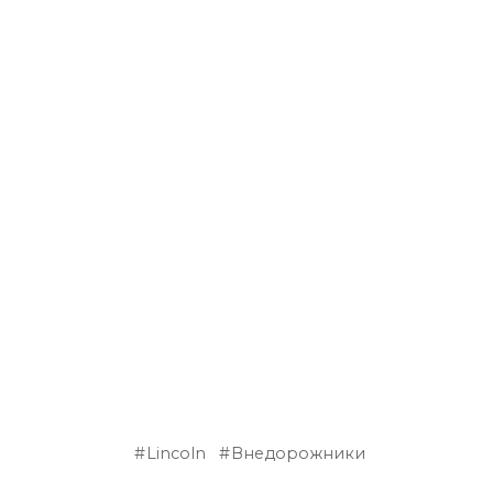
Lincoln
Внедорожники