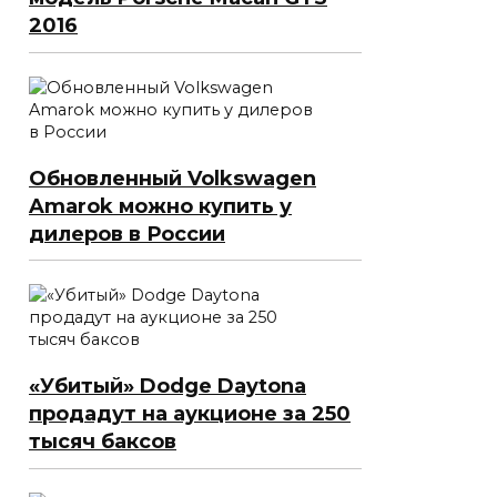
2016
Обновленный Volkswagen
Amarok можно купить у
дилеров в России
«Убитый» Dodge Daytona
продадут на аукционе за 250
тысяч баксов