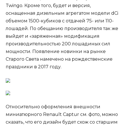
Twingo. Кроме того, будет и версия,
оснащенная дизельным агрегатом модели dCi
объемом 1500-кубиков с отдачей 75- или 110-
лошадей. По обещанию производителя так же
выйдет и «заряженная» модификация
производительностью 200 лошадиных сил
мощности. Появление новинки на рынке
Старого Света намечено на рождественские
праздники в 2017 году.
Относительно оформления внешности
миниатюрного Renault Captur см. фото, можно
сказать, что его дизайн будет схож со старшим