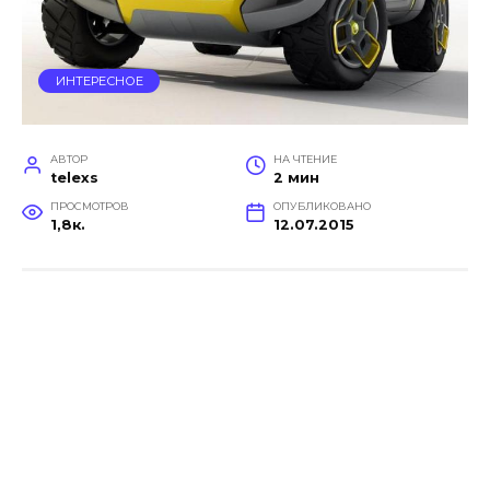
ИНТЕРЕСНОЕ
АВТОР
НА ЧТЕНИЕ
telexs
2 мин
ПРОСМОТРОВ
ОПУБЛИКОВАНО
1,8к.
12.07.2015