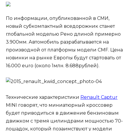
По информации, опубликованной в СМИ,
новый субкомпактный вседорожник станет
глобальной моделью Рено длиной примерно
3.900мм. Автомобиль разрабатывается на
производной от платформы модели CMF. Цена
новинки на рынке Европы будут стартовать от
16.000 euro (около 1млн. 8.688рублей).
Технические характеристики
Renault Captur
MINI говорят, что миниатюрный кроссовер
будет приводиться в движение бензиновым
движком с тремя цилиндрами мощностью 70-
лошадок, который позаимствуют у модели