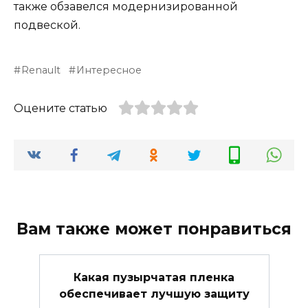
также обзавелся модернизированной
подвеской.
Renault
Интересное
Оцените статью
Вам также может понравиться
Какая пузырчатая пленка
обеспечивает лучшую защиту