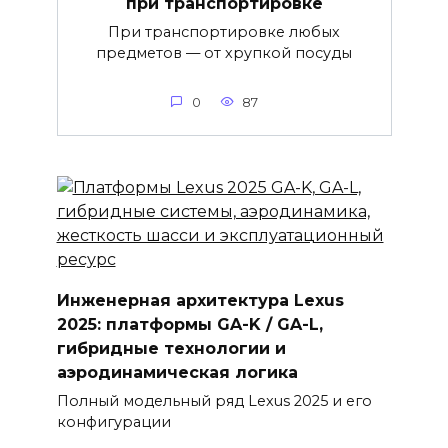
при транспортировке
При транспортировке любых
предметов — от хрупкой посуды
0
87
Инженерная архитектура Lexus
2025: платформы GA-K / GA-L,
гибридные технологии и
аэродинамическая логика
Полный модельный ряд Lexus 2025 и его
конфигурации