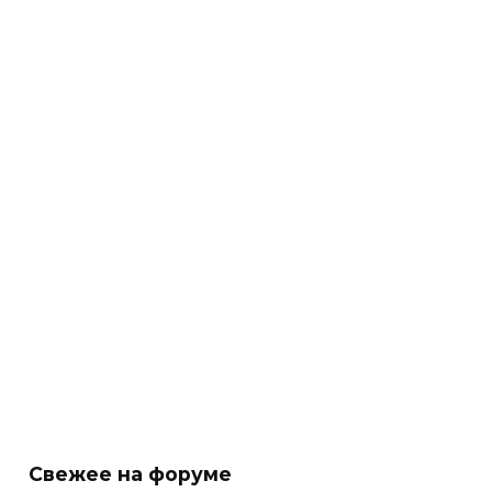
Свежее на форуме