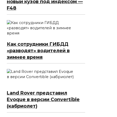
новый кузов под индексом —
F48
Как сотрудники ГИБДД
«разводят» водителей в
зимнее время
Land Rover представил
Evoque в версии Convertible
(кабриолет)