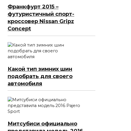
Франкфурт 2015 –
футуристичный спорт-
кроссовер Nissan Gripz
Concept
Какой тип зимних шин
подобрать для своего
автомобиля
Митсубиси официально