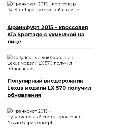
Франкфурт 2015 – кроссовер
Kia Sportage с ухмылкой на
лице
Популярный внедорожник
Lexus модели LX 570 получил
обновления