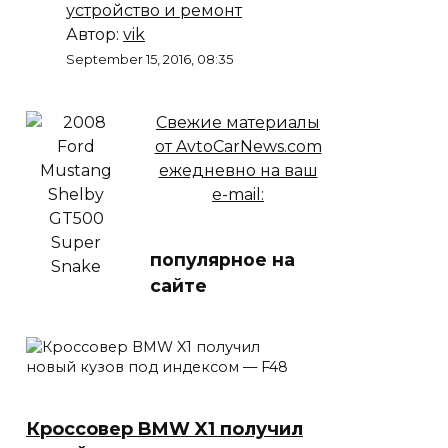
устройство и ремонт
Автор:
vik
September 15, 2016, 08:35
Свежие материалы
от AvtoCarNews.com
ежедневно на ваш
e-mail:
популярное на
сайте
Кроссовер BMW X1 получил