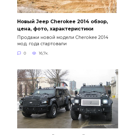
Новый Jeep Cherokee 2014 обзор,
цена, фото, характеристики
Продажи новой модели Cherokee 2014
мод. года стартовали
0
16,7к.