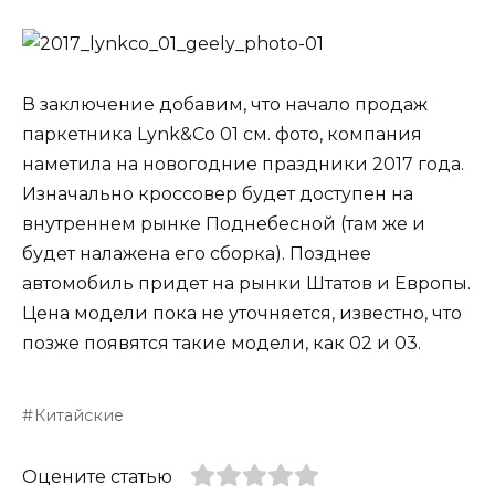
В заключение добавим, что начало продаж
паркетника Lynk&Co 01 см. фото, компания
наметила на новогодние праздники 2017 года.
Изначально кроссовер будет доступен на
внутреннем рынке Поднебесной (там же и
будет налажена его сборка). Позднее
автомобиль придет на рынки Штатов и Европы.
Цена модели пока не уточняется, известно, что
позже появятся такие модели, как 02 и 03.
Китайские
Оцените статью