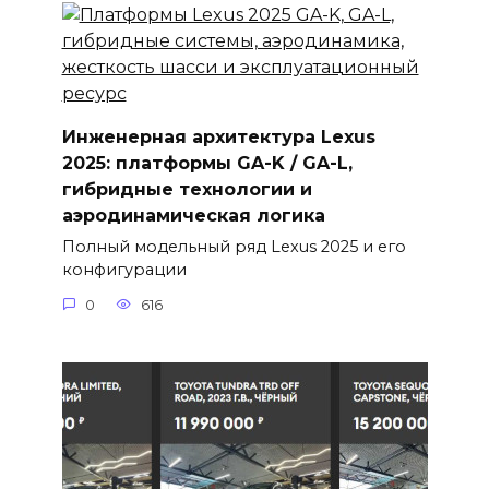
Инженерная архитектура Lexus
2025: платформы GA-K / GA-L,
гибридные технологии и
аэродинамическая логика
Полный модельный ряд Lexus 2025 и его
конфигурации
0
616