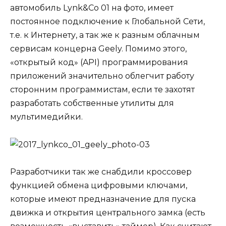
автомобиль Lynk&Co 01 на фото, имеет
постоянное подключение к Глобальной Сети,
т.е. к Интернету, а так же к разным облачным
сервисам концерна Geely. Помимо этого,
«открытый код» (API) программирования
приложений значительно облегчит работу
сторонним программистам, если те захотят
разработать собственные утилиты для
мультимедийки.
Разработчики так же снабдили кроссовер
функцией обмена цифровыми ключами,
которые имеют предназначение для пуска
движка и открытия центрального замка (есть