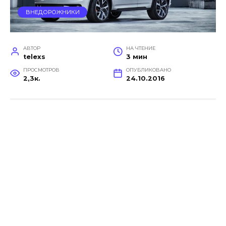
ВНЕДОРОЖНИКИ
АВТОР
НА ЧТЕНИЕ
telexs
3 мин
ПРОСМОТРОВ
ОПУБЛИКОВАНО
2,3к.
24.10.2016