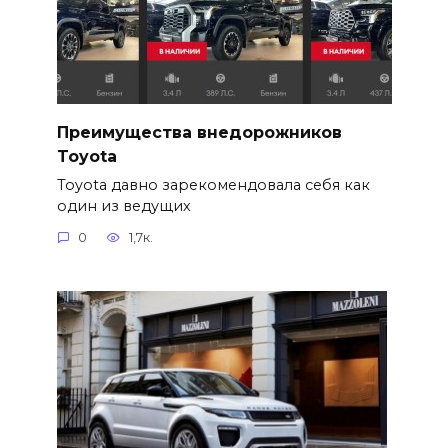
Преимущества внедорожников
Toyota
Toyota давно зарекомендовала себя как
один из ведущих
0
1,7к.