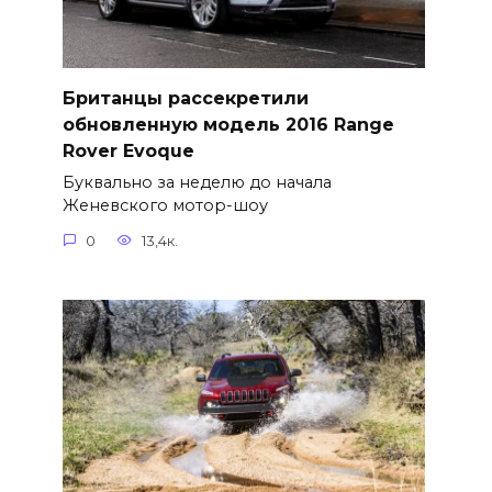
Британцы рассекретили
обновленную модель 2016 Range
Rover Evoque
Буквально за неделю до начала
Женевского мотор-шоу
0
13,4к.