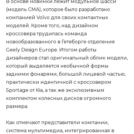
В основе новинки лежит модульное шасси
(модель CMA), которое было разработано
компанией Volvo для своих компактных
моделей. Кроме того, над дизайном
кроссовера трудилась команда
новообразованного в Гетеборге отделения
Geely Design Europe. Итогом работы
дизайнеров стал оригинальный облик модели,
который выделяется необычной формы
задними фонарями, большой лицевой частью,
практически идентичной с кроссовером
Sportage от Kia, а так же эксклюзивным
комплектом колесных дисков огромного
размера.
Как отмечают представители компании,
система мультимедиа, интегрированная в