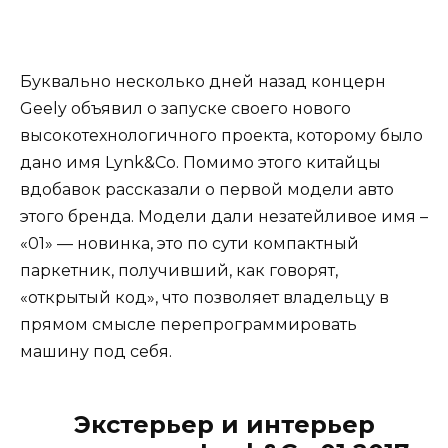
Буквально несколько дней назад концерн
Geely объявил о запуске своего нового
высокотехнологичного проекта, которому было
дано имя Lynk&Co. Помимо этого китайцы
вдобавок рассказали о первой модели авто
этого бренда. Модели дали незатейливое имя –
«01» — новинка, это по сути компактный
паркетник, получивший, как говорят,
«открытый код», что позволяет владельцу в
прямом смысле перепрограммировать
машину под себя.
Экстерьер и интерьер