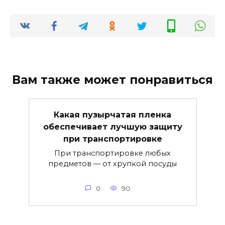
Вам также может понравиться
Какая пузырчатая пленка
обеспечивает лучшую защиту
при транспортировке
При транспортировке любых
предметов — от хрупкой посуды
0
90