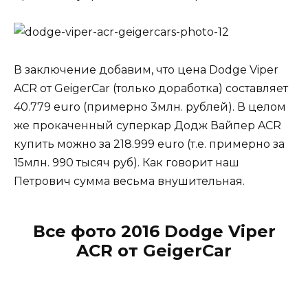
В заключение добавим, что цена Dodge Viper
ACR от GeigerCar (только доработка) составляет
40.779 euro (примерно 3млн. рублей). В целом
же прокаченный суперкар Додж Вайпер ACR
купить можно за 218.999 euro (т.е. примерно за
15млн. 990 тысяч руб). Как говорит наш
Петрович сумма весьма внушительная.
Все фото 2016 Dodge Viper
ACR от GeigerCar