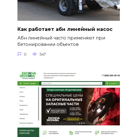
Как работает абн линейный насос
Абн линейный часто применяют при
бетонировании объектов
0
547