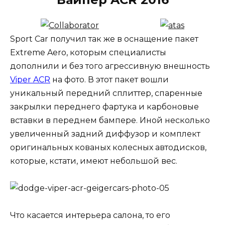
Sport Car получил так же в оснащение пакет
Extreme Aero, которым специалисты
дополнили и без того агрессивную внешность
Viper ACR
на фото. В этот пакет вошли
уникальный передний сплиттер, спаренные
закрылки переднего фартука и карбоновые
вставки в переднем бампере. Иной несколько
увеличенный задний диффузор и комплект
оригинальных кованых колесных автодисков,
которые, кстати, имеют небольшой вес.
Что касается интерьера салона, то его