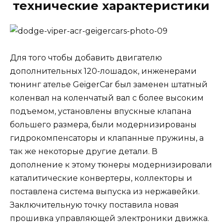
технические характеристики
Для того чтобы добавить двигателю
дополнительных 120-лошадок, инженерами
тюнинг ателье GeigerCar был заменен штатный
коленвал на коленчатый вал с более высоким
подъемом, установлены впускные клапана
большего размера, были модернизированы
гидрокомпенсаторы и клапанные пружины, а
так же некоторые другие детали. В
дополнение к этому тюнеры модернизировали
каталитические конвертеры, коллекторы и
поставлена система выпуска из нержавейки.
Заключительную точку поставила новая
прошивка управляющей электроники движка.