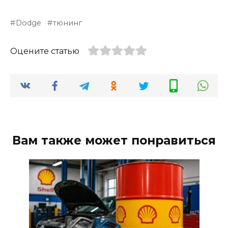
Dodge
тюнинг
Оцените статью
Вам также может понравиться