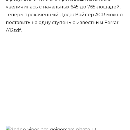
увеличилась с начальных 645 до 765-лошадей.
Теперь прокаченный Додж Вайпер ACR можно
поставить на одну ступень с известным Ferrari
А12tdf.