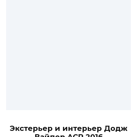
Экстерьер и интерьер Додж
Вайпер ACR 2016