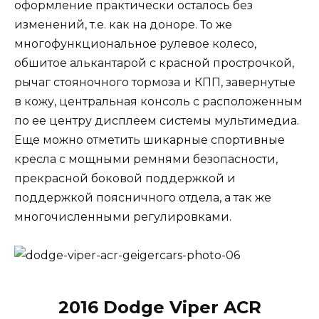
оформление практически осталось без
изменений, т.е. как на доноре. То же
многофункциональное рулевое колесо,
обшитое алькантарой с красной прострочкой,
рычаг стояночного тормоза и КПП, завернутые
в кожу, центральная консоль с расположенным
по ее центру дисплеем системы мультимедиа.
Еще можно отметить шикарные спортивные
кресла с мощными ремнями безопасности,
прекрасной боковой поддержкой и
поддержкой поясничного отдела, а так же
многочисленными регулировками.
2016 Dodge Viper ACR