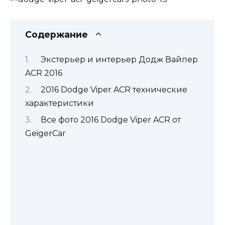
Содержание
Экстерьер и интерьер Додж Вайпер
ACR 2016
2016 Dodge Viper ACR технические
характеристики
Все фото 2016 Dodge Viper ACR от
GeigerCar