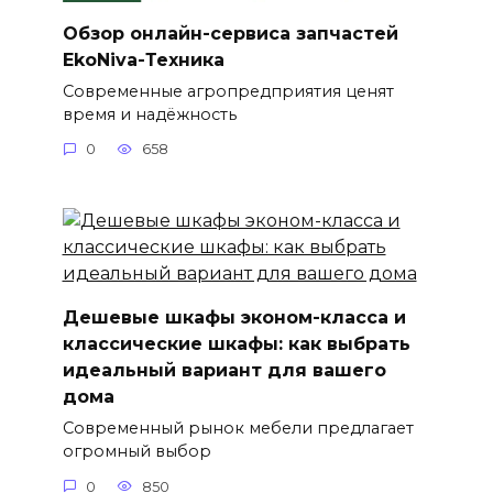
Обзор онлайн-сервиса запчастей
EkoNiva-Техника
Современные агропредприятия ценят
время и надёжность
0
658
Дешевые шкафы эконом-класса и
классические шкафы: как выбрать
идеальный вариант для вашего
дома
Современный рынок мебели предлагает
огромный выбор
0
850