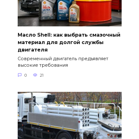
Масло Shell: как выбрать смазочный
материал для долгой службы
двигателя
Современный двигатель предъявляет
высокие требования
0
21