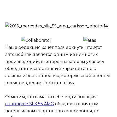
Наша редакция хочет подчеркнуть, что этот
автомобиль является одним из немногих
произведений, в котором мастерам удалось
объединить спортивный характер авто с
лоском и элегантностью, которые свойственны
только моделям Premium-class.
Отметим, что сама по себе модификация
спорткупе SLK 55 AMG
обладает отличным
потенциалом спортивного автомобиля, но