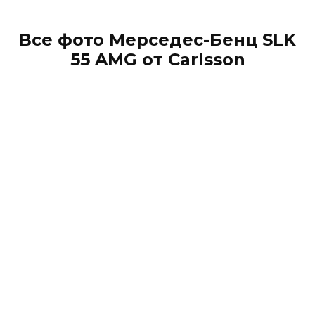
Все фото Мерседес-Бенц SLK
55 AMG от Carlsson