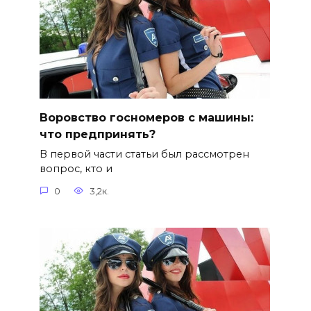
Воровство госномеров с машины:
что предпринять?
В первой части статьи был рассмотрен
вопрос, кто и
0
3,2к.