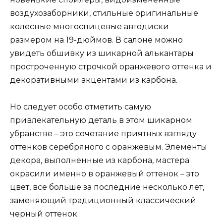
воздухозаборники, стильные оригинальные
колесные многоспицевые автодиски
размером на 19-дюймов. В салоне можно
увидеть обшивку из шикарной алькантары
простроченную строчкой оранжевого оттенка и
декоративными акцентами из карбона.
Но следует особо отметить самую
привлекательную деталь в этом шикарном
убранстве – это сочетание приятных взгляду
оттенков серебряного с оранжевым. Элементы
декора, выполненные из карбона, мастера
окрасили именно в оранжевый оттенок – это
цвет, все больше за последние несколько лет,
заменяющий традиционный классический
черный оттенок.