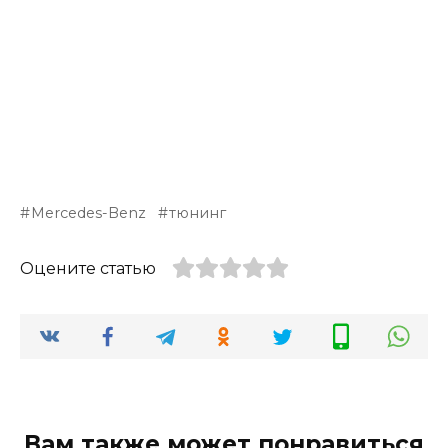
Mercedes-Benz
тюнинг
Оцените статью
Вам также может понравиться