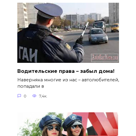
Водительские права – забыл дома!
Наверняка многие из нас – автолюбителей,
попадали в
0
7,4к.