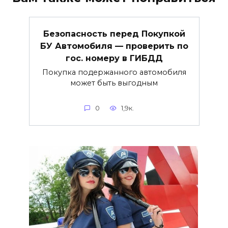
Безопасность перед Покупкой
БУ Автомобиля — проверить по
гос. номеру в ГИБДД
Покупка подержанного автомобиля
может быть выгодным
0
1,9к.