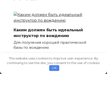
Каким должен быть идеальный
инструктор по вождению
Для получения хорошей практической
базы по вождению
0
2,3к.
This website uses cookies to improve user experience. By
continuing to use the site, you consent to the use of cookies.
OK
© 2026 AvtoCarNews.com