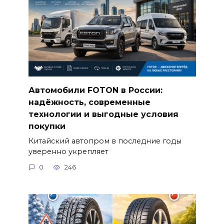
Автомобили FOTON в России:
надёжность, современные
технологии и выгодные условия
покупки
Китайский автопром в последние годы
уверенно укрепляет
0
246