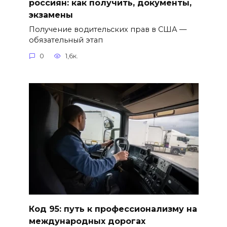
россиян: как получить, документы,
экзамены
Получение водительских прав в США —
обязательный этап
0
1,6к.
Код 95: путь к профессионализму на
международных дорогах