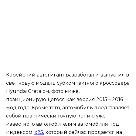
Корейский автогигант разработал и выпустил в
свет новую модель субкомпактного кроссовера
Hyundai Creta см. фото ниже,
позиционирующегося как версия 2015 – 2016
мод.года. Кроме того, автомобиль представляет
собой практически точную копию уже
известного автолюбителям автомобиля под
индексом
ix25
, который сейчас продается на