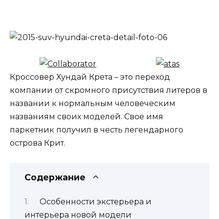
Кроссовер Хундай Крета – это переход
компании от скромного присутствия литеров в
названии к нормальным человеческим
названиям своих моделей. Свое имя
паркетник получил в честь легендарного
острова Крит.
Содержание
Особенности экстерьера и
интерьера новой модели