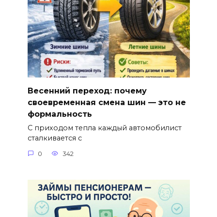
Весенний переход: почему
своевременная смена шин — это не
формальность
С приходом тепла каждый автомобилист
сталкивается с
0
342