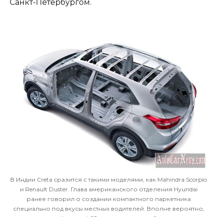
Санкт-Петербургом.
В Индии Creta сразится с такими моделями, как Mahindra Scorpio
и Renault Duster. Глава американского отделения Hyundai
ранее говорил о создании компактного паркетника
специально под вкусы местных водителей. Вполне вероятно,