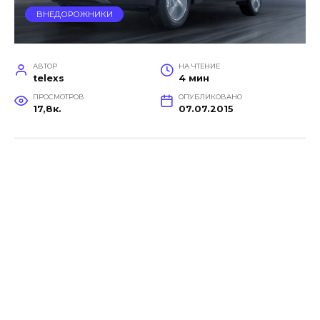
ВНЕДОРОЖНИКИ
АВТОР
НА ЧТЕНИЕ
telexs
4 мин
ПРОСМОТРОВ
ОПУБЛИКОВАНО
17,8к.
07.07.2015