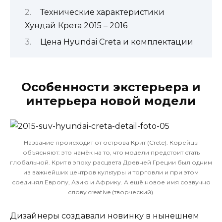
Технические характеристики
Хундай Крета 2015 – 2016
Цена Hyundai Creta и комплектации
Особенности экстерьера и
интерьера новой модели
Название происходит от острова Крит (Crete). Корейцы
объясняют: это намёк на то, что модели предстоит стать
глобальной. Крит в эпоху расцвета Древней Греции был одним
из важнейших центров культуры и торговли и при этом
соединял Европу, Азию и Африку. А ещё новое имя созвучно
слову creative (творческий).
Дизайнеры создавали новинку в нынешнем