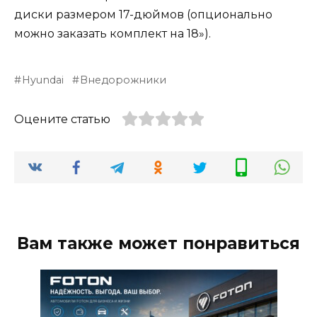
диски размером 17-дюймов (опционально
можно заказать комплект на 18»).
Hyundai
Внедорожники
Оцените статью
Вам также может понравиться