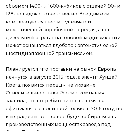
объемом 1400- и 1600-кубиков с отдачей 90- и
128-лошадок соответственно. Все движки
комплектуются шестиступенчатой
механической коробочкой передач, а вот
дизельный агрегат на топовой модификации
может оснащаться вдобавок автоматической
шестидиапазонной трансмиссией.
Планируется, что поставки на рынок Европы
начнутся в августе 2015 года, а значит Хундай
Крета, появится первым на Украине.
Относительно рынка России компания
заявила, что потребители познакомятся
официально с новинкой только в 2016 году, но
к их радости, кроссовер будет собираться на
производственных мощностях завода под