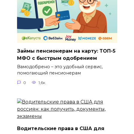
Займы пенсионерам на карту: ТОП-5
МФО с быстрым одобрением
Вамодобрено – это удобный сервис,
помогающий пенсионерам
0
1,6к.
Водительские права в США для