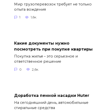
Мир грузоперевозок требует не только
опыта вождения
1
1,6к.
Какие документы нужно
посмотреть при покупке квартиры
Покупка жилья – это серьезное и
ответственное решение
0
2,6к.
Доработка пенной насадки Huter
На сегодняшний день, автомобильные
стиральные средства