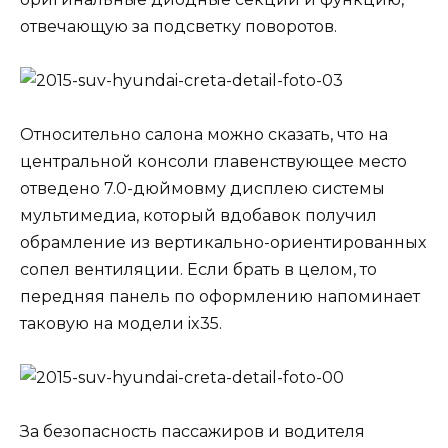
отвечающую за подсветку поворотов.
Относительно салона можно сказать, что на
центральной консоли главенствующее место
отведено 7.0-дюймовму дисплею системы
мультимедиа, который вдобавок получил
обрамление из вертикально-ориентированных
сопел вентиляции. Если брать в целом, то
передняя панель по оформлению напоминает
таковую на модели ix35.
За безопасность пассажиров и водителя