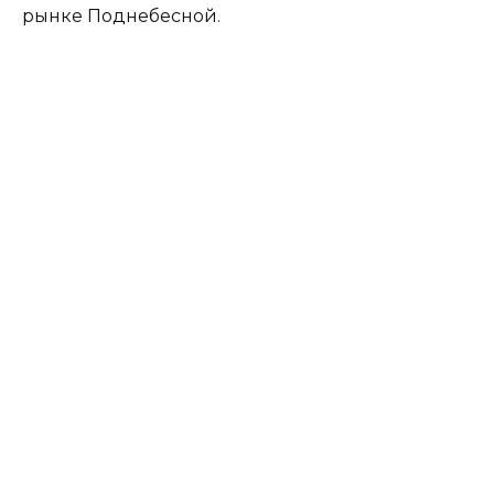
рынке Поднебесной.