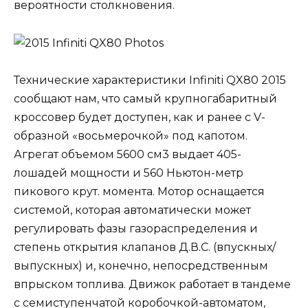
вероятности столкновения.
Технические характеристики Infiniti QX80 2015
сообщают нам, что самый крупногабаритный
кроссовер будет доступен, как и ранее с V-
образной «восьмерочкой» под капотом.
Агрегат объемом 5600 см3 выдает 405-
лошадей мощности и 560 Ньютон-метр
пикового крут. момента. Мотор оснащается
системой, которая автоматически может
регулировать фазы газораспределения и
степень открытия клапанов Д.В.С. (впускных/
выпускных) и, конечно, непосредственным
впрыском топлива. Движок работает в тандеме
с семиступенчатой коробочкой-автоматом,