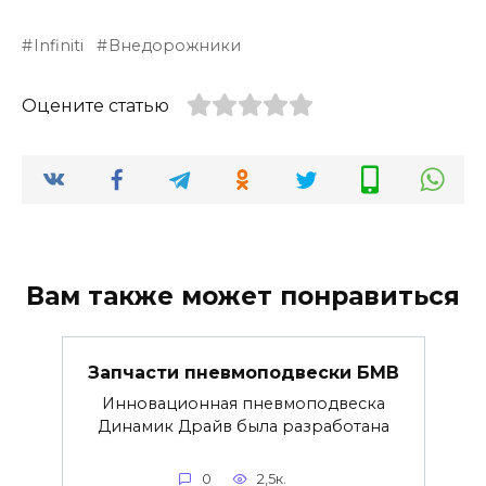
Infiniti
Внедорожники
Оцените статью
Вам также может понравиться
Запчасти пневмоподвески БМВ
Инновационная пневмоподвеска
Динамик Драйв была разработана
0
2,5к.