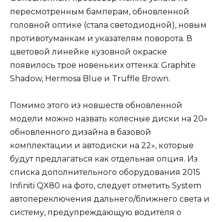
пересмотренным бамперам, обновленной
головной оптике (стала светодиодной), новым
противотуманкам и указателям поворота. В
цветовой линейке кузовной окраске
появилось трое новеньких оттенка: Graphite
Shadow, Hermosa Blue и Truffle Brown.
Помимо этого из новшеств обновленной
модели можно назвать колесные диски на 20»
обновленного дизайна в базовой
комплектации и автодиски на 22», которые
будут предлагаться как отдельная опция. Из
списка дополнительного оборудования 2015
Infiniti QX80 на фото, следует отметить System
автопереключения дальнего/ближнего света и
систему, предупреждающую водителя о