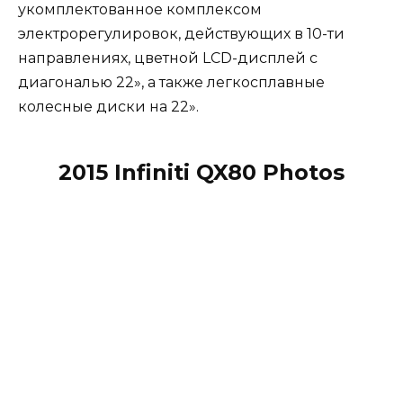
укомплектованное комплексом
электрорегулировок, действующих в 10-ти
направлениях, цветной LCD-дисплей с
диагональю 22», а также легкосплавные
колесные диски на 22».
2015 Infiniti QX80 Photos