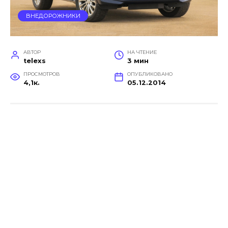
ВНЕДОРОЖНИКИ
АВТОР
НА ЧТЕНИЕ
telexs
3 мин
ПРОСМОТРОВ
ОПУБЛИКОВАНО
4,1к.
05.12.2014