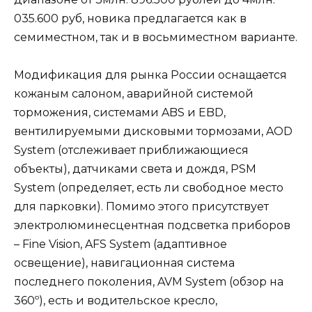
035.600 руб, новика предлагается как в
семиместном, так и в восьмиместном варианте.
Модификация для рынка России оснащается
кожаным салоном, аварийной системой
торможения, системами ABS и EBD,
вентилируемыми дисковыми тормозами, AOD
System (отслеживает приближающиеся
объекты), датчиками света и дождя, PSM
System (определяет, есть ли свободное место
для парковки). Помимо этого присутствует
электролюминесцентная подсветка приборов
– Fine Vision, AFS System (адаптивное
освещение), навигационная система
последнего поколения, AVM System (обзор на
360º), есть и водительское кресло,