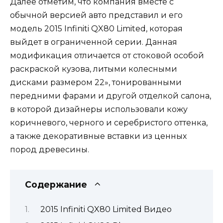
Далее отметим, что компания вместе с
обычной версией авто представил и его
модель 2015 Infiniti QX80 Limited, которая
выйдет в ограниченной серии. Данная
модификация отличается от стоковой особой
раскраской кузова, литыми колесными
дисками размером 22», тонированными
передними фарами и другой отделкой салона,
в которой дизайнеры использовали кожу
коричневого, черного и серебристого оттенка,
а также декоративные вставки из ценных
пород древесины.
Содержание
2015 Infiniti QX80 Limited Видео