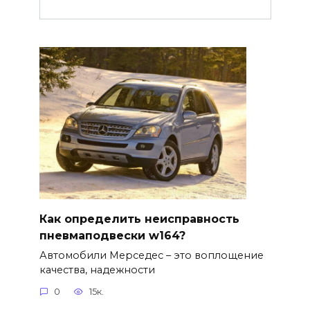
Как определить неисправность
пневмаподвески w164?
Автомобили Мерседес – это воплощение
качества, надежности
0
15к.