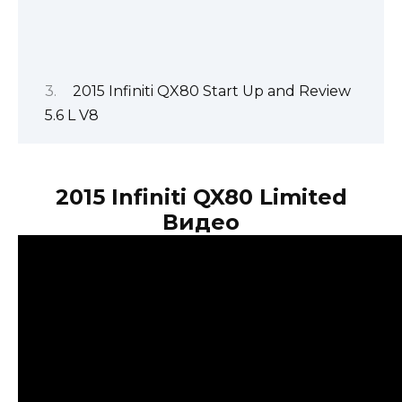
2015 Infiniti QX80 Start Up and Review
5.6 L V8
2015 Infiniti QX80 Limited
Видео