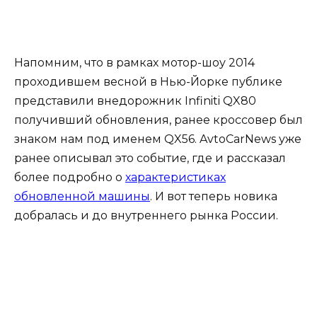
Напомним, что в рамках мотор-шоу 2014
проходившем весной в Нью-Йорке публике
представили внедорожник Infiniti QX80
получивший обновления, ранее кроссовер был
знаком нам под именем QX56. AvtoCarNews уже
ранее описывал это событие, где и рассказал
более подробно о
характеристиках
обновленной машины
. И вот теперь новика
добралась и до внутреннего рынка России.