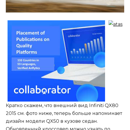
Кратко скажем, что внешний вид Infiniti QX80
2015 см. фото ниже, теперь больше напоминает
дизайн модели QX50 в кузове седан.
Обновленный кроссовер можно узнать по