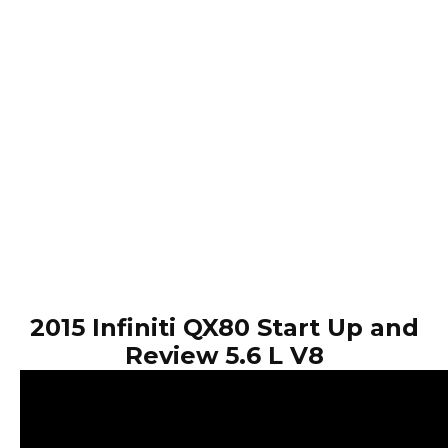
2015 Infiniti QX80 Start Up and
Review 5.6 L V8