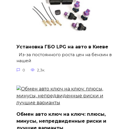
Установка ГБО LPG на авто в Киеве
Из-за постоянного роста цен на бензин в
нашей
0
2,3к.
Обмен авто ключ на ключ: плюсы,
минусы, непредвиденные риски и
лучшие варианты