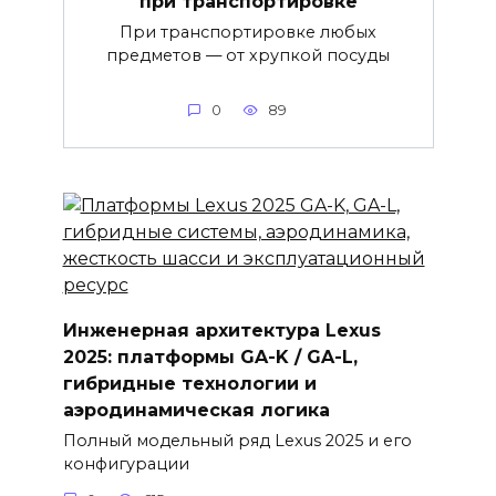
при транспортировке
При транспортировке любых
предметов — от хрупкой посуды
0
89
Инженерная архитектура Lexus
2025: платформы GA-K / GA-L,
гибридные технологии и
аэродинамическая логика
Полный модельный ряд Lexus 2025 и его
конфигурации