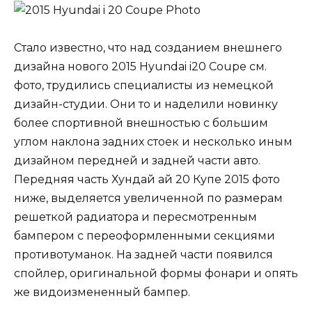
Стало известно, что над созданием внешнего
дизайна нового 2015 Hyundai i20 Coupe см.
фото, трудились специалисты из немецкой
дизайн-студии. Они то и наделили новинку
более спортивной внешностью с большим
углом наклона задних стоек и несколько иным
дизайном передней и задней части авто.
Передняя часть Хундай ай 20 Купе 2015 фото
ниже, выделяется увеличенной по размерам
решеткой радиатора и пересмотренным
бампером с переоформленными секциями
противотуманок. На задней части появился
спойлер, оригинальной формы фонари и опять
же видоизмененный бампер.