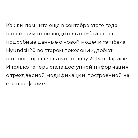
Как вы помните еще в сентябре этого года,
корейский производитель опубликовал
подробные данные о новой модели хэтчбека
Hyundai i20 во втором поколении, дебют
которого прошел на мотор-шоу 2014 в Париже.
И только теперь стала доступной информация
о трехдверной модификации, построенной на
его платформе.