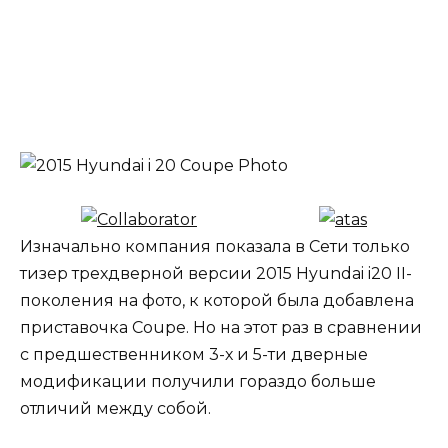
Изначально компания показала в Сети только
тизер трехдверной версии 2015 Hyundai i20 II-
поколения на фото, к которой была добавлена
приставочка Coupe. Но на этот раз в сравнении
с предшественником 3-х и 5-ти дверные
модификации получили гораздо больше
отличий между собой.