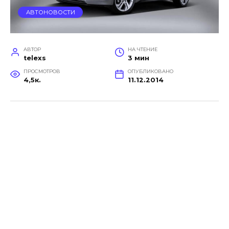
АВТОНОВОСТИ
АВТОР
НА ЧТЕНИЕ
telexs
3 мин
ПРОСМОТРОВ
ОПУБЛИКОВАНО
4,5к.
11.12.2014