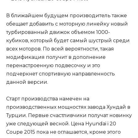
В ближайшем будущем производитель также
обещает добавить с моторную линейку новый
турбированный движок объемом 1000-
кубиков, который будет самый шустрый среди
всех моторов. По всей вероятности, такая
модификация получит в дополнение
перенастроенную подвесочку и это
подчеркнет спортивную направленность
данной версии.
Старт производства намечен на
производственных мощностях завода Хундай в
Турции. Первые счастливчики получат новинку
уже следующей весной. Цена Hyundai i 20
Coupe 2015 пока не оглашается, кроме этого