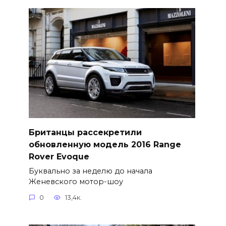
Британцы рассекретили
обновленную модель 2016 Range
Rover Evoque
Буквально за неделю до начала
Женевского мотор-шоу
0
13,4к.