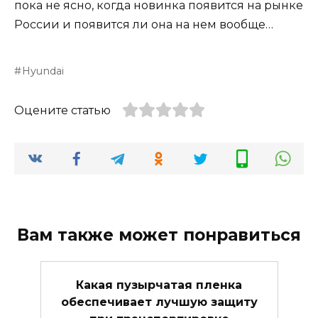
пока не ясно, когда новинка появится на рынке
России и появится ли она на нем вообще…
Hyundai
Оцените статью
Вам также может понравиться
Какая пузырчатая пленка
обеспечивает лучшую защиту