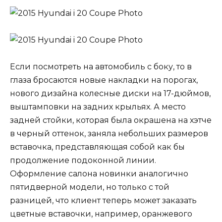
Если посмотреть на автомобиль с боку, то в
глаза бросаются новые накладки на порогах,
нового дизайна колесные диски на 17-дюймов,
выштамповки на задних крыльях. А место
задней стойки, которая была окрашена на хэтче
в черный оттенок, заняла небольших размеров
вставочка, представляющая собой как бы
продолжение подоконной линии.
Оформление салона новинки аналогично
пятидверной модели, но только с той
разницей, что клиент теперь может заказать
цветные вставочки, например, оранжевого