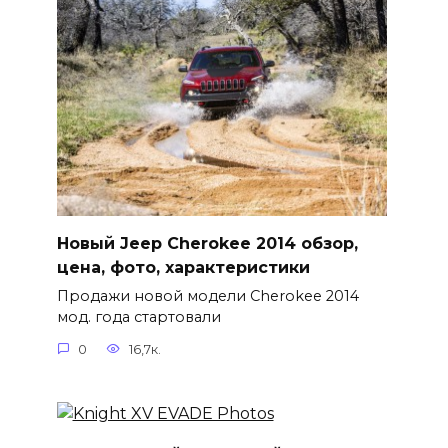
Новый Jeep Cherokee 2014 обзор,
цена, фото, характеристики
Продажи новой модели Cherokee 2014
мод. года стартовали
0
16,7к.