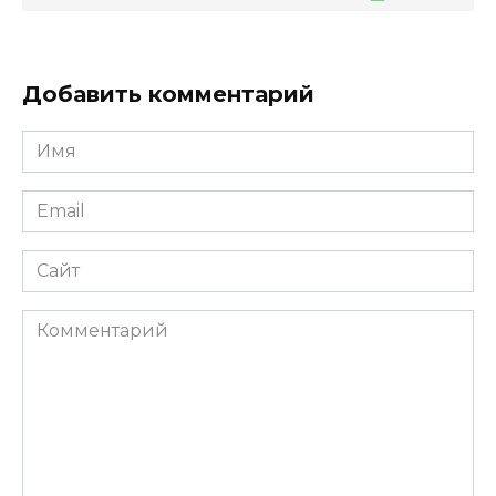
Добавить комментарий
Имя
*
Email
*
Сайт
Комментарий