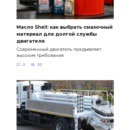
Масло Shell: как выбрать смазочный
материал для долгой службы
двигателя
Современный двигатель предъявляет
высокие требования
0
20