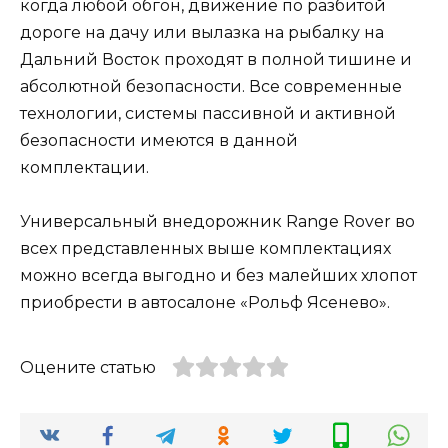
когда любой обгон, движение по разбитой
дороге на дачу или вылазка на рыбалку на
Дальний Восток проходят в полной тишине и
абсолютной безопасности. Все современные
технологии, системы пассивной и активной
безопасности имеются в данной
комплектации.
Универсальный внедорожник Range Rover во
всех представленных выше комплектациях
можно всегда выгодно и без малейших хлопот
приобрести в автосалоне «Рольф Ясенево».
Оцените статью