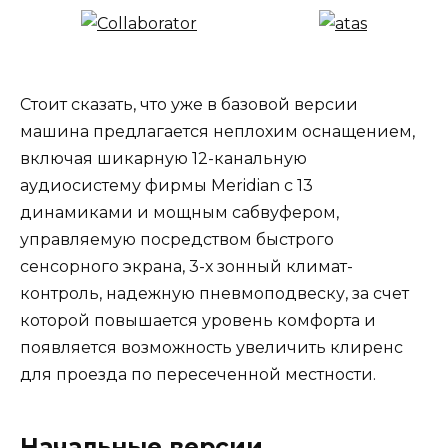
Стоит сказать, что уже в базовой версии
машина предлагается неплохим оснащением,
включая шикарную 12-канальную
аудиосистему фирмы Meridian с 13
динамиками и мощным сабвуфером,
управляемую посредством быстрого
сенсорного экрана, 3-х зонный климат-
контроль, надежную пневмоподвеску, за счет
которой повышается уровень комфорта и
появляется возможность увеличить клиренс
для проезда по пересеченной местности.
Начальные версии