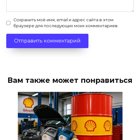
Сохранить моё имя, email и адрес сайта в этом
браузере для последующих моих комментариев.
Вам также может понравиться