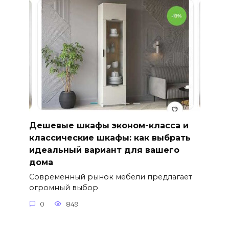
Дешевые шкафы эконом-класса и
классические шкафы: как выбрать
идеальный вариант для вашего
дома
Современный рынок мебели предлагает
огромный выбор
0
849