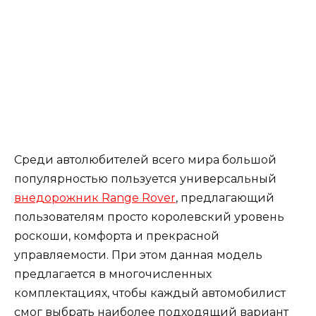
Среди автолюбителей всего мира большой
популярностью пользуется универсальный
внедорожник Range Rover
, предлагающий
пользователям просто королевский уровень
роскоши, комфорта и прекрасной
управляемости. При этом данная модель
предлагается в многочисленных
комплектациях, чтобы каждый автомобилист
смог выбрать наиболее подходящий вариант