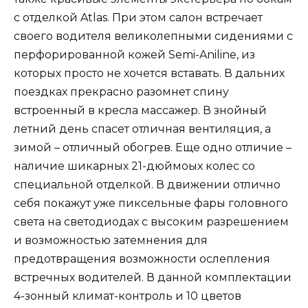
с отделкой Atlas. При этом салон встречает
своего водителя великолепными сидениями с
перфорированной кожей Semi-Aniline, из
которых просто не хочется вставать. В дальних
поездках прекрасно разомнет спину
встроенный в кресла массажер. В знойный
летний день спасет отличная вентиляция, а
зимой – отличный обогрев. Еще одно отличие –
наличие шикарных 21-дюймоых колес со
специальной отделкой. В движении отлично
себя покажут уже пиксельные фары головного
света на светодиодах с высоким разрешением
и возможностью затемнения для
предотвращения возможности ослепления
встречных водителей. В данной комплектации
4-зонный климат-контроль и 10 цветов