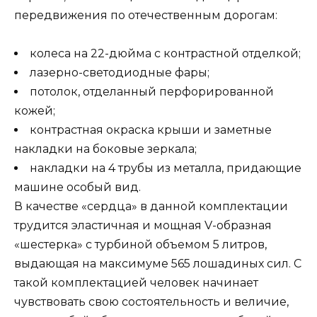
передвижения по отечественным дорогам:
колеса на 22-дюйма с контрастной отделкой;
лазерно-светодиодные фары;
потолок, отделанный перфорированной
кожей;
контрастная окраска крыши и заметные
накладки на боковые зеркала;
накладки на 4 трубы из металла, придающие
машине особый вид.
В качестве «сердца» в данной комплектации
трудится эластичная и мощная V-образная
«шестерка» с турбиной объемом 5 литров,
выдающая на максимуме 565 лошадиных сил. С
такой комплектацией человек начинает
чувствовать свою состоятельность и величие,