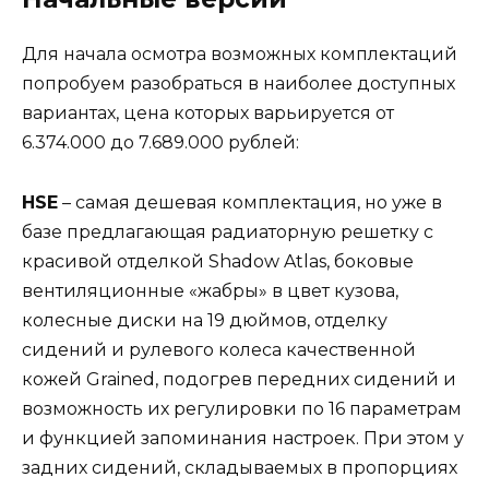
Для начала осмотра возможных комплектаций
попробуем разобраться в наиболее доступных
вариантах, цена которых варьируется от
6.374.000 до 7.689.000 рублей:
HSE
– самая дешевая комплектация, но уже в
базе предлагающая радиаторную решетку с
красивой отделкой Shadow Atlas, боковые
вентиляционные «жабры» в цвет кузова,
колесные диски на 19 дюймов, отделку
сидений и рулевого колеса качественной
кожей Grained, подогрев передних сидений и
возможность их регулировки по 16 параметрам
и функцией запоминания настроек. При этом у
задних сидений, складываемых в пропорциях