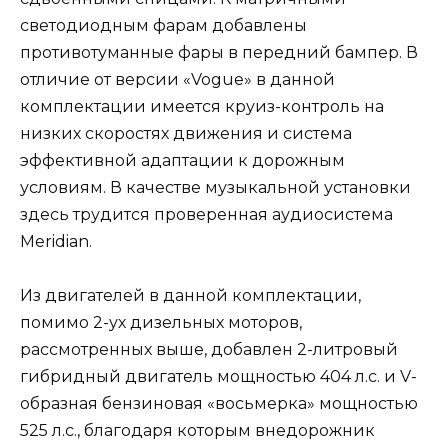
светодиодным фарам добавлены
противотуманные фары в передний бампер. В
отличие от версии «Vogue» в данной
комплектации имеется круиз-контроль на
низких скоростях движения и система
эффективной адаптации к дорожным
условиям. В качестве музыкальной установки
здесь трудится проверенная аудиосистема
Meridian.
Из двигателей в данной комплектации,
помимо 2-ух дизельных моторов,
рассмотренных выше, добавлен 2-литровый
гибридный двигатель мощностью 404 л.с. и V-
образная бензиновая «восьмерка» мощностью
525 л.с., благодаря которым внедорожник