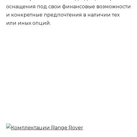
оснащения под свои финансовые возможности
и конкретные предпочтения в наличии тех
или иных опций.