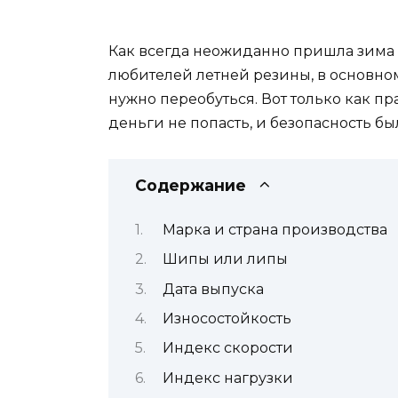
Как всегда неожиданно пришла зима 
любителей летней резины, в основном
нужно переобуться. Вот только как п
деньги не попасть, и безопасность бы
Содержание
Марка и страна производства
Шипы или липы
Дата выпуска
Износостойкость
Индекс скорости
Индекс нагрузки