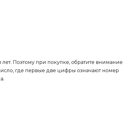
 лет. Поэтому при покупке, обратите внимание
 число, где первые две цифры означают номер
а.