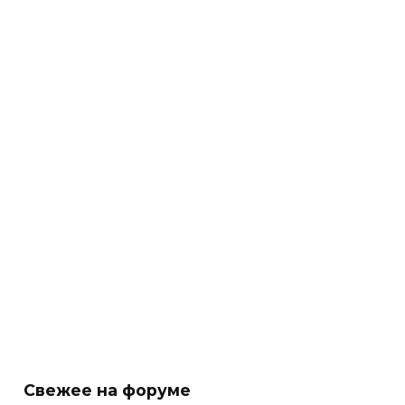
Свежее на форуме