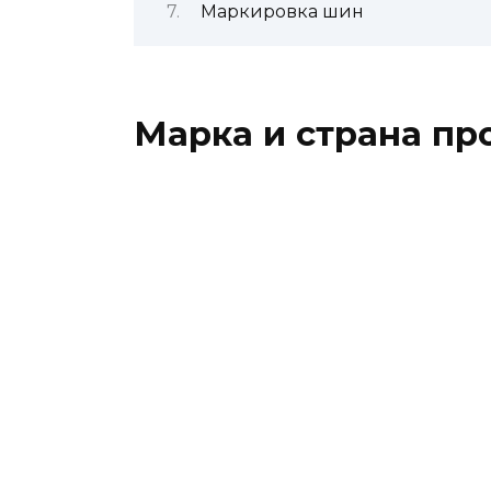
Маркировка шин
Марка и страна пр