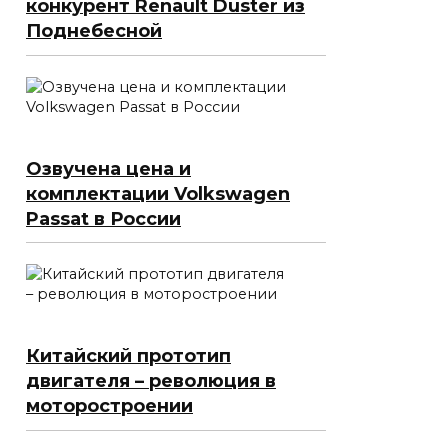
конкурент Renault Duster из
Поднебесной
Озвучена цена и
комплектации Volkswagen
Passat в России
Китайский прототип
двигателя – революция в
моторостроении