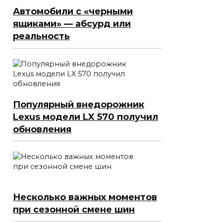
Автомобили с «черными
ящиками» — абсурд или
реальность
Популярный внедорожник
Lexus модели LX 570 получил
обновления
Несколько важных моментов
при сезонной смене шин