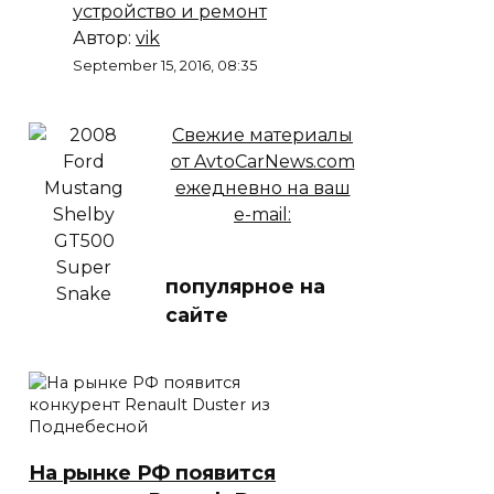
устройство и ремонт
Автор:
vik
September 15, 2016, 08:35
Свежие материалы
от AvtoCarNews.com
ежедневно на ваш
e-mail:
популярное на
сайте
На рынке РФ появится