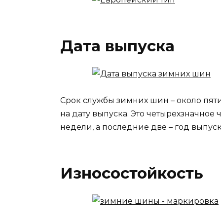
Дата выпуска
Срок службы зимних шин – около пяти
на дату выпуска. Это четырехзначное
недели, а последние две – год выпуск
Износостойкость