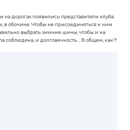
и на дорогах появились представители клуба
, в обочине. Чтобы не присоединяться к ним
равильно выбрать зимние шины, чтобы и на
ла соблюдена, и долговечность… В общем, как?!