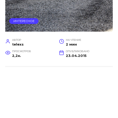
ИНТЕРЕСНОЕ
АВТОР
НА ЧТЕНИЕ
telexs
2 мин
ПРОСМОТРОВ
ОПУБЛИКОВАНО
2,2к.
23.04.2015