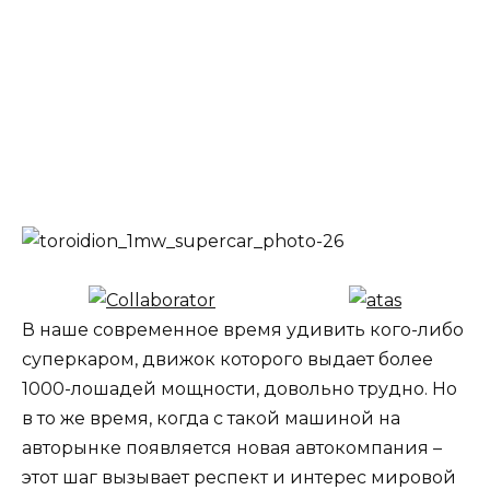
В наше современное время удивить кого-либо
суперкаром, движок которого выдает более
1000-лошадей мощности, довольно трудно. Но
в то же время, когда с такой машиной на
авторынке появляется новая автокомпания –
этот шаг вызывает респект и интерес мировой