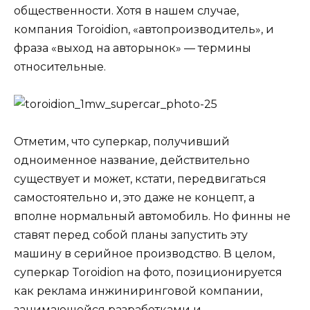
общественности. Хотя в нашем случае,
компания Toroidion, «автопроизводитель», и
фраза «выход на авторынок» — термины
относительные.
Отметим, что суперкар, получивший
одноименное название, действительно
существует и может, кстати, передвигаться
самостоятельно и, это даже не концепт, а
вполне нормальный автомобиль. Но финны не
ставят перед собой планы запустить эту
машину в серийное производство. В целом,
суперкар Toroidion на фото, позиционируется
как реклама инжиниринговой компании,
занимающейся разработками и