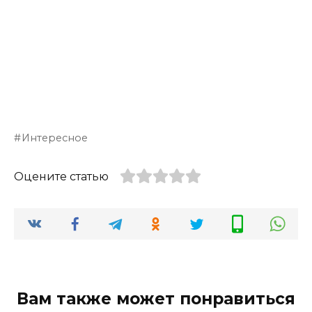
Интересное
Оцените статью
Вам также может понравиться