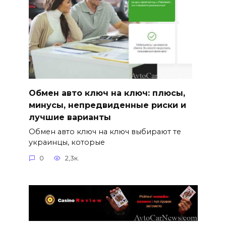
Обмен авто ключ на ключ: плюсы,
минусы, непредвиденные риски и
лучшие варианты
Обмен авто ключ на ключ выбирают те
украинцы, которые
0
2,3к.