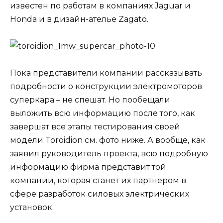
известен по работам в компаниях Jaguar и
Honda и в дизайн-ателье Zagato.
Пока представители компании рассказывать
подробности о конструкции электромоторов
суперкара – не спешат. Но пообещали
выложить всю информацию после того, как
завершат все этапы тестирования своей
модели Toroidion см. фото ниже. А вообще, как
заявил руководитель проекта, всю подробную
информацию фирма представит той
компании, которая станет их партнером в
сфере разработок силовых электрических
установок.