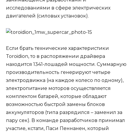
исследованиями в сфере электрических
двигателей (силовых установок).
Если брать технические характеристики
Toroidion, то в распоряжении драйвера
находится 1341-лошадей мощности. Суммарную
производительность генерируют четыре
электродвижка (на каждое колесо по одному),
электропитание моторов осуществляется
комплектом батарей, которые обладают
возможностью быстрой замены блоков
аккумуляторов (типа разрядился – заменил за
пару сек). В команде разработчиков принимал
участие, кстати, Паси Пеннанен, который