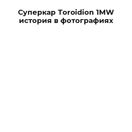
Суперкар Toroidion 1MW
история в фотографиях