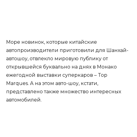
Море новинок, которые китайские
автопроизводители приготовили для Шанхай-
автошоу, отвлекло мировую публику от
открывшейся буквально на днях в Монако
ежегодной выставки суперкаров – Top
Marques. А на этом авто-шоу, кстати,
представлено также множество интересных
автомобилей.