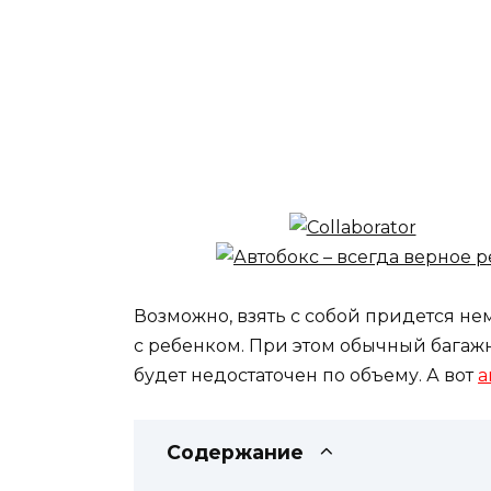
Возможно, взять с собой придется не
с ребенком. При этом обычный багаж
будет недостаточен по объему. А вот
а
Содержание