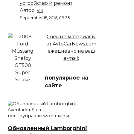
устройство и ремонт
Автор:
vik
September 15, 2016, 08:35
Свежие материалы
от AvtoCarNews.com
ежедневно на ваш
e-mail:
популярное на
сайте
Обновленный Lamborghini