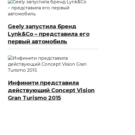
Geely запустила бренд
Lynk&Co – представила его
первый автомобиль
Инфинити представила
действующий Concept Vision
Gran Turismo 2015