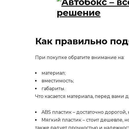
Как правильно под
При покупке обратите внимание на:
материал;
вместимость;
габариты.
Что касается материала, перед вами д
ABS пластик – достаточно дорогой
Мягкий пластик – стоит дешевле, 
также радует прочностью и надежнос