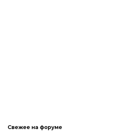
Свежее на форуме