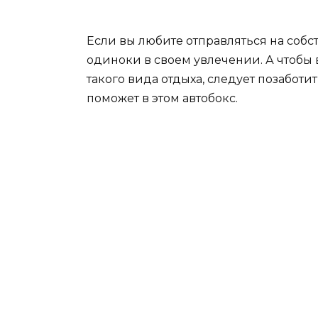
Если вы любите отправляться на собс
одиноки в своем увлечении. А чтобы
такого вида отдыха, следует позабот
поможет в этом автобокс.