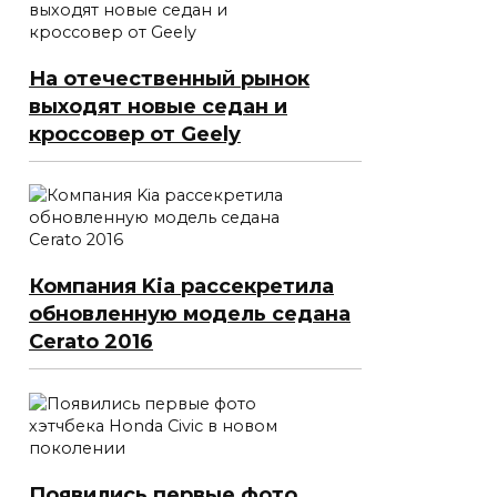
На отечественный рынок
выходят новые седан и
кроссовер от Geely
Компания Kia рассекретила
обновленную модель седана
Cerato 2016
Появились первые фото