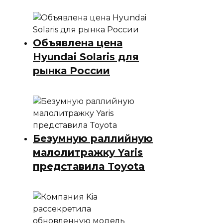
Объявлена цена
Hyundai Solaris для
рынка России
Безумную раллийную
малолитражку Yaris
представила Toyota