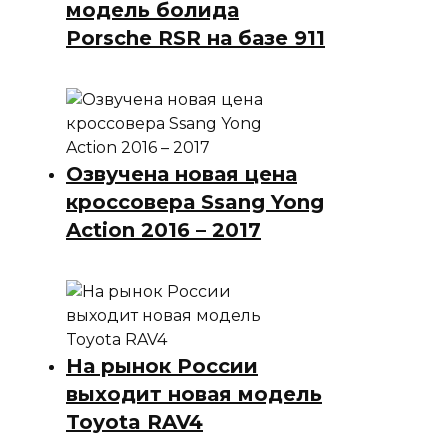
модель болида
Porsche RSR на базе 911
Озвучена новая цена
кроссовера Ssang Yong
Action 2016 – 2017
На рынок России
выходит новая модель
Toyota RAV4