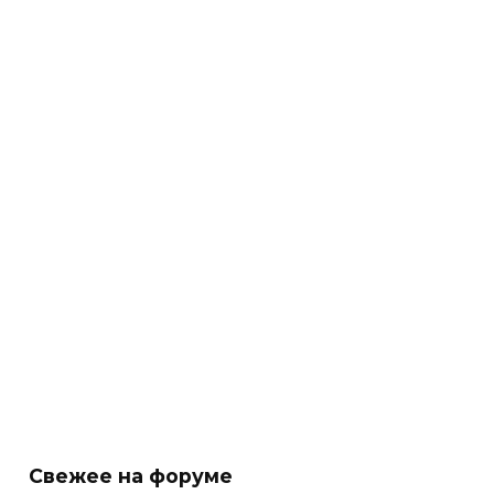
Свежее на форуме