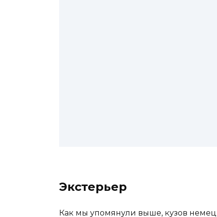
Экстерьер
Как мы упомянули выше, кузов неме