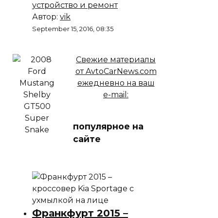
устройство и ремонт
Автор:
vik
September 15, 2016, 08:35
Свежие материалы
от AvtoCarNews.com
ежедневно на ваш
e-mail:
популярное на
сайте
Франкфурт 2015 –