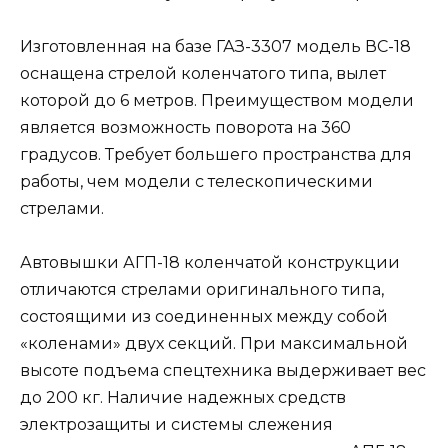
Изготовленная на базе ГАЗ-3307 модель ВС-18
оснащена стрелой коленчатого типа, вылет
которой до 6 метров. Преимуществом модели
является возможность поворота на 360
градусов. Требует большего пространства для
работы, чем модели с телескопическими
стрелами.
Автовышки АГП-18 коленчатой конструкции
отличаются стрелами оригинального типа,
состоящими из соединенных между собой
«коленами» двух секций. При максимальной
высоте подъема спецтехника выдерживает вес
до 200 кг. Наличие надежных средств
электрозащиты и системы слежения