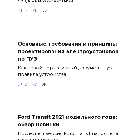
создании комфортной
0
1,2к.
Основные требования и принципы
проектирования электроустановок
по ПУЭ
Ключевой нормативный документ, пуэ
правила устройства
0
19к.
Ford Transit 2021 модельного года:
обзор новинки
Последняя версия Ford Transit наполнена