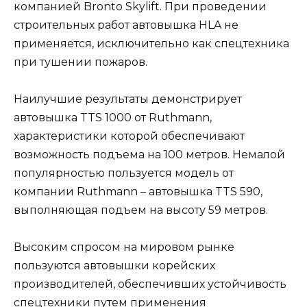
компанией Bronto Skylift. При проведении
строительных работ автовышка HLA не
применяется, исключительно как спецтехника
при тушении пожаров.
Наилучшие результаты демонстрирует
автовышка TTS 1000 от Ruthmann,
характеристики которой обеспечивают
возможность подъема на 100 метров. Немалой
популярностью пользуется модель от
компании Ruthmann – автовышка TTS 590,
выполняющая подъем на высоту 59 метров.
Высоким спросом на мировом рынке
пользуются автовышки корейских
производителей, обеспечивших устойчивость
спецтехники путем применения