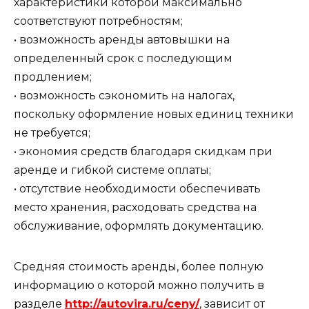
характеристики которой максимально
соответствуют потребностям;
• возможность аренды автовышки на
определенный срок с последующим
продлением;
• возможность сэкономить на налогах,
поскольку оформление новых единиц техники
не требуется;
• экономия средств благодаря скидкам при
аренде и гибкой системе оплаты;
• отсутствие необходимости обеспечивать
место хранения, расходовать средства на
обслуживание, оформлять документацию.
Средняя стоимость аренды, более полную
информацию о которой можно получить в
разделе
http://autovira.ru/ceny/
, зависит от