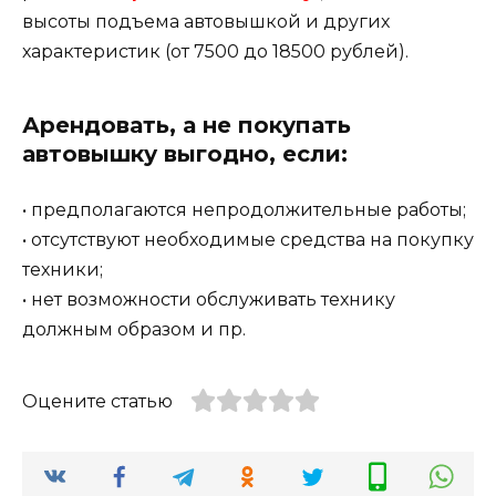
высоты подъема автовышкой и других
характеристик (от 7500 до 18500 рублей).
Арендовать, а не покупать
автовышку выгодно, если:
• предполагаются непродолжительные работы;
• отсутствуют необходимые средства на покупку
техники;
• нет возможности обслуживать технику
должным образом и пр.
Оцените статью