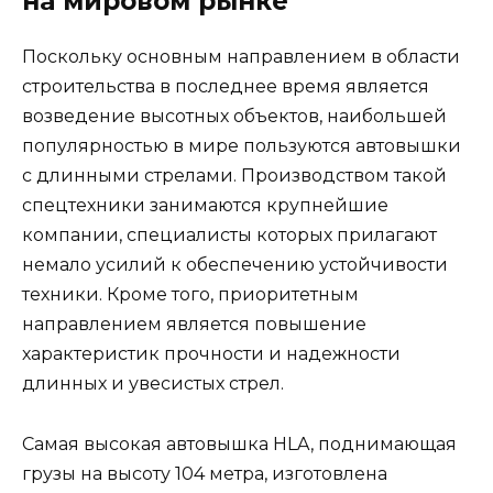
на мировом рынке
Поскольку основным направлением в области
строительства в последнее время является
возведение высотных объектов, наибольшей
популярностью в мире пользуются автовышки
с длинными стрелами. Производством такой
спецтехники занимаются крупнейшие
компании, специалисты которых прилагают
немало усилий к обеспечению устойчивости
техники. Кроме того, приоритетным
направлением является повышение
характеристик прочности и надежности
длинных и увесистых стрел.
Самая высокая автовышка HLA, поднимающая
грузы на высоту 104 метра, изготовлена