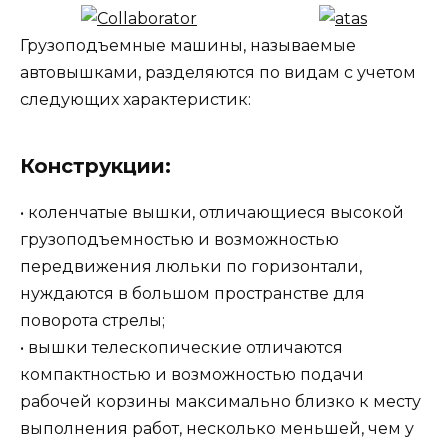
Грузоподъемные машины, называемые
автовышками, разделяются по видам с учетом
следующих характеристик:
Конструкции:
• коленчатые вышки, отличающиеся высокой
грузоподъемностью и возможностью
передвижения люльки по горизонтали,
нуждаются в большом пространстве для
поворота стрелы;
• вышки телескопические отличаются
компактностью и возможностью подачи
рабочей корзины максимально близко к месту
выполнения работ, несколько меньшей, чем у