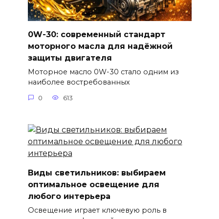
0W-30: современный стандарт
моторного масла для надёжной
защиты двигателя
Моторное масло 0W-30 стало одним из
наиболее востребованных
0
613
Виды светильников: выбираем
оптимальное освещение для
любого интерьера
Освещение играет ключевую роль в