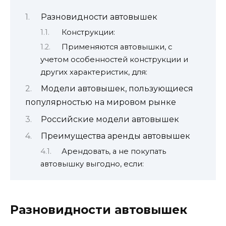
Разновидности автовышек
Конструкции:
Применяются автовышки, с
учетом особенностей конструкции и
других характеристик, для:
Модели автовышек, пользующиеся
популярностью на мировом рынке
Российские модели автовышек
Преимущества аренды автовышек
Арендовать, а не покупать
автовышку выгодно, если:
Разновидности автовышек