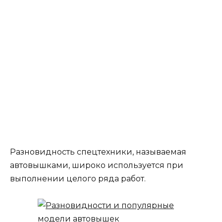
Разновидность спецтехники, называемая
автовышками, широко используется при
выполнении целого ряда работ.