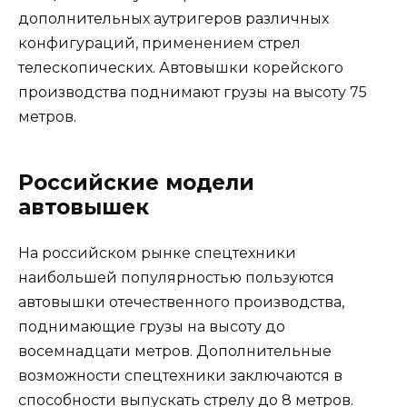
дополнительных аутригеров различных
конфигураций, применением стрел
телескопических. Автовышки корейского
производства поднимают грузы на высоту 75
метров.
Российские модели
автовышек
На российском рынке спецтехники
наибольшей популярностью пользуются
автовышки отечественного производства,
поднимающие грузы на высоту до
восемнадцати метров. Дополнительные
возможности спецтехники заключаются в
способности выпускать стрелу до 8 метров.