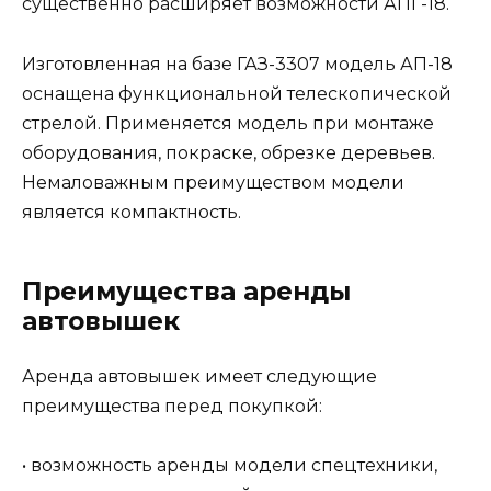
существенно расширяет возможности АПГ-18.
Изготовленная на базе ГАЗ-3307 модель АП-18
оснащена функциональной телескопической
стрелой. Применяется модель при монтаже
оборудования, покраске, обрезке деревьев.
Немаловажным преимуществом модели
является компактность.
Преимущества аренды
автовышек
Аренда автовышек имеет следующие
преимущества перед покупкой:
• возможность аренды модели спецтехники,