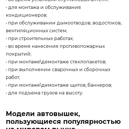
• для монтажа и обслуживания
кондиционеров;
• при обслуживании дымоотводов, водостоков,
вентиляционных систем;
• при строительных работах;
• во время нанесения противопожарных
покрытий;
• при монтаже\демонтаже стеклопакетов;
• при выполнении сварочных и сборочных
работ;
• при монтаже\демонтаже щитов, баннеров;
• для подъема грузов на высоту.
Модели автовышек,
пользующиеся популярностью