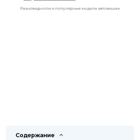
Разновидности и популярные модели автовышек
Содержание