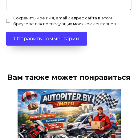
Сохранить моё имя, email и адрес сайта в этом
браузере для последующих моих комментариев.
Вам также может понравиться