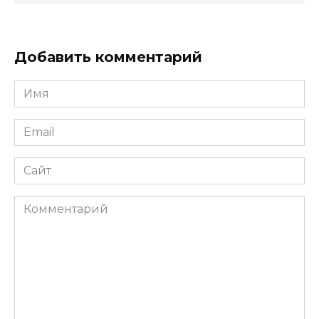
Добавить комментарий
Имя
*
Email
*
Сайт
Комментарий