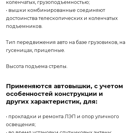
коленчатых, грузоподъемностью;
• вышки комбинированные соединяют
достоинства телескопических и коленчатых
подъемников.
Тип передвижения авто на базе грузовиков, на
гусеницах, прицепные.
Высота подъема стрелы.
Применяются автовышки, с учетом
особенностей конструкции и
других характеристик, для:
• прокладки и ремонта ЛЭП и опор уличного
освещения;
• во время установки спутниковых антенн;