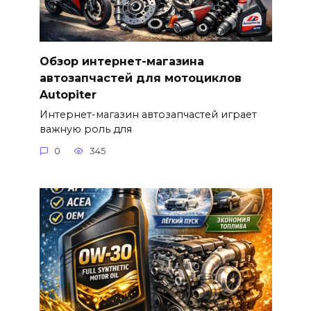
Обзор интернет-магазина
автозапчастей для мотоциклов
Autopiter
Интернет-магазин автозапчастей играет
важную роль для
0
345