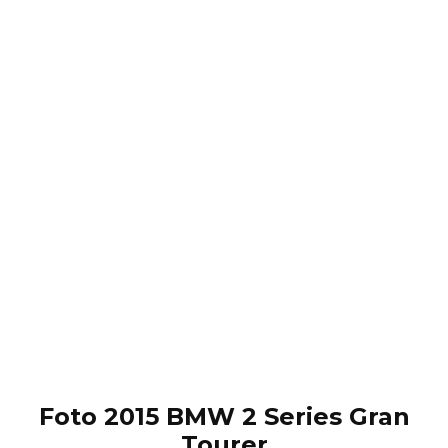
Foto 2015 BMW 2 Series Gran
Tourer