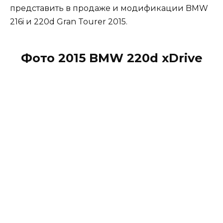
представить в продаже и модификации BMW
216i и 220d Gran Tourer 2015.
Фото 2015 BMW 220d xDrive