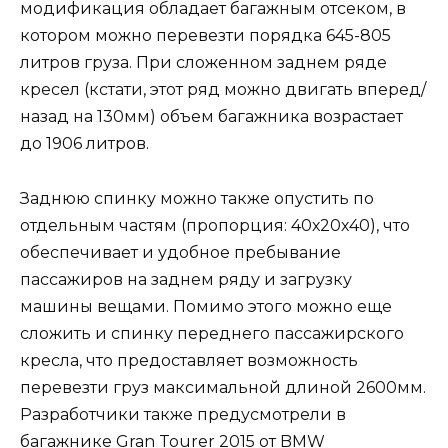
модификация обладает багажным отсеком, в
котором можно перевезти порядка 645-805
литров груза. При сложенном заднем ряде
кресел (кстати, этот ряд можно двигать вперед/
назад на 130мм) объем багажника возрастает
до 1906 литров.
Заднюю спинку можно также опустить по
отдельным частям (пропорция: 40х20х40), что
обеспечивает и удобное пребывание
пассажиров на заднем ряду и загрузку
машины вещами. Помимо этого можно еще
сложить и спинку переднего пассажирского
кресла, что предоставляет возможность
перевезти груз максимальной длиной 2600мм.
Разработчики также предусмотрели в
багажнике Gran Tourer 2015 от BMW