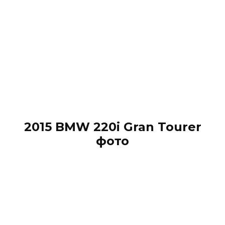
2015 BMW 220i Gran Tourer
фото