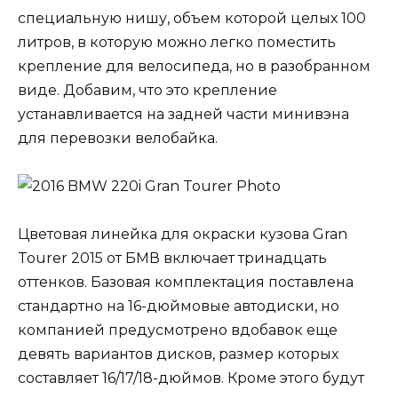
специальную нишу, объем которой целых 100
литров, в которую можно легко поместить
крепление для велосипеда, но в разобранном
виде. Добавим, что это крепление
устанавливается на задней части минивэна
для перевозки велобайка.
Цветовая линейка для окраски кузова Gran
Tourer 2015 от БМВ включает тринадцать
оттенков. Базовая комплектация поставлена
стандартно на 16-дюймовые автодиски, но
компанией предусмотрено вдобавок еще
девять вариантов дисков, размер которых
составляет 16/17/18-дюймов. Кроме этого будут