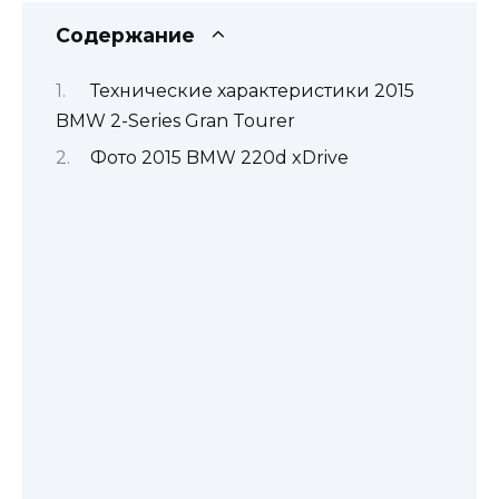
Содержание
Технические характеристики 2015
BMW 2-Series Gran Tourer
Фото 2015 BMW 220d xDrive