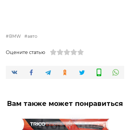
BMW
авто
Оцените статью
Вам также может понравиться