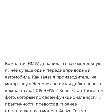
Компания BMW добавила в свою модельную
линейку еще один переднеприводный
автомобиль. Как заявил производитель, на
мотор-шоу в Женеве состоится дебют нового
компактвэна 2015 BMW 2-Series Gran Tourer см.
фото, который по своей функциональности и
практичности превосходит ранее
представленную модель Active Tourer.