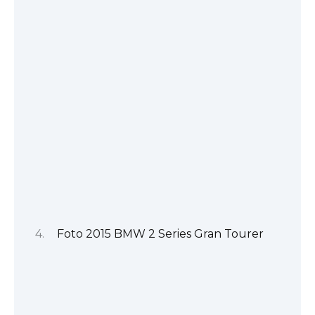
Foto 2015 BMW 2 Series Gran Tourer