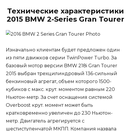
Технические характеристики
2015 BMW 2-Series Gran Tourer
Изначально клиентам будет предложен один
из пяти движков серии TwinPower Turbo. За
базовый мотор версии BMW 218i Gran Tourer
2015 выбран трехцилиндровый 136-сильный
бензиновый агрегат, объем которого 1500-
кубиков с макс. крут. моментом равным 220
Ньютон-метр. За счет оснащения системой
Overboost крут. момент может быть
кратковременно увеличен до 230 Ньютон-
метр. Двигатель агрегируется с
шестиступенчатой МКПП. Компания назвала