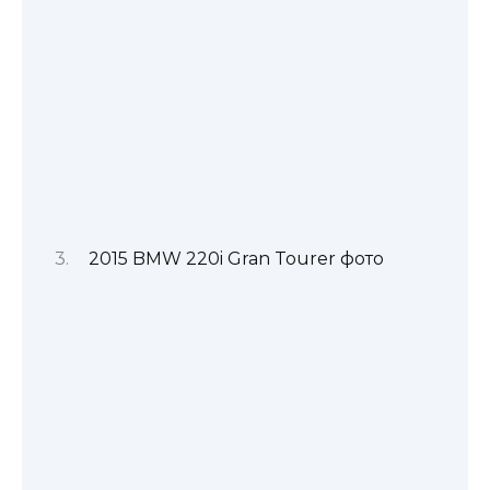
2015 BMW 220i Gran Tourer фото