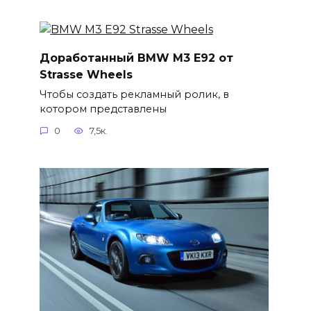
Доработанный BMW M3 E92 от
Strasse Wheels
Чтобы создать рекламный ролик, в
котором представлены
0
7,5к.