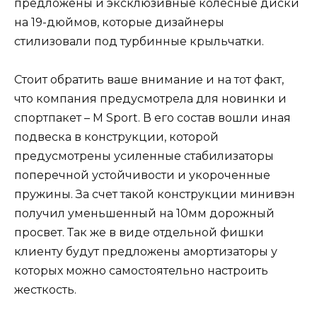
предложены и эксклюзивные колесные диски
на 19-дюймов, которые дизайнеры
стилизовали под турбинные крыльчатки.
Стоит обратить ваше внимание и на тот факт,
что компания предусмотрела для новинки и
спортпакет – M Sport. В его состав вошли иная
подвеска в конструкции, которой
предусмотрены усиленные стабилизаторы
поперечной устойчивости и укороченные
пружины. За счет такой конструкции минивэн
получил уменьшенный на 10мм дорожный
просвет. Так же в виде отдельной фишки
клиенту будут предложены амортизаторы у
которых можно самостоятельно настроить
жесткость.