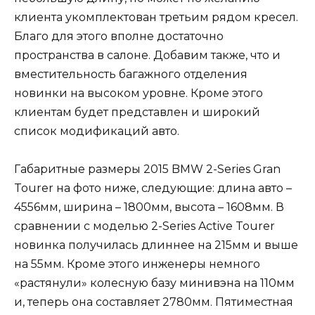
клиента укомплектован третьим рядом кресел.
Благо для этого вполне достаточно
пространства в салоне. Добавим также, что и
вместительность багажного отделения
новинки на высоком уровне. Кроме этого
клиентам будет представлен и широкий
список модификаций авто.
Габаритные размеры 2015 BMW 2-Series Gran
Tourer на фото ниже, следующие: длина авто –
4556мм, ширина – 1800мм, высота – 1608мм. В
сравнении с моделью 2-Series Active Tourer
новинка получилась длиннее на 215мм и выше
на 55мм. Кроме этого инженеры немного
«растянули» колесную базу минивэна на 110мм
и, теперь она составляет 2780мм. Пятиместная