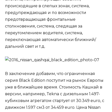
происходящие в слепых зонах, система,
предупреждающая и по возможности
предотвращающая фронтальные
столкновения, система, следящая за
переутомлением водителя, система,
переключающая автоматически ближний/
дальний свет и т.д.
В заключение добавим, что ограниченная
серия Black Edition поступит на рынок Европы
уже в ближайшее время. Стоимость Кашкай в
версии, например, Tekna с дизельным 1.497-
кубиковым агрегатом стартует от 30.349 euro, с
движком 1.597 см3 от 34.459 euro. Цена Nissan