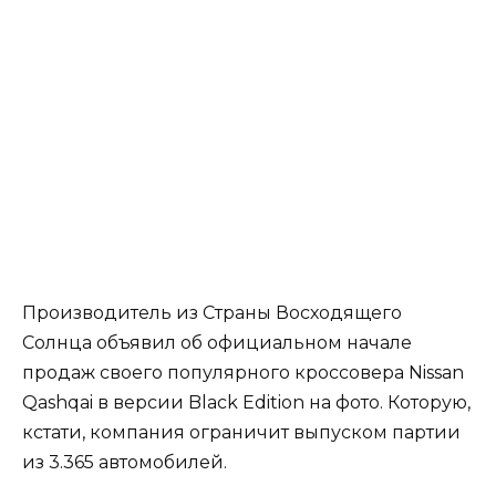
Производитель из Страны Восходящего
Солнца объявил об официальном начале
продаж своего популярного кроссовера Nissan
Qashqai в версии Black Edition на фото. Которую,
кстати, компания ограничит выпуском партии
из 3.365 автомобилей.