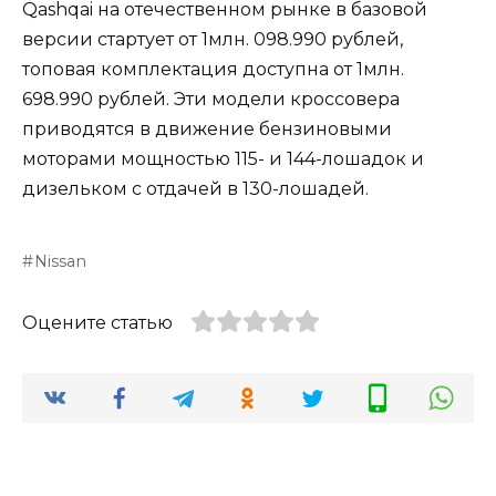
Qashqai на отечественном рынке в базовой
версии стартует от 1млн. 098.990 рублей,
топовая комплектация доступна от 1млн.
698.990 рублей. Эти модели кроссовера
приводятся в движение бензиновыми
моторами мощностью 115- и 144-лошадок и
дизельком с отдачей в 130-лошадей.
Nissan
Оцените статью