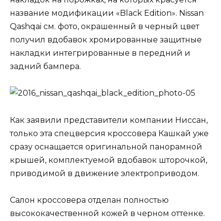
название модификации «Black Edition». Nissan
Qashqai см. фото, окрашенный в черный цвет
получил вдобавок хромированные защитные
накладки интегрированные в передний и
задний бампера.
Как заявили представители компании Ниссан,
только эта спецверсия кроссовера Кашкай уже
сразу оснащается оригинальной панорамной
крышей, комплектуемой вдобавок шторочкой,
приводимой в движение электроприводом.
Салон кроссовера отделан полностью
высококачественной кожей в черном оттенке.