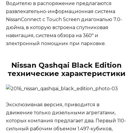
Водителю в распоряжение предлагаются
развлекательно-информационная система
NissanConnect с Touch Screen диагональю 7.0-
дюйма, в которую встроена спутниковая
навигация, система обзора на 360º и
электронный помощник при парковке.
Nissan Qashqai Black Edition
технические характеристики
Эксклюзивная версия, приводится в
движение только дизельными агрегатами,
которых компания предлагает два. Первый 110-
сильный рабочим объемом 1.497-кубиков,