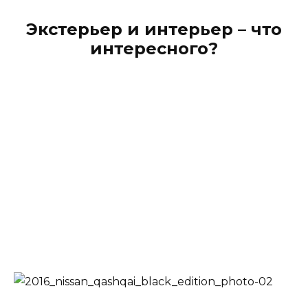
Экстерьер и интерьер – что
интересного?