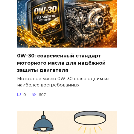
0W-30: современный стандарт
моторного масла для надёжной
защиты двигателя
Моторное масло 0W-30 стало одним из
наиболее востребованных
0
607