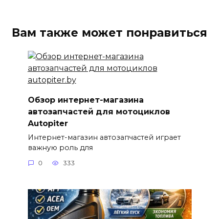
Вам также может понравиться
Обзор интернет-магазина
автозапчастей для мотоциклов
Autopiter
Интернет-магазин автозапчастей играет
важную роль для
0
333