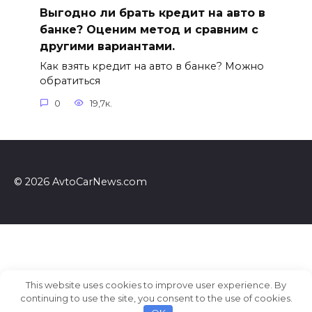
Выгодно ли брать кредит на авто в
банке? Оценим метод и сравним с
другими вариантами.
Как взять кредит на авто в банке? Можно
обратиться
0
19,7к.
© 2026 AvtoCarNews.com
This website uses cookies to improve user experience. By
continuing to use the site, you consent to the use of cookies.