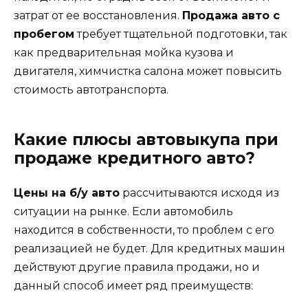
затрат от ее восстановления.
Продажа авто с
пробегом
требует тщательной подготовки, так
как предварительная мойка кузова и
двигателя, химчистка салона может повысить
стоимость автотранспорта.
Какие плюсы автовыкупа при
продаже кредитного авто?
Цены на б/у авто
рассчитываются исходя из
ситуации на рынке. Если автомобиль
находится в собственности, то проблем с его
реализацией не будет. Для кредитных машин
действуют другие правила продажи, но и
данный способ имеет ряд преимуществ: