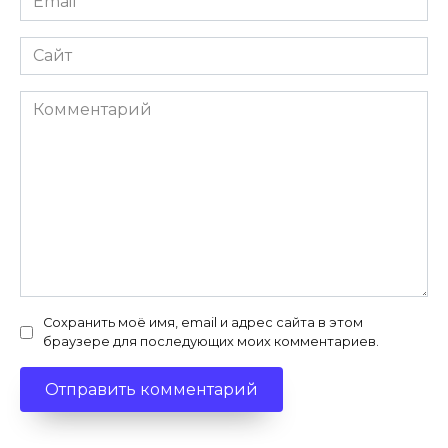
*
Сайт
Комментарий
Сохранить моё имя, email и адрес сайта в этом
браузере для последующих моих комментариев.