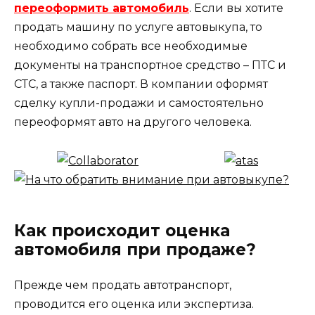
переоформить автомобиль
. Если вы хотите
продать машину по услуге автовыкупа, то
необходимо собрать все необходимые
документы на транспортное средство – ПТС и
СТС, а также паспорт. В компании оформят
сделку купли-продажи и самостоятельно
переоформят авто на другого человека.
Как происходит оценка
автомобиля при продаже?
Прежде чем продать автотранспорт,
проводится его оценка или экспертиза.