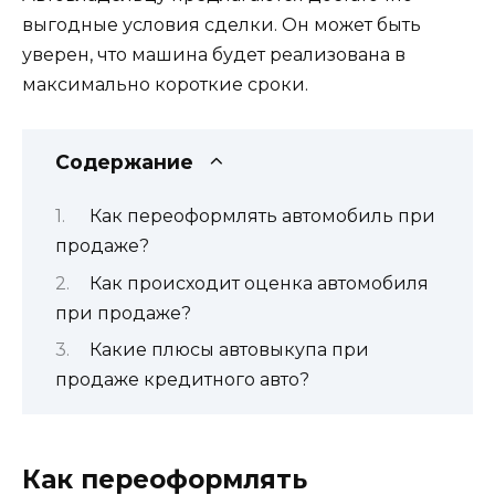
выгодные условия сделки. Он может быть
уверен, что машина будет реализована в
максимально короткие сроки.
Содержание
Как переоформлять автомобиль при
продаже?
Как происходит оценка автомобиля
при продаже?
Какие плюсы автовыкупа при
продаже кредитного авто?
Как переоформлять