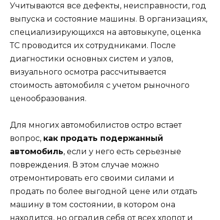
Учитываются все дефекты, неисправности, год
выпуска и состояние машины. В организациях,
специализирующихся на автовыкупе, оценка
ТС проводится их сотрудниками. После
диагностики основных систем и узлов,
визуального осмотра рассчитывается
стоимость автомобиля с учетом рыночного
ценообразования.
Для многих автомобилистов остро встает
вопрос,
как продать подержанный
автомобиль
, если у него есть серьезные
повреждения. В этом случае можно
отремонтировать его своими силами и
продать по более выгодной цене или отдать
машину в том состоянии, в котором она
находится, но оградив себя от всех хлопот и