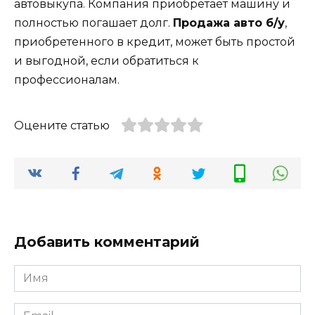
автовыкупа. Компания приобретает машину и
полностью погашает долг.
Продажа авто б/у
,
приобретенного в кредит, может быть простой
и выгодной, если обратиться к
профессионалам.
Оцените статью
Добавить комментарий
Имя
*
Email