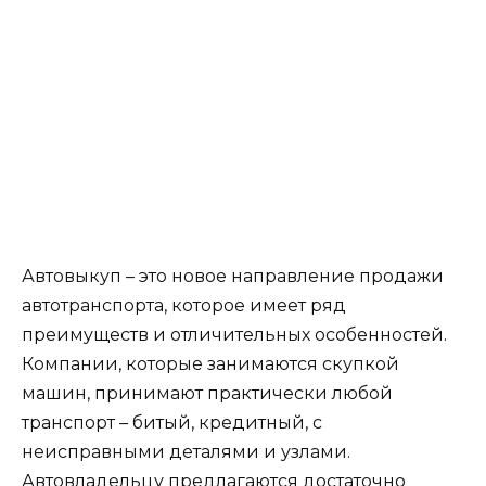
Автовыкуп – это новое направление продажи
автотранспорта, которое имеет ряд
преимуществ и отличительных особенностей.
Компании, которые занимаются скупкой
машин, принимают практически любой
транспорт – битый, кредитный, с
неисправными деталями и узлами.
Автовладельцу предлагаются достаточно