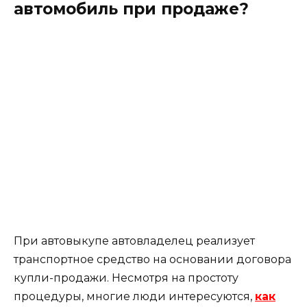
автомобиль при продаже?
При автовыкупе автовладелец реализует
транспортное средство на основании договора
купли-продажи. Несмотря на простоту
процедуры, многие люди интересуются,
как