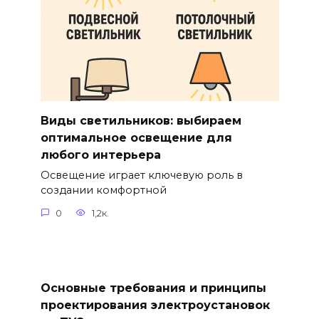
Виды светильников: выбираем
оптимальное освещение для
любого интерьера
Освещение играет ключевую роль в
создании комфортной
0
1,2к.
Основные требования и принципы
проектирования электроустановок