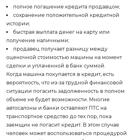
полное погашение кредита продавцом;
сохранение положительной кредитной
истории;
быстрая выплата денег на карту или
получение наличными;
продавец получает разницу между
оценочной стоимостью машины на момент
сделки и уплаченной в банк суммой.
Когда машина покупается в кредит, есть
вероятность, что из-за трудной финансовой
ситуации погасить задолженность в полном
объеме не будет возможности. Многие
автосалоны и банки оставляют ПТС на
транспортное средство до тех пор, пока
заемщик не погасит кредит. В этом случае
человек может воспользоваться процедурой