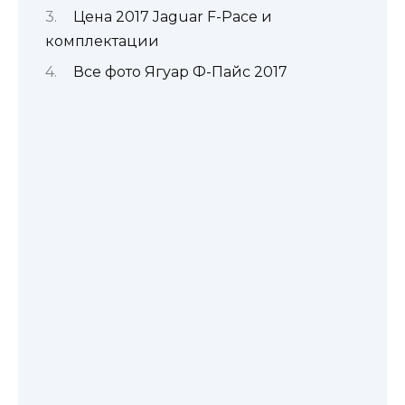
Цена 2017 Jaguar F-Pace и
комплектации
Все фото Ягуар Ф-Пайс 2017