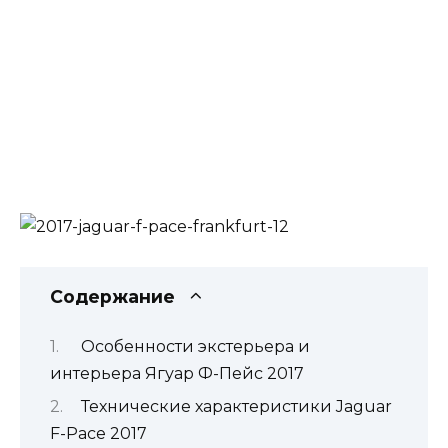
Содержание
Особенности экстерьера и
интерьера Ягуар Ф-Пейс 2017
Технические характеристики Jaguar
F-Pace 2017