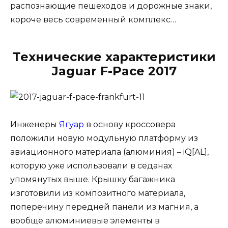
распознающие пешеходов и дорожные знаки,
короче весь современный комплекс…
Технические характеристики
Jaguar F-Pace 2017
Инженеры
Ягуар
в основу кроссовера
положили новую модульную платформу из
авиационного материала (алюминия) – iQ[AL],
которую уже использовали в седанах
упомянутых выше. Крышку багажника
изготовили из композитного материала,
поперечину передней панели из магния, а
вообще алюминиевые элементы в