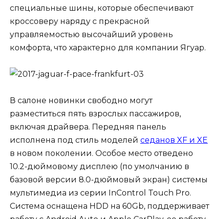
специальные шины, которые обеспечивают
кроссоверу наряду с прекрасной
управляемостью высочайший уровень
комфорта, что характерно для компании Ягуар.
В салоне новинки свободно могут
разместиться пять взрослых пассажиров,
включая драйвера. Передняя панель
исполнена под стиль моделей
седанов XF и XE
в новом поколении. Особое место отведено
10.2-дюймовому дисплею (по умолчанию в
базовой версии 8.0-дюймовый экран) системы
мультимедиа из серии InControl Touch Pro.
Система оснащена HDD на 60Gb, поддерживает