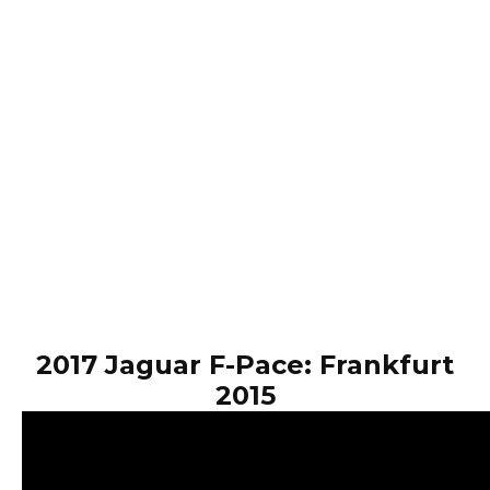
2017 Jaguar F-Pace: Frankfurt
2015