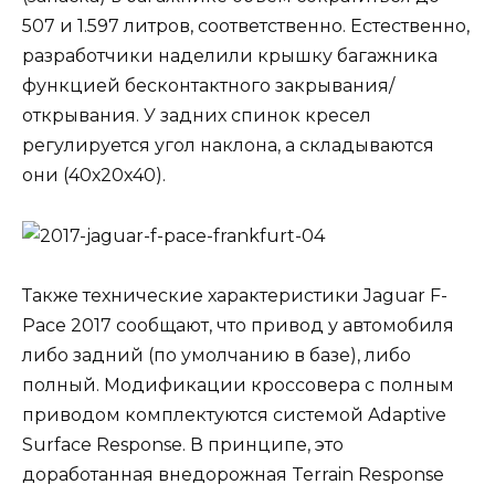
507 и 1.597 литров, соответственно. Естественно,
разработчики наделили крышку багажника
функцией бесконтактного закрывания/
открывания. У задних спинок кресел
регулируется угол наклона, а складываются
они (40х20х40).
Также технические характеристики Jaguar F-
Pace 2017 сообщают, что привод у автомобиля
либо задний (по умолчанию в базе), либо
полный. Модификации кроссовера с полным
приводом комплектуются системой Adaptive
Surface Response. В принципе, это
доработанная внедорожная Terrain Response