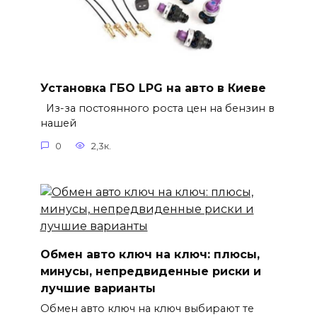
Установка ГБО LPG на авто в Киеве
Из-за постоянного роста цен на бензин в
нашей
0
2,3к.
Обмен авто ключ на ключ: плюсы,
минусы, непредвиденные риски и
лучшие варианты
Обмен авто ключ на ключ выбирают те