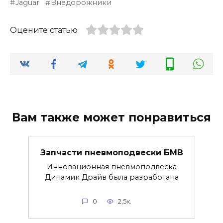
Jaguar
Внедорожники
Оцените статью
Вам также может понравиться
Запчасти пневмоподвески БМВ
Инновационная пневмоподвеска
Динамик Драйв была разработана
0
2,5к.