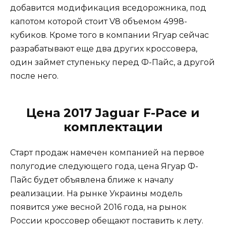
добавится модификация вседорожника, под
капотом которой стоит V8 объемом 4998-
кубиков. Кроме того в компании Ягуар сейчас
разрабатывают еще два других кроссовера,
один займет ступеньку перед Ф-Пайс, а другой
после него.
Цена 2017 Jaguar F-Pace и
комплектации
Старт продаж намечен компанией на первое
полугодие следующего года, цена Ягуар Ф-
Пайс будет объявлена ближе к началу
реализации. На рынке Украины модель
появится уже весной 2016 года, на рынок
России кроссовер обещают поставить к лету.