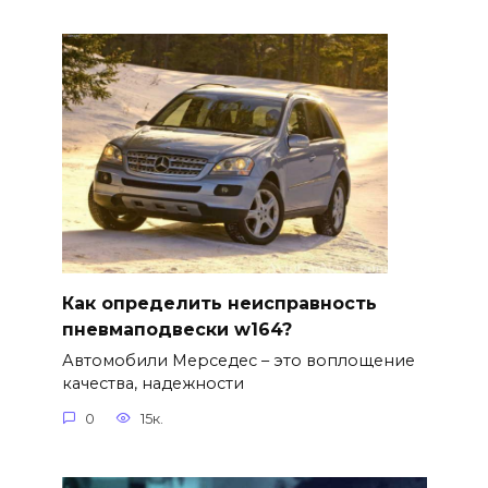
Как определить неисправность
пневмаподвески w164?
Автомобили Мерседес – это воплощение
качества, надежности
0
15к.