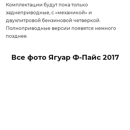
Комплектации будут пока только
заднеприводные, с «механикой» и
двухлитровой бензиновой четверкой.
Полноприводные версии появятся немного
позднее.
Все фото Ягуар Ф-Пайс 2017