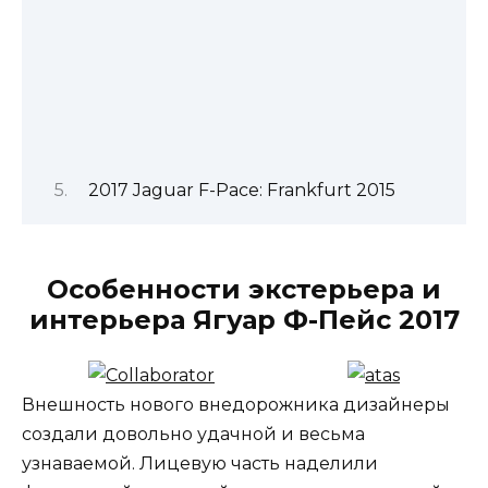
2017 Jaguar F-Pace: Frankfurt 2015
Особенности экстерьера и
интерьера Ягуар Ф-Пейс 2017
Внешность нового внедорожника дизайнеры
создали довольно удачной и весьма
узнаваемой. Лицевую часть наделили