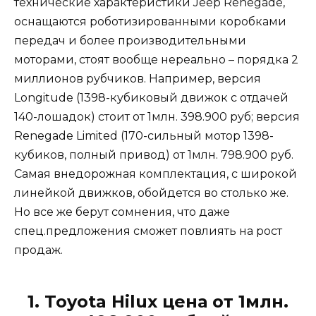
технические характеристики Jeep Renegade,
оснащаются роботизированными коробками
передач и более производительными
моторами, стоят вообще нереально – порядка 2
миллионов рубчиков. Например, версия
Longitude (1398-кубиковый движок с отдачей
140-лошадок) стоит от 1млн. 398.900 руб; версия
Renegade Limited (170-сильный мотор 1398-
кубиков, полный привод) от 1млн. 798.900 руб.
Самая внедорожная комплектация, с широкой
линейкой движков, обойдется во столько же.
Но все же берут сомнения, что даже
спец.предложения сможет повлиять на рост
продаж.
1. Toyota Hilux цена от 1млн.