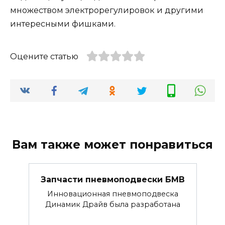
множеством электрорегулировок и другими
интересными фишками.
Оцените статью
Вам также может понравиться
Запчасти пневмоподвески БМВ
Инновационная пневмоподвеска
Динамик Драйв была разработана