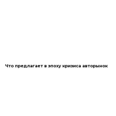
Что предлагает в эпоху кризиса авторынок