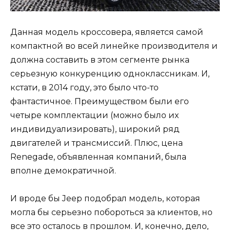
Данная модель кроссовера, является самой
компактной во всей линейке производителя и
должна составить в этом сегменте рынка
серьезную конкуренцию одноклассникам. И,
кстати, в 2014 году, это было что-то
фантастичное. Преимуществом были его
четыре комплектации (можно было их
индивидуализировать), широкий ряд
двигателей и трансмиссий. Плюс, цена
Renegade, объявленная компаний, была
вполне демократичной.
И вроде бы Jeep подобрал модель, которая
могла бы серьезно побороться за клиентов, но
все это осталось в прошлом. И, конечно, дело,