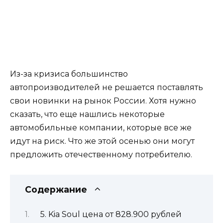
Из-за кризиса большинство
автопроизводителей не решается поставлять
свои новинки на рынок России. Хотя нужно
сказать, что еще нашлись некоторые
автомобильные компании, которые все же
идут на риск. Что же этой осенью они могут
предложить отечественному потребителю.
Содержание
5. Kia Soul цена от 828.900 рублей