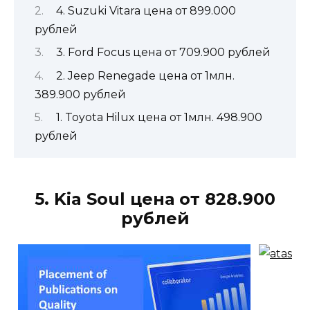
4. Suzuki Vitara цена от 899.000
рублей
3. Ford Focus цена от 709.900 рублей
2. Jeep Renegade цена от 1млн.
389.900 рублей
1. Toyota Hilux цена от 1млн. 498.900
рублей
5. Kia Soul цена от 828.900
рублей