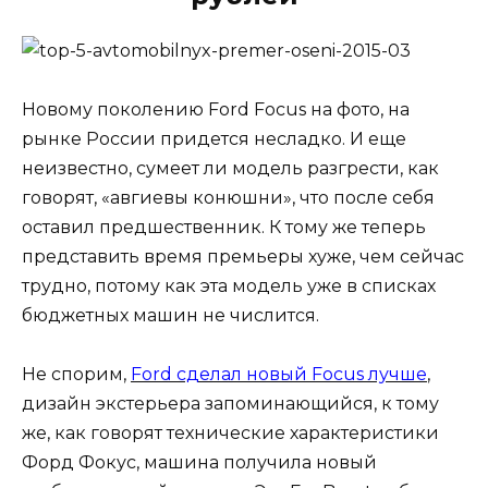
Новому поколению Ford Focus на фото, на
рынке России придется несладко. И еще
неизвестно, сумеет ли модель разгрести, как
говорят, «авгиевы конюшни», что после себя
оставил предшественник. К тому же теперь
представить время премьеры хуже, чем сейчас
трудно, потому как эта модель уже в списках
бюджетных машин не числится.
Не спорим,
Ford сделал новый Focus лучше
,
дизайн экстерьера запоминающийся, к тому
же, как говорят технические характеристики
Форд Фокус, машина получила новый