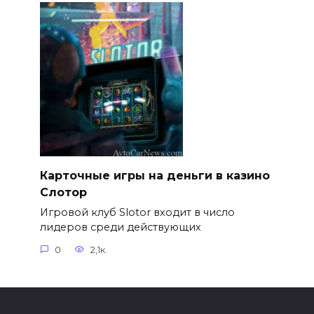
Карточные игры на деньги в казино
Слотор
Игровой клуб Slotor входит в число
лидеров среди действующих
0
2,1к.