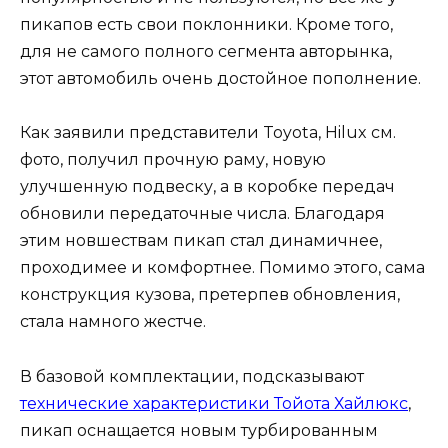
пикапов есть свои поклонники. Кроме того,
для не самого полного сегмента авторынка,
этот автомобиль очень достойное пополнение.
Как заявили представители Toyota, Hilux см.
фото, получил прочную раму, новую
улучшенную подвеску, а в коробке передач
обновили передаточные числа. Благодаря
этим новшествам пикап стал динамичнее,
проходимее и комфортнее. Помимо этого, сама
конструкция кузова, претерпев обновления,
стала намного жестче.
В базовой комплектации, подсказывают
технические характеристики Тойота Хайлюкс
,
пикап оснащается новым турбированным