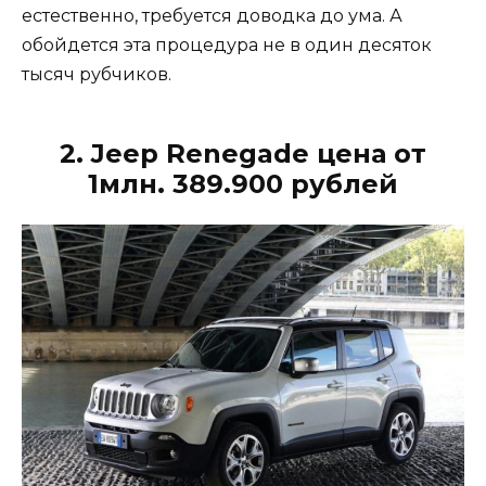
естественно, требуется доводка до ума. А
обойдется эта процедура не в один десяток
тысяч рубчиков.
2. Jeep Renegade цена от
1млн. 389.900 рублей