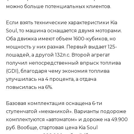
можно больше потенциальных клиентов.
Если взять технические характеристики Kia
Soul, то машина оснащается двумя моторами.
Оба движка имеют объем 1600-кубиков, но
мощность у них разная. Первый выдает 125-
лошадей, а другой 132л.с. Второй агрегат
получил непосредственный впрыск топлива
(GDI), благодаря чему экономия топлива
улучшилась на 4 процента, а отдача
повысилась на 6%.
Базовая комплектация оснащена 6-ти
ступенчатой «механикой». Варианты подороже
комплектуются «автоматом» и дороже на 49.900
руб. Вообще, стартовая цена Kia Soul