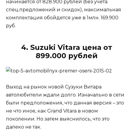
начинается от 828.900 рублей (без учета
спец.предложений и скидок), максимальная
комплектация обойдется уже в 1млн. 169.900
руб.
4. Suzuki Vitara цена от
899.000 рублей
Выход на рынок новой Сузуки Витара
автолюбители ждали долго. Изначально в сети
были предположения, что данная версия – это
не что иное, как Grand Vitara в новом
поколении. Но затем выяснилось, что это
далеко не так.