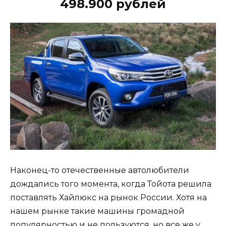
498.900 рублей
Наконец-то отечественные автолюбители
дождались того момента, когда Тойота решила
поставлять Хайлюкс на рынок России. Хотя на
нашем рынке такие машины громадной
популярностью и не пользуются, но все же у