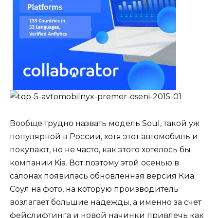
Вообще трудно назвать модель Soul, такой уж
популярной в России, хотя этот автомобиль и
покупают, но не часто, как этого хотелось бы
компании Kia. Вот поэтому этой осенью в
салонах появилась обновленная версия Киа
Соул на фото, на которую производитель
возлагает большие надежды, а именно за счет
фейслифтинга и новой начинки привлечь как