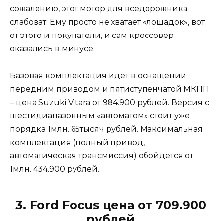
сожалению, этот мотор для вседорожника
слабоват. Ему просто не хватает «лошадок», вот
от этого и покупатели, и сам кроссовер
оказались в минусе.
Базовая комплектация идет в оснащении
передним приводом и пятиступенчатой МКПП
– цена Suzuki Vitara от 984.900 рублей. Версия с
шестидиапазонным «автоматом» стоит уже
порядка 1млн. 65тысяч рублей. Максимальная
комплектация (полный привод,
автоматическая трансмиссия) обойдется от
1млн. 434.900 рублей.
3. Ford Focus цена от 709.900
рублей