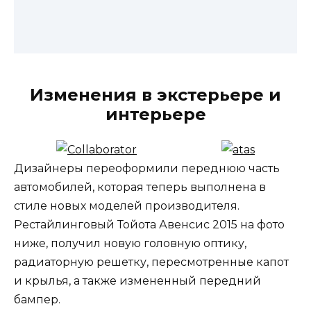
Изменения в экстерьере и
интерьере
Дизайнеры переоформили переднюю часть
автомобилей, которая теперь выполнена в
стиле новых моделей производителя.
Рестайлинговый Тойота Авенсис 2015 на фото
ниже, получил новую головную оптику,
радиаторную решетку, пересмотренные капот
и крылья, а также измененный передний
бампер.