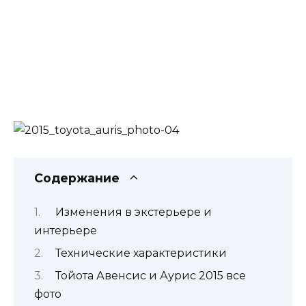
Содержание
Изменения в экстерьере и
интерьере
Технические характеристики
Тойота Авенсис и Аурис 2015 все
фото