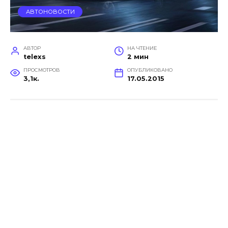
АВТОНОВОСТИ
АВТОР
НА ЧТЕНИЕ
telexs
2 мин
ПРОСМОТРОВ
ОПУБЛИКОВАНО
3,1к.
17.05.2015