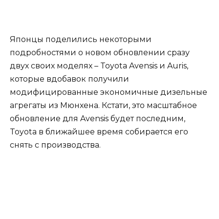
Японцы поделились некоторыми
подробностями о новом обновлении сразу
двух своих моделях – Toyota Avensis и Auris,
которые вдобавок получили
модифицированные экономичные дизельные
агрегаты из Мюнхена. Кстати, это масштабное
обновление для Avensis будет последним,
Toyota в ближайшее время собирается его
снять с производства.