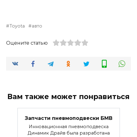
Toyota
авто
Оцените статью
Вам также может понравиться
Запчасти пневмоподвески БМВ
Инновационная пневмоподвеска
Динамик Драйв была разработана