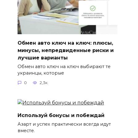
Обмен авто ключ на ключ: плюсы,
минусы, непредвиденные риски и
лучшие варианты
Обмен авто ключ на ключ выбирают те
украинцы, которые
0
2,3к.
Используй бонусы и побеждай
Азарт и успех практически всегда идут
вместе.