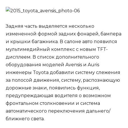
Задняя часть выделяется несколько
измененной формой задних фонарей, бампера
и крышки багажника. В салоне авто появился
мультимедийный комплекс с новым TFT-
дисплеем. В список дополнительного
оборудования моделей Avensis и Auris
инженеры Toyota добавили систему слежения
за полосой движения, систему, распознающую
дорожные знаки, появились функция,
предупреждающая водителя о возможном
фронтальном столкновении и система
автоматического переключения дальнего/
ближнего света.