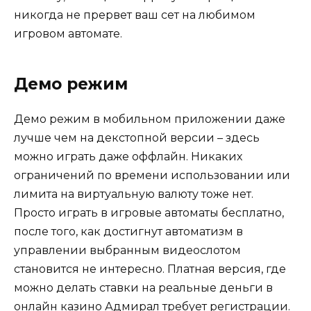
никогда не прервет ваш сет на любимом
игровом автомате.
Демо режим
Демо режим в мобильном приложении даже
лучше чем на декстопной версии – здесь
можно играть даже оффлайн. Никаких
ограничений по времени использовании или
лимита на виртуальную валюту тоже нет.
Просто играть в игровые автоматы бесплатно,
после того, как достигнут автоматизм в
управлении выбранным видеослотом
становится не интересно. Платная версия, где
можно делать ставки на реальные деньги в
онлайн казино Адмирал требует регистрации.