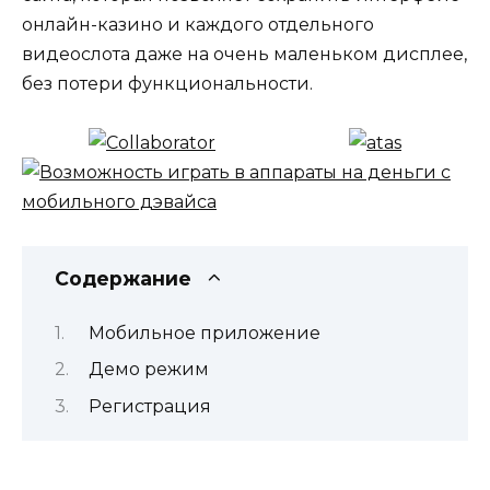
онлайн-казино и каждого отдельного
видеослота даже на очень маленьком дисплее,
без потери функциональности.
Содержание
Мобильное приложение
Демо режим
Регистрация