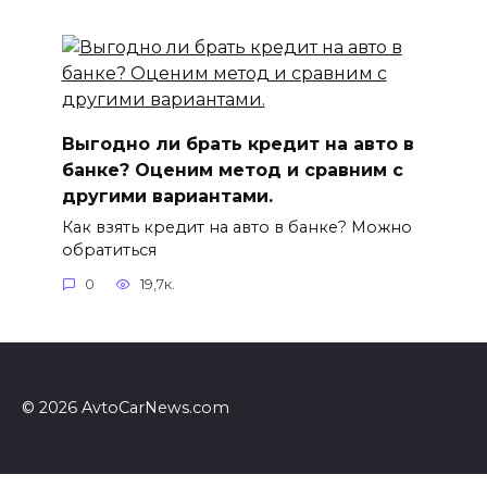
Выгодно ли брать кредит на авто в
банке? Оценим метод и сравним с
другими вариантами.
Как взять кредит на авто в банке? Можно
обратиться
0
19,7к.
© 2026 AvtoCarNews.com