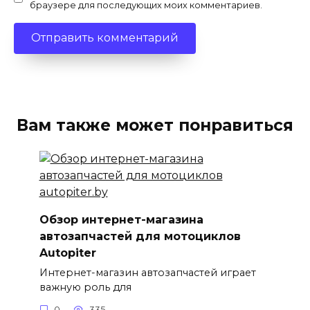
браузере для последующих моих комментариев.
Вам также может понравиться
Обзор интернет-магазина
автозапчастей для мотоциклов
Autopiter
Интернет-магазин автозапчастей играет
важную роль для
0
335