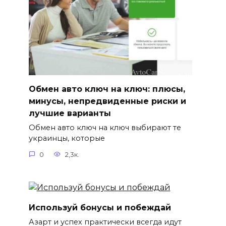
Обмен авто ключ на ключ: плюсы,
минусы, непредвиденные риски и
лучшие варианты
Обмен авто ключ на ключ выбирают те
украинцы, которые
0
2,3к.
Используй бонусы и побеждай
Азарт и успех практически всегда идут