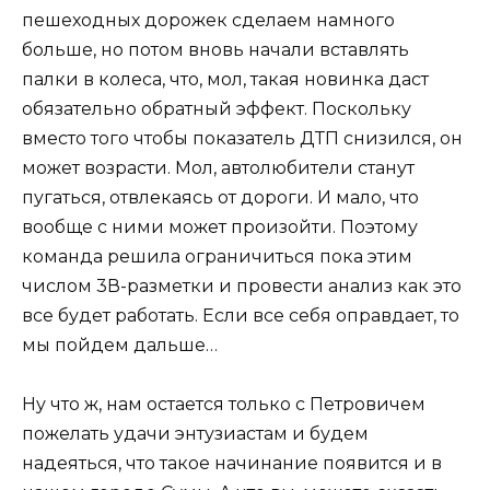
пешеходных дорожек сделаем намного
больше, но потом вновь начали вставлять
палки в колеса, что, мол, такая новинка даст
обязательно обратный эффект. Поскольку
вместо того чтобы показатель ДТП снизился, он
может возрасти. Мол, автолюбители станут
пугаться, отвлекаясь от дороги. И мало, что
вообще с ними может произойти. Поэтому
команда решила ограничиться пока этим
числом 3В-разметки и провести анализ как это
все будет работать. Если все себя оправдает, то
мы пойдем дальше…
Ну что ж, нам остается только с Петровичем
пожелать удачи энтузиастам и будем
надеяться, что такое начинание появится и в