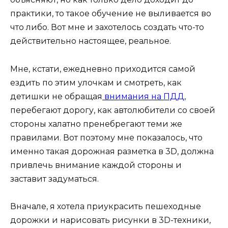
практики, то такое обучение не выливается во
что либо. Вот мне и захотелось создать что-то
действительно настоящее, реальное.
Мне, кстати, ежедневно приходится самой
ездить по этим улочкам и смотреть, как
детишки не обращая
внимания на ПДД
,
перебегают дорогу, как автолюбители со своей
стороны халатно пренебрегают теми же
правилами. Вот поэтому мне показалось, что
именно такая дорожная разметка в 3D, должна
привлечь внимание каждой стороны и
заставит задуматься.
Вначале, я хотела приукрасить пешеходные
дорожки и нарисовать рисунки в 3D-техники,