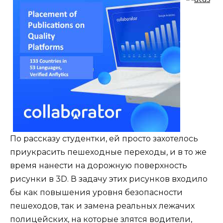
По рассказу студентки, ей просто захотелось
приукрасить пешеходные переходы, и в то же
время нанести на дорожную поверхность
рисунки в 3D. В задачу этих рисунков входило
бы как повышения уровня безопасности
пешеходов, так и замена реальных лежачих
полицейских, на которые злятся водители,