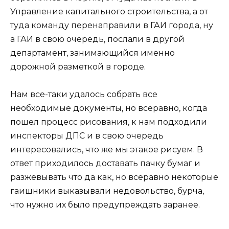
Управление капитального строительства, а от
туда команду перенаправили в ГАИ города, ну
а ГАИ в свою очередь, послали в другой
департамент, занимающийся именно
дорожной разметкой в городе.
Нам все-таки удалось собрать все
необходимые документы, но всеравно, когда
пошел процесс рисования, к нам подходили
инспекторы ДПС и в свою очередь
интересовались, что же мы этакое рисуем. В
ответ приходилось доставать пачку бумаг и
разжевывать что да как, но всеравно некоторые
гаишники выказывали недовольство, бурча,
что нужно их было предупреждать заранее.