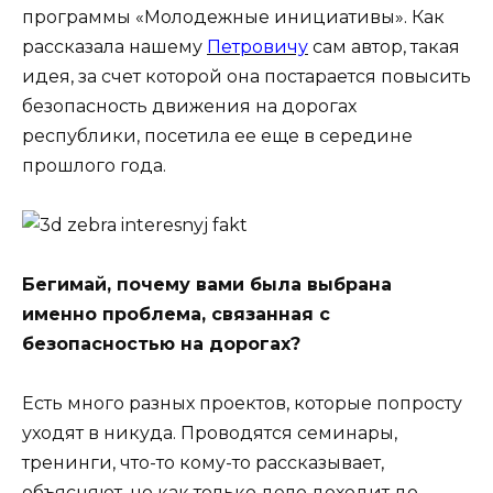
программы «Молодежные инициативы». Как
рассказала нашему
Петровичу
сам автор, такая
идея, за счет которой она постарается повысить
безопасность движения на дорогах
республики, посетила ее еще в середине
прошлого года.
Бегимай, почему вами была выбрана
именно проблема, связанная с
безопасностью на дорогах?
Есть много разных проектов, которые попросту
уходят в никуда. Проводятся семинары,
тренинги, что-то кому-то рассказывает,
объясняют, но как только дело доходит до