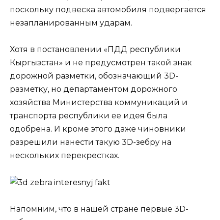
поскольку подвеска автомобиля подвергается
незапланированным ударам.
Хотя в постановлении «ПДД республики
Кыргызстан» и не предусмотрен такой знак
дорожной разметки, обозначающий 3D-
разметку, но департаментом дорожного
хозяйства Министерства коммуникаций и
транспорта республики ее идея была
одобрена. И кроме этого даже чиновники
разрешили нанести такую 3D-зебру на
нескольких перекрестках.
Напомним, что в нашей стране первые 3D-